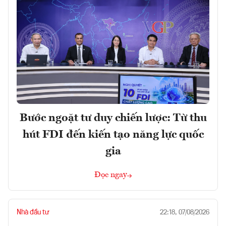
Bước ngoặt tư duy chiến lược: Từ thu
hút FDI đến kiến tạo năng lực quốc
gia
Đọc ngay
Nhà đầu tư
22:18, 07/08/2026