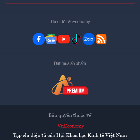
Theo dõi VnEconomy
Đặt mua ấn phẩm
Bản quyền thuộc về
VnEconomy
Tạp chí điện tử của Hội Khoa học Kinh tế Việt Nam