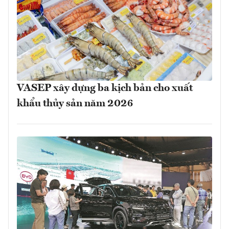
VASEP xây dựng ba kịch bản cho xuất
khẩu thủy sản năm 2026