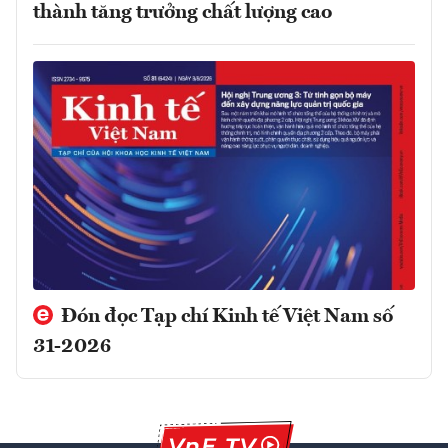
thành tăng trưởng chất lượng cao
Đón đọc Tạp chí Kinh tế Việt Nam số
31-2026