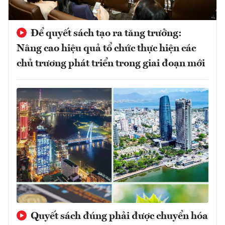
Để quyết sách tạo ra tăng trưởng:
Nâng cao hiệu quả tổ chức thực hiện các
chủ trương phát triển trong giai đoạn mới
Quyết sách đúng phải được chuyển hóa