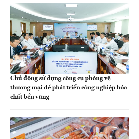
Chủ động sử dụng công cụ phòng vệ
thương mại để phát triển công nghiệp hóa
chất bền vững