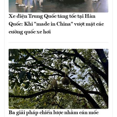
Xe điện Trung Quốc tăng tốc tại Hàn
Quốc: Khi "made in China" vượt mặt các
cường quốc xe hơi
Ba giải pháp chiến lược nhằm cán mốc