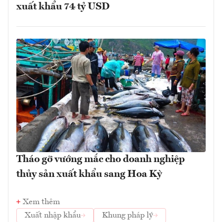
xuất khẩu 74 tỷ USD
Tháo gỡ vướng mắc cho doanh nghiệp
thủy sản xuất khẩu sang Hoa Kỳ
Xem thêm
Xuất nhập khẩu
Khung pháp lý