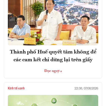
Thành phố Huế quyết tâm không để
các cam kết chỉ dừng lại trên giấy
Đọc ngay
Kinh tế xanh
22:38, 07/08/2026