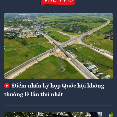
Điểm nhấn kỳ họp Quốc hội không
thường lệ lần thứ nhất