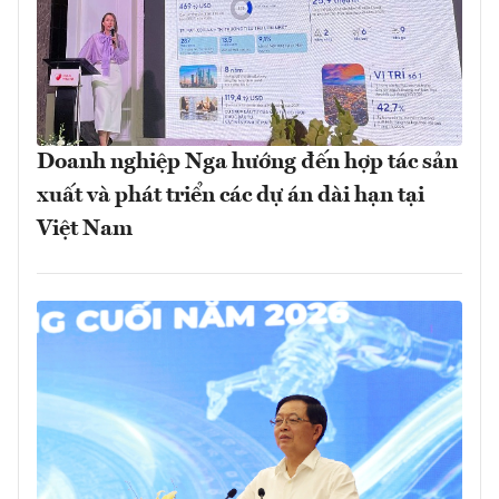
Doanh nghiệp Nga hướng đến hợp tác sản
xuất và phát triển các dự án dài hạn tại
Việt Nam