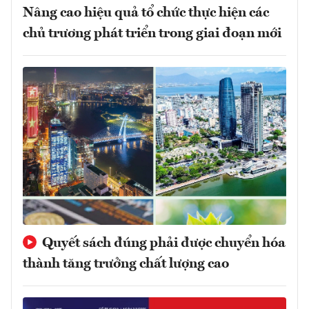
Nâng cao hiệu quả tổ chức thực hiện các
chủ trương phát triển trong giai đoạn mới
Quyết sách đúng phải được chuyển hóa
thành tăng trưởng chất lượng cao