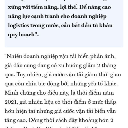
xứng với tiềm năng, lợi thế.
Để nâng cao
năng lực cạnh tranh cho doanh nghiệp
logistics trong nước, cần bắt đầu từ khâu
quy hoạch".
“Nhiều doanh nghiệp vận tải biển phản ánh,
giá dầu cũng đang có xu hướng giảm 2 tháng
qua. Tuy nhiên, giá cước vận tải giảm thời gian
qua còn chịu tác động bởi những yếu tố khác.
Minh chứng cho điều này, là thời điểm năm
2021, giá nhiên liệu có thời điểm ở mức thấp
hơn hiện tại nhưng giá cước vận tải biển vẫn
tăng cao. Đồng thời cách đây khoảng hơn 2