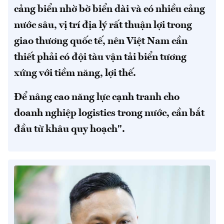
cảng biển nhờ bờ biển dài và có nhiều cảng
nước sâu, vị trí địa lý rất thuận lợi trong
giao thương quốc tế, nên Việt Nam cần
thiết phải có đội tàu vận tải biển tương
xứng với tiềm năng, lợi thế.
Để nâng cao năng lực cạnh tranh cho
doanh nghiệp logistics trong nước, cần bắt
đầu từ khâu quy hoạch".