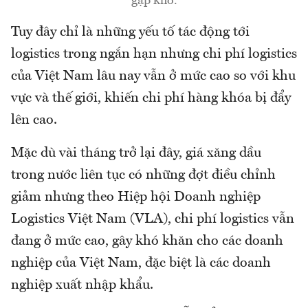
gặp khó.
Tuy đây chỉ là những yếu tố tác động tới
logistics trong ngắn hạn nhưng chi phí logistics
của Việt Nam lâu nay vẫn ở mức cao so với khu
vực và thế giới, khiến chi phí hàng khóa bị đẩy
lên cao.
Mặc dù vài tháng trở lại đây, giá xăng dầu
trong nước liên tục có những đợt điều chỉnh
giảm nhưng theo Hiệp hội Doanh nghiệp
Logistics Việt Nam (VLA), chi phí logistics vẫn
đang ở mức cao, gây khó khăn cho các doanh
nghiệp của Việt Nam, đặc biệt là các doanh
nghiệp xuất nhập khẩu.