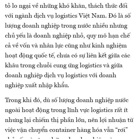
tỏ lo ngại về những khó khăn, thách thức đối
với ngành dịch vụ logistics Việt Nam. Đó là số
lượng doanh nghiệp trong nước nhiều nhưng
chủ yếu là doanh nghiệp nhỏ, quy mô hạn chế
cả về vốn và nhân lực cũng như kinh nghiệm
hoạt động quốc tế, chưa có sự liên kết giữa các
khâu trong chuỗi cung ứng logistics và giữa
doanh nghiệp dịch vụ logistics với doanh
nghiệp xuất nhập khẩu.
Trong khi đó, dù số lượng doanh nghiệp nước
ngoài hoạt động trong lĩnh vực logistics rất ít
nhưng lại chiếm thị phần lớn, nên lợi nhuận từ
việc vận chuyển container hàng hóa vẫn “rơi”