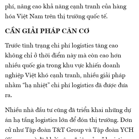
phí, nâng cao khả năng cạnh tranh của hàng
hóa Việt Nam trên thị trường quốc tế.
CẦN GIẢI PHÁP CĂN CƠ
Trước tình trạng chi phí logistics tăng cao
không chỉ ở thời điểm này mà còn cao hơn
nhiều quốc gia trong khu vực khiến doanh
nghiệp Việt khó cạnh tranh, nhiều giải pháp
nhằm “hạ nhiệt” chi phí logistics đã được đưa
ra.
Nhiều nhà đầu tư cũng đã triển khai những dự
án hạ tầng logistics lớn để đón thị trường. Đơn
cử như Tập đoàn T&T Group và Tập đoàn YCH