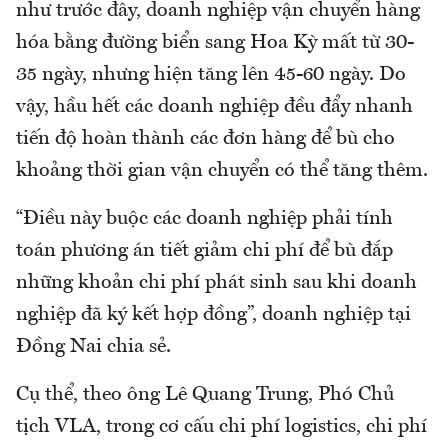
như trước đây, doanh nghiệp vận chuyển hàng
hóa bằng đường biển sang Hoa Kỳ mất từ 30-
35 ngày, nhưng hiện tăng lên 45-60 ngày. Do
vậy, hầu hết các doanh nghiệp đều đẩy nhanh
tiến độ hoàn thành các đơn hàng để bù cho
khoảng thời gian vận chuyển có thể tăng thêm.
“Điều này buộc các doanh nghiệp phải tính
toán phương án tiết giảm chi phí để bù đắp
những khoản chi phí phát sinh sau khi doanh
nghiệp đã ký kết hợp đồng”, doanh nghiệp tại
Đồng Nai chia sẻ.
Cụ thể, theo ông Lê Quang Trung, Phó Chủ
tịch VLA, trong cơ cấu chi phí logistics, chi phí