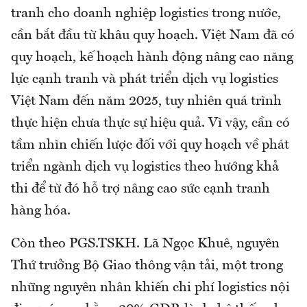
tranh cho doanh nghiệp logistics trong nước,
cần bắt đầu từ khâu quy hoạch. Việt Nam đã có
quy hoạch, kế hoạch hành động nâng cao năng
lực cạnh tranh và phát triển dịch vụ logistics
Việt Nam đến năm 2025, tuy nhiên quá trình
thực hiện chưa thực sự hiệu quả. Vì vậy, cần có
tầm nhìn chiến lược đối với quy hoạch về phát
triển ngành dịch vụ logistics theo hướng khả
thi để từ đó hỗ trợ nâng cao sức cạnh tranh
hàng hóa.
Còn theo PGS.TSKH. Lã Ngọc Khuê, nguyên
Thứ trưởng Bộ Giao thông vận tải, một trong
những nguyên nhân khiến chi phí logistics nội