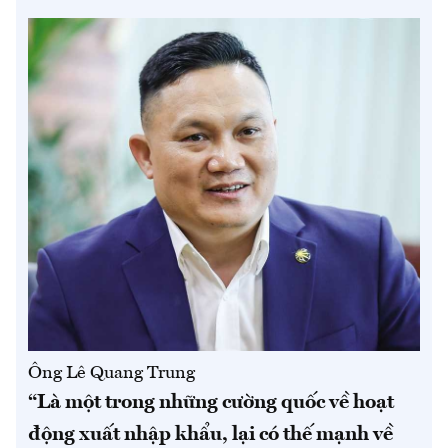
Ông Lê Quang Trung
“Là một trong những cường quốc về hoạt
động xuất nhập khẩu, lại có thế mạnh về