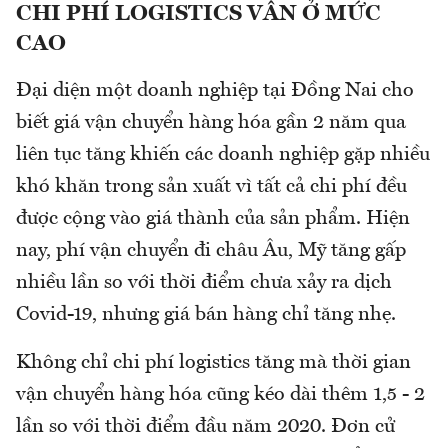
CHI PHÍ LOGISTICS VẪN Ở MỨC
CAO
Đại diện một doanh nghiệp tại Đồng Nai cho
biết giá vận chuyển hàng hóa gần 2 năm qua
liên tục tăng khiến các doanh nghiệp gặp nhiều
khó khăn trong sản xuất vì tất cả chi phí đều
được cộng vào giá thành của sản phẩm. Hiện
nay, phí vận chuyển đi châu Âu, Mỹ tăng gấp
nhiều lần so với thời điểm chưa xảy ra dịch
Covid-19, nhưng giá bán hàng chỉ tăng nhẹ.
Không chỉ chi phí logistics tăng mà thời gian
vận chuyển hàng hóa cũng kéo dài thêm 1,5 - 2
lần so với thời điểm đầu năm 2020. Đơn cử