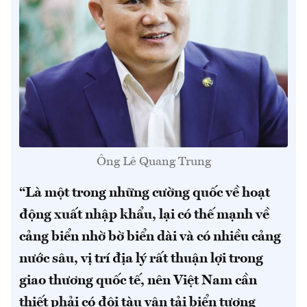
Ông Lê Quang Trung
“Là một trong những cường quốc về hoạt
động xuất nhập khẩu, lại có thế mạnh về
cảng biển nhờ bờ biển dài và có nhiều cảng
nước sâu, vị trí địa lý rất thuận lợi trong
giao thương quốc tế, nên Việt Nam cần
thiết phải có đội tàu vận tải biển tương