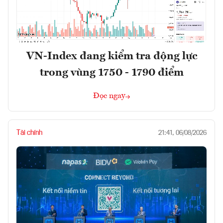
VN-Index đang kiểm tra động lực
trong vùng 1750 - 1790 điểm
Đọc ngay
Tài chính
21:41, 06/08/2026