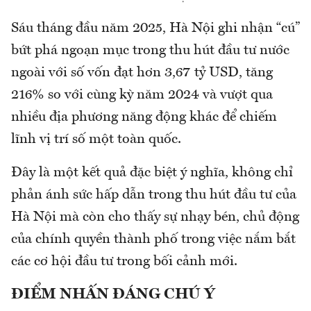
Sáu tháng đầu năm 2025, Hà Nội ghi nhận “cú”
bứt phá ngoạn mục trong thu hút đầu tư nước
ngoài với số vốn đạt hơn 3,67 tỷ USD, tăng
216% so với cùng kỳ năm 2024 và vượt qua
nhiều địa phương năng động khác để chiếm
lĩnh vị trí số một toàn quốc.
Đây là một kết quả đặc biệt ý nghĩa, không chỉ
phản ánh sức hấp dẫn trong thu hút đầu tư của
Hà Nội mà còn cho thấy sự nhạy bén, chủ động
của chính quyền thành phố trong việc nắm bắt
các cơ hội đầu tư trong bối cảnh mới.
ĐIỂM NHẤN ĐÁNG CHÚ Ý