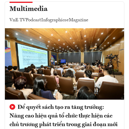
Multimedia
VnE TV
Podcast
Infographics
eMagazine
Để quyết sách tạo ra tăng trưởng:
Nâng cao hiệu quả tổ chức thực hiện các
chủ trương phát triển trong giai đoạn mới