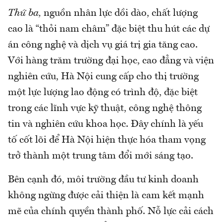
Thứ ba,
nguồn nhân lực dồi dào, chất lượng
cao là “thỏi nam châm” đặc biệt thu hút các dự
án công nghệ và dịch vụ giá trị gia tăng cao.
Với hàng trăm trường đại học, cao đẳng và viện
nghiên cứu, Hà Nội cung cấp cho thị trường
một lực lượng lao động có trình độ, đặc biệt
trong các lĩnh vực kỹ thuật, công nghệ thông
tin và nghiên cứu khoa học. Đây chính là yếu
tố cốt lõi để Hà Nội hiện thực hóa tham vọng
trở thành một trung tâm đổi mới sáng tạo.
Bên cạnh đó, môi trường đầu tư kinh doanh
không ngừng được cải thiện là cam kết mạnh
mẽ của chính quyền thành phố. Nỗ lực cải cách