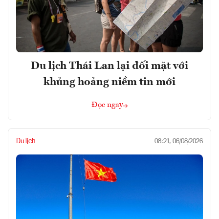
Du lịch Thái Lan lại đối mặt với
khủng hoảng niềm tin mới
Đọc ngay
Du lịch
08:21, 06/08/2026