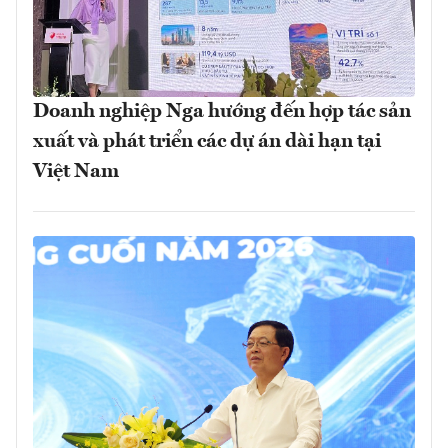
Doanh nghiệp Nga hướng đến hợp tác sản
xuất và phát triển các dự án dài hạn tại
Việt Nam