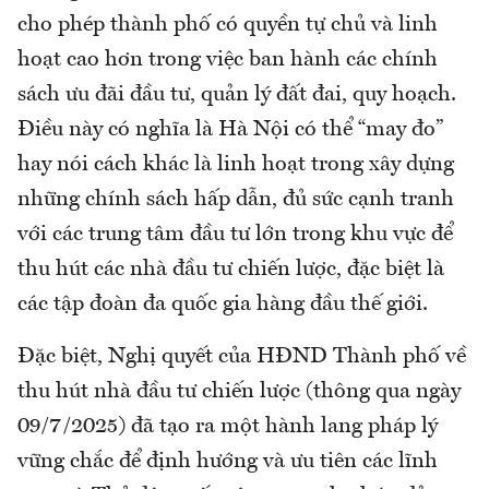
cho phép thành phố có quyền tự chủ và linh
hoạt cao hơn trong việc ban hành các chính
sách ưu đãi đầu tư, quản lý đất đai, quy hoạch.
Điều này có nghĩa là Hà Nội có thể “may đo”
hay nói cách khác là linh hoạt trong xây dựng
những chính sách hấp dẫn, đủ sức cạnh tranh
với các trung tâm đầu tư lớn trong khu vực để
thu hút các nhà đầu tư chiến lược, đặc biệt là
các tập đoàn đa quốc gia hàng đầu thế giới.
Đặc biệt, Nghị quyết của HĐND Thành phố về
thu hút nhà đầu tư chiến lược (thông qua ngày
09/7/2025) đã tạo ra một hành lang pháp lý
vững chắc để định hướng và ưu tiên các lĩnh