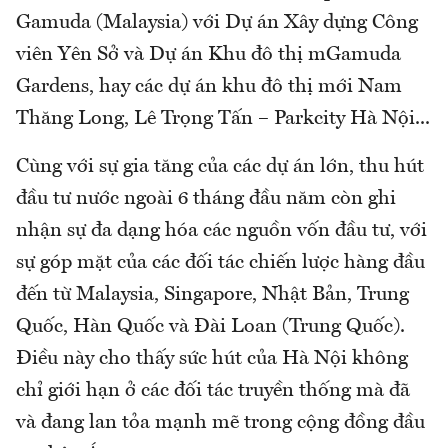
Gamuda (Malaysia) với Dự án Xây dựng Công
viên Yên Sở và Dự án Khu đô thị mGamuda
Gardens, hay các dự án khu đô thị mới Nam
Thăng Long, Lê Trọng Tấn – Parkcity Hà Nội...
Cùng với sự gia tăng của các dự án lớn, thu hút
đầu tư nước ngoài 6 tháng đầu năm còn ghi
nhận sự đa dạng hóa các nguồn vốn đầu tư, với
sự góp mặt của các đối tác chiến lược hàng đầu
đến từ Malaysia, Singapore, Nhật Bản, Trung
Quốc, Hàn Quốc và Đài Loan (Trung Quốc).
Điều này cho thấy sức hút của Hà Nội không
chỉ giới hạn ở các đối tác truyền thống mà đã
và đang lan tỏa mạnh mẽ trong cộng đồng đầu