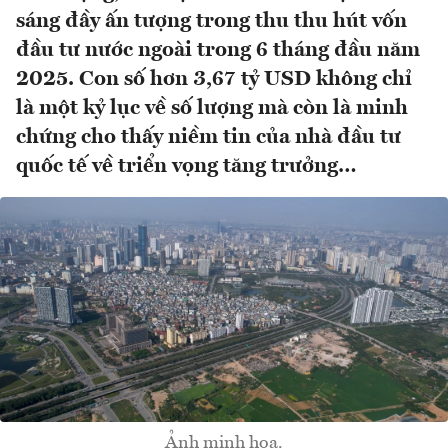
sáng đầy ấn tượng trong thu thu hút vốn
đầu tư nước ngoài trong 6 tháng đầu năm
2025. Con số hơn 3,67 tỷ USD không chỉ
là một kỷ lục về số lượng mà còn là minh
chứng cho thấy niềm tin của nhà đầu tư
quốc tế về triển vọng tăng trưởng…
Ảnh minh họa.