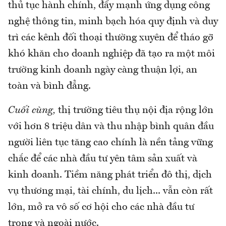
thủ tục hành chính, đẩy mạnh ứng dụng công
nghệ thông tin, minh bạch hóa quy định và duy
trì các kênh đối thoại thường xuyên để tháo gỡ
khó khăn cho doanh nghiệp đã tạo ra một môi
trường kinh doanh ngày càng thuận lợi, an
toàn và bình đẳng.
Cuối cùng,
thị trường tiêu thụ nội địa rộng lớn
với hơn 8 triệu dân và thu nhập bình quân đầu
người liên tục tăng cao chính là nền tảng vững
chắc để các nhà đầu tư yên tâm sản xuất và
kinh doanh. Tiềm năng phát triển đô thị, dịch
vụ thương mại, tài chính, du lịch... vẫn còn rất
lớn, mở ra vô số cơ hội cho các nhà đầu tư
trong và ngoài nước.