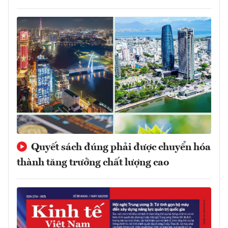
Quyết sách đúng phải được chuyển hóa
thành tăng trưởng chất lượng cao