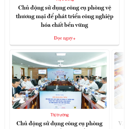
Chủ động sử dụng công cụ phòng vệ
thương mại để phát triển công nghiệp
hóa chất bền vững
Đọc ngay
Thị trường
Chủ động sử dụng công cụ phòng
VAS