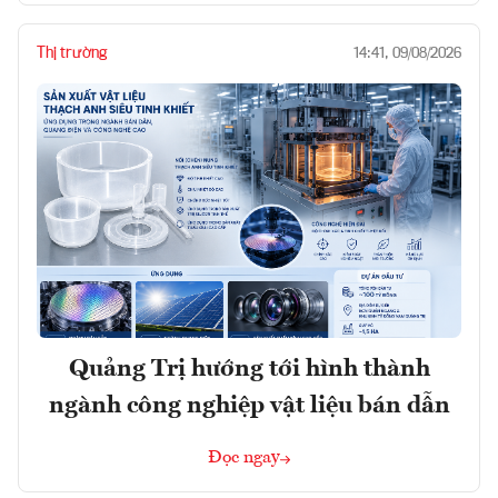
Thị trường
14:41, 09/08/2026
Quảng Trị hướng tới hình thành
ngành công nghiệp vật liệu bán dẫn
Đọc ngay