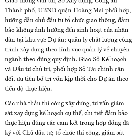
Giao thông vận tải, Sở Xây dựng, Công an
Thành phố, UBND quận Hoàng Mai phối hợp,
hướng dẫn chủ đầu tư tổ chức giao thông, đảm
bảo không ảnh hưởng đến sinh hoạt của nhân
dân tại khu vực Dự án; quản lý chất lượng công
trình xây dựng theo lĩnh vực quản lý về chuyên
ngành theo đúng quy định. Giao Sở Kế hoạch
và Đầu tư chủ trì, phối hợp Sở Tài chính cân
đối, ưu tiên bố trí vốn kịp thời cho Dự án theo
tiến độ thực hiện.
Các nhà thầu thi công xây dựng, tư vấn giám
sát xây dựng kế hoạch cụ thể, chi tiết đảm bảo
thực hiện đúng các cam kết trong hợp đồng đã
ký với Chủ đầu tư; tổ chức thi công, giám sát