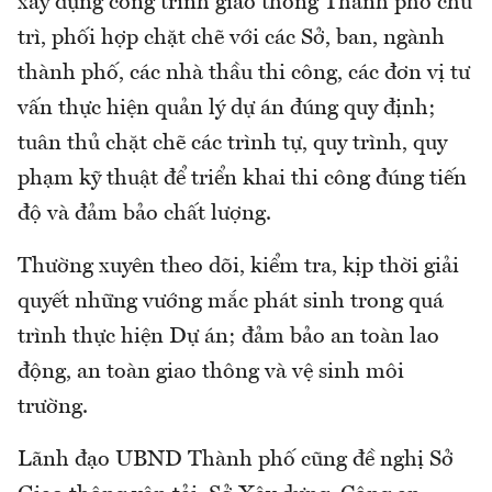
xây dựng công trình giao thông Thành phố chủ
trì, phối hợp chặt chẽ với các Sở, ban, ngành
thành phố, các nhà thầu thi công, các đơn vị tư
vấn thực hiện quản lý dự án đúng quy định;
tuân thủ chặt chẽ các trình tự, quy trình, quy
phạm kỹ thuật để triển khai thi công đúng tiến
độ và đảm bảo chất lượng.
Thường xuyên theo dõi, kiểm tra, kịp thời giải
quyết những vướng mắc phát sinh trong quá
trình thực hiện Dự án; đảm bảo an toàn lao
động, an toàn giao thông và vệ sinh môi
trường.
Lãnh đạo UBND Thành phố cũng đề nghị Sở