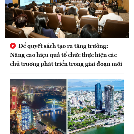
Để quyết sách tạo ra tăng trưởng:
Nâng cao hiệu quả tổ chức thực hiện các
chủ trương phát triển trong giai đoạn mới