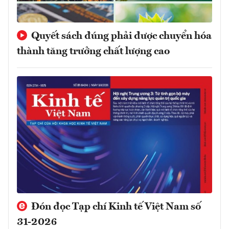
Quyết sách đúng phải được chuyển hóa
thành tăng trưởng chất lượng cao
Đón đọc Tạp chí Kinh tế Việt Nam số
31-2026