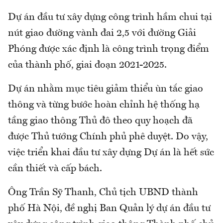
Dự án đầu tư xây dựng công trình hầm chui tại
nút giao đường vành đai 2,5 với đường Giải
Phóng được xác định là công trình trọng điểm
của thành phố, giai đoạn 2021-2025.
Dự án nhằm mục tiêu giảm thiểu ùn tắc giao
thông và từng bước hoàn chỉnh hệ thống hạ
tầng giao thông Thủ đô theo quy hoạch đã
được Thủ tướng Chính phủ phê duyệt. Do vậy,
việc triển khai đầu tư xây dựng Dự án là hết sức
cần thiết và cấp bách.
Ông Trần Sỹ Thanh, Chủ tịch UBND thành
phố Hà Nội, đề nghị Ban Quản lý dự án đầu tư