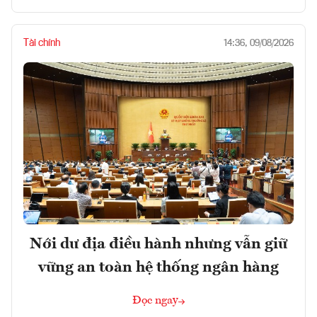
Tài chính
14:36, 09/08/2026
Nới dư địa điều hành nhưng vẫn giữ
vững an toàn hệ thống ngân hàng
Đọc ngay