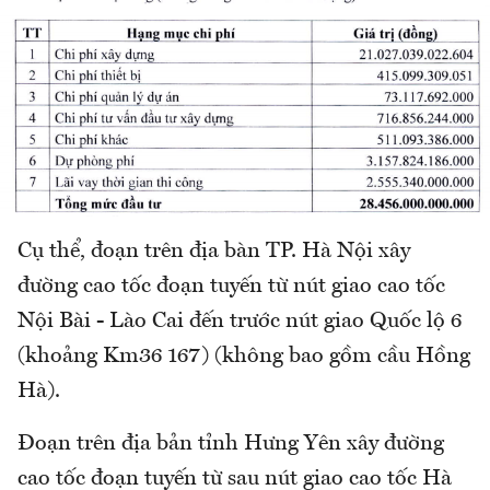
Cụ thể, đoạn trên địa bàn TP. Hà Nội xây
đường cao tốc đoạn tuyến từ nút giao cao tốc
Nội Bài - Lào Cai đến trước nút giao Quốc lộ 6
(khoảng Km36 167) (không bao gồm cầu Hồng
Hà).
Đoạn trên địa bản tỉnh Hưng Yên xây đường
cao tốc đoạn tuyến từ sau nút giao cao tốc Hà