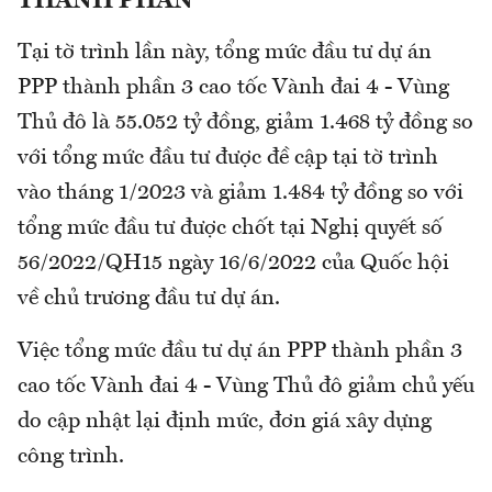
THÀNH PHẦN
Tại tờ trình lần này, tổng mức đầu tư dự án
PPP thành phần 3 cao tốc Vành đai 4 - Vùng
Thủ đô là 55.052 tỷ đồng, giảm 1.468 tỷ đồng so
với tổng mức đầu tư được đề cập tại tờ trình
vào tháng 1/2023 và giảm 1.484 tỷ đồng so với
tổng mức đầu tư được chốt tại Nghị quyết số
56/2022/QH15 ngày 16/6/2022 của Quốc hội
về chủ trương đầu tư dự án.
Việc tổng mức đầu tư dự án PPP thành phần 3
cao tốc Vành đai 4 - Vùng Thủ đô giảm chủ yếu
do cập nhật lại định mức, đơn giá xây dựng
công trình.