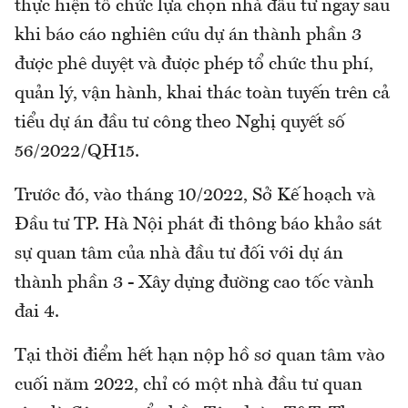
thực hiện tổ chức lựa chọn nhà đầu tư ngay sau
khi báo cáo nghiên cứu dự án thành phần 3
được phê duyệt và được phép tổ chức thu phí,
quản lý, vận hành, khai thác toàn tuyến trên cả
tiểu dự án đầu tư công theo Nghị quyết số
56/2022/QH15.
Trước đó, vào tháng 10/2022, Sở Kế hoạch và
Đầu tư TP. Hà Nội phát đi thông báo khảo sát
sự quan tâm của nhà đầu tư đối với dự án
thành phần 3 - Xây dựng đường cao tốc vành
đai 4.
Tại thời điểm hết hạn nộp hồ sơ quan tâm vào
cuối năm 2022, chỉ có một nhà đầu tư quan