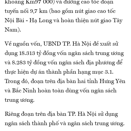
khoảng Km97 000) và đường cao tốc đoạn
tuyến nối 9,7 km (bao gồm nút giao cao tốc
Nội Bài - Hạ Long và hoàn thiện nút giao Tây
Nam).
Về nguồn vốn, UBND TP. Hà Nội đề xuất sử
dụng 18.313 tỷ đồng vốn ngân sách trung ương
và 8.283 tỷ đồng vốn ngân sách địa phương để
thực hiện dự án thành phần hạng mục 3.1.
Trong đó, đoạn trên địa bàn hai tỉnh Hưng Yên
và Bắc Ninh hoàn toàn dùng vốn ngân sách
trung ương.
Riêng đoạn trên địa bàn TP. Hà Nội sử dụng
ngân sách thành phố và ngân sách trung ương.