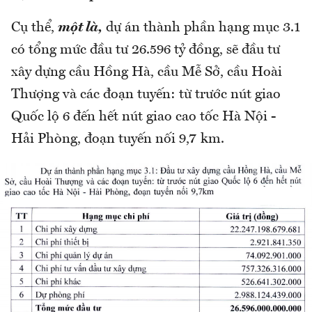
Cụ thể,
một là,
dự án thành phần hạng mục 3.1
có tổng mức đầu tư 26.596 tỷ đồng, sẽ đầu tư
xây dựng cầu Hồng Hà, cầu Mễ Sở, cầu Hoài
Thượng và các đoạn tuyến: từ trước nút giao
Quốc lộ 6 đến hết nút giao cao tốc Hà Nội -
Hải Phòng, đoạn tuyến nối 9,7 km.