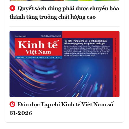
Quyết sách đúng phải được chuyển hóa
thành tăng trưởng chất lượng cao
Đón đọc Tạp chí Kinh tế Việt Nam số
31-2026