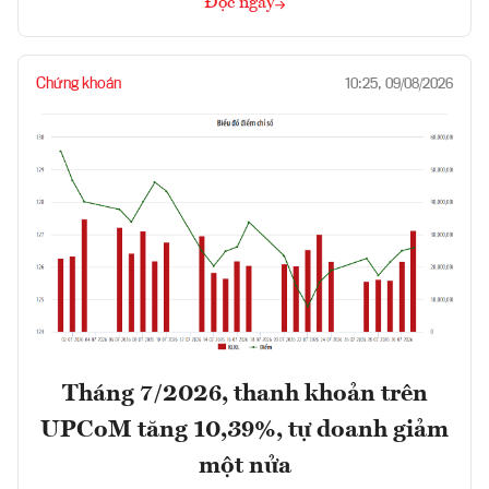
Đọc ngay
Chứng khoán
10:25, 09/08/2026
Tháng 7/2026, thanh khoản trên
UPCoM tăng 10,39%, tự doanh giảm
một nửa