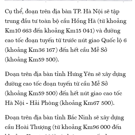
Cụ thể, đoạn trên địa bàn TP. Hà Nội sẽ tập
trung đầu tư toàn bộ cầu Hồng Hà (từ khoảng
Km10 663 đến khoảng Km15 041) và đường
cao tốc đoạn tuyến từ trước nút giao Quốc lộ 6
(khoảng Km36 167) đến hết cầu Mễ Sở
(khoảng Km59 500).
Đoạn trên địa bàn tỉnh Hưng Yên sẽ xây dựng
đường cao tốc đoạn tuyến từ cầu Mễ Sở
(khoảng Km59 500) đến hết nút giao cao tốc
Hà Nội - Hải Phòng (khoảng Km67 500).
Đoạn trên địa bàn tỉnh Bắc Ninh sẽ xây dựng
cầu Hoài Thượng (từ khoảng Km96 000 đến