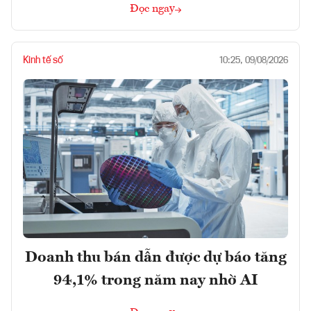
Đọc ngay
Kinh tế số
10:25, 09/08/2026
Doanh thu bán dẫn được dự báo tăng
94,1% trong năm nay nhờ AI