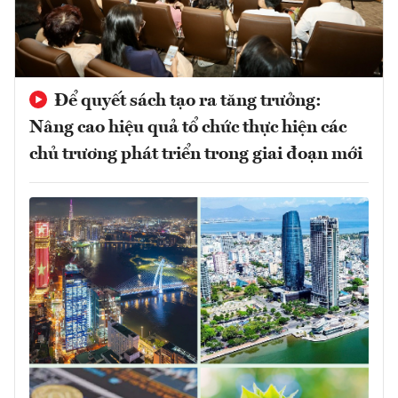
Để quyết sách tạo ra tăng trưởng:
Nâng cao hiệu quả tổ chức thực hiện các
chủ trương phát triển trong giai đoạn mới