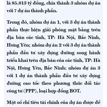
là 85.813 tỷ đồng, chia thành 3 nhóm dự án
với 7 dự án thành phần.
Trong đó, nhóm dự án 1, với 3 dự án thành
phần thực hiện giải phóng mặt bằng trên
địa bàn các tỉnh, TP: Hà Nội, Bắc Ninh,
Hưng Yên; nhóm dự án 2 với 3 dự án thành
phần đầu tư xây dựng đường song hành
triển khai trên địa bàn của các tỉnh, TP: Hà
Nội, Hưng Yên, Bắc Ninh; nhóm dự án 3
với 1 dự án thành phần đầu tư xây dựng
đường cao tốc theo phương thức đối tác
công tư (PPP), loại hợp đồng BOT.
Một số chỉ tiêu tài chính của dự án được đề