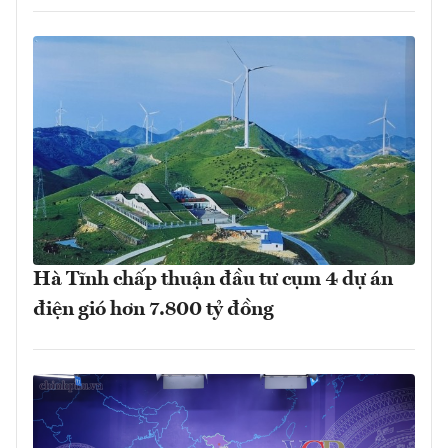
Hà Tĩnh chấp thuận đầu tư cụm 4 dự án
điện gió hơn 7.800 tỷ đồng