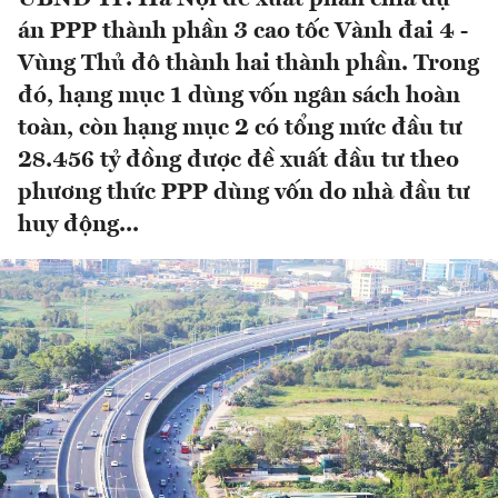
án PPP thành phần 3 cao tốc Vành đai 4 -
Vùng Thủ đô thành hai thành phần. Trong
đó, hạng mục 1 dùng vốn ngân sách hoàn
toàn, còn hạng mục 2 có tổng mức đầu tư
28.456 tỷ đồng được đề xuất đầu tư theo
phương thức PPP dùng vốn do nhà đầu tư
huy động...