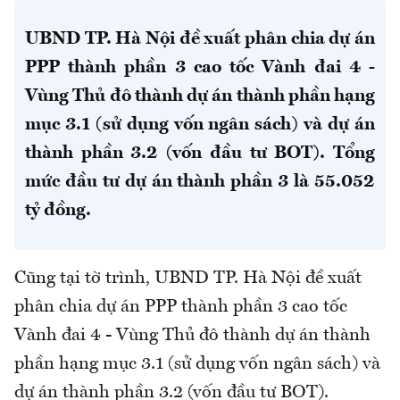
UBND TP. Hà Nội đề xuất phân chia dự án
PPP thành phần 3 cao tốc Vành đai 4 -
Vùng Thủ đô thành dự án thành phần hạng
mục 3.1 (sử dụng vốn ngân sách) và dự án
thành phần 3.2 (vốn đầu tư BOT). Tổng
mức đầu tư dự án thành phần 3 là 55.052
tỷ đồng.
Cũng tại tờ trình, UBND TP. Hà Nội đề xuất
phân chia dự án PPP thành phần 3 cao tốc
Vành đai 4 - Vùng Thủ đô thành dự án thành
phần hạng mục 3.1 (sử dụng vốn ngân sách) và
dự án thành phần 3.2 (vốn đầu tư BOT).