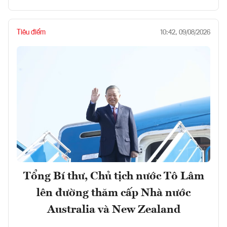
Tiêu điểm
10:42, 09/08/2026
Tổng Bí thư, Chủ tịch nước Tô Lâm
lên đường thăm cấp Nhà nước
Australia và New Zealand