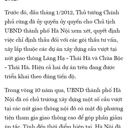
Trước đó, đầu tháng 1/2012, Thủ tướng Chính
phủ cũng đã ủy quyền ủy quyền cho Chủ tịch
UBND thành phố Hà Nội xem xét, quyết định
việc chỉ định thầu đối với các gói thầu tư vấn,
xây lắp thuộc các dự án xây dựng cầu vượt tại
nút giao thông Láng Hạ - Thái Hà và Chùa Bộc
- Thái Hà. Hiện cả hai dự án trên đang được
triển khai theo đúng tiến độ.
Trong vòng 10 năm qua, UBND thành phố Hà
Nội đã có chủ trương xây dựng một số cầu vượt
tại các nút giao thông nội đô có mật độ phương
tiện tham gia giao thông cao để góp phần giảm
ùn tắc. Tính đến thời điểm hiện tại, Hà Nội đã