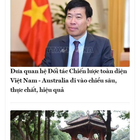
Đưa quan hệ Đối tác Chiến lược toàn diện
Việt Nam - Australia đi vào chiều sâu,
thực chất, hiệu quả