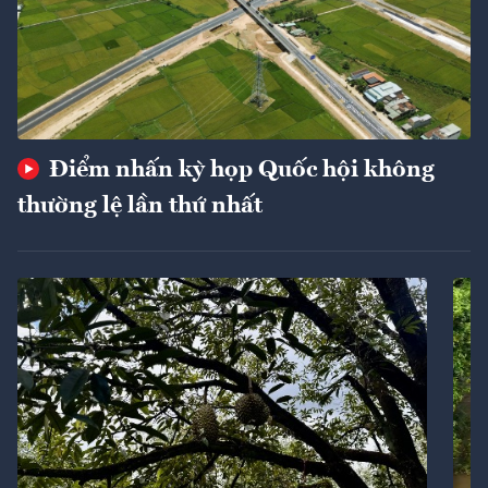
Điểm nhấn kỳ họp Quốc hội không
thường lệ lần thứ nhất