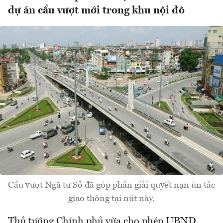
dự án cầu vượt mới trong khu nội đô
Cầu vượt Ngã tư Sở đã góp phần giải quyết nạn ùn tắc
giao thông tại nút này.
Thủ tướng Chính phủ vừa cho phép UBND