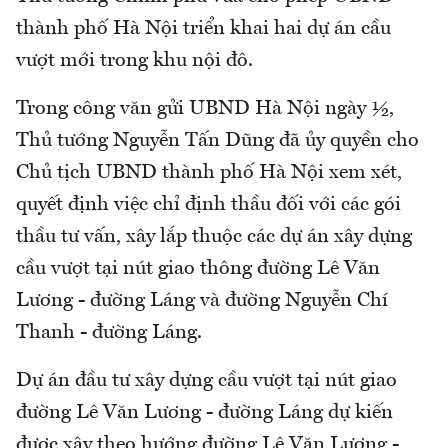
thành phố Hà Nội triển khai hai dự án cầu
vượt mới trong khu nội đô.
Trong công văn gửi UBND Hà Nội ngày ½,
Thủ tướng Nguyễn Tấn Dũng đã ủy quyền cho
Chủ tịch UBND thành phố Hà Nội xem xét,
quyết định việc chỉ định thầu đối với các gói
thầu tư vấn, xây lắp thuộc các dự án xây dựng
cầu vượt tại nút giao thông đường Lê Văn
Lương - đường Láng và đường Nguyễn Chí
Thanh - đường Láng.
Dự án đầu tư xây dựng cầu vượt tại nút giao
đường Lê Văn Lương - đường Láng dự kiến
được xây theo hướng đường Lê Văn Lương -