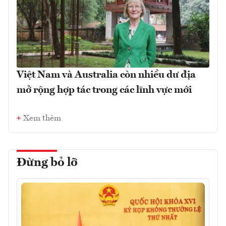
Việt Nam và Australia còn nhiều dư địa
mở rộng hợp tác trong các lĩnh vực mới
Xem thêm
Đừng bỏ lỡ