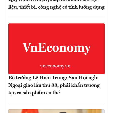
liệu, thiết bị, công nghệ có tính lưỡng dụng
Bộ trưởng Lê Hoài Trung: Sau Hội nghị
Ngoại giao lần thứ 33, phải khẩn trương
tạo ra sản phẩm cụ thể