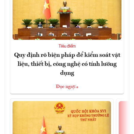
Tiêu điểm
Quy định rõ biện pháp để kiểm soát vật
liệu, thiết bị, công nghệ có tính lưỡng
dụng
Đọc ngay