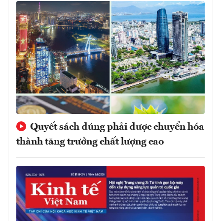
Quyết sách đúng phải được chuyển hóa
thành tăng trưởng chất lượng cao