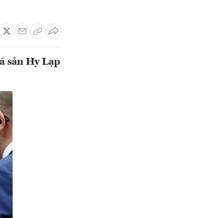
há sản Hy Lạp