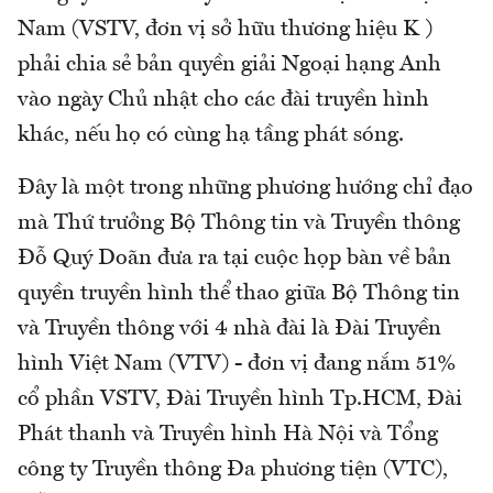
Nam (VSTV, đơn vị sở hữu thương hiệu K )
phải chia sẻ bản quyền giải Ngoại hạng Anh
vào ngày Chủ nhật cho các đài truyền hình
khác, nếu họ có cùng hạ tầng phát sóng.
Đây là một trong những phương hướng chỉ đạo
mà Thứ trưởng Bộ Thông tin và Truyền thông
Đỗ Quý Doãn đưa ra tại cuộc họp bàn về bản
quyền truyền hình thể thao giữa Bộ Thông tin
và Truyền thông với 4 nhà đài là Đài Truyền
hình Việt Nam (VTV) - đơn vị đang nắm 51%
cổ phần VSTV, Đài Truyền hình Tp.HCM, Đài
Phát thanh và Truyền hình Hà Nội và Tổng
công ty Truyền thông Đa phương tiện (VTC),