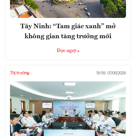
Tây Ninh: “Tam giác xanh” mở
không gian tăng trưởng mới
Đọc ngay
Thị trường
18:59, 07/08/2026