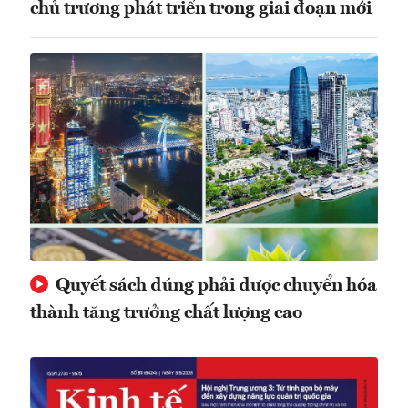
chủ trương phát triển trong giai đoạn mới
Quyết sách đúng phải được chuyển hóa
thành tăng trưởng chất lượng cao