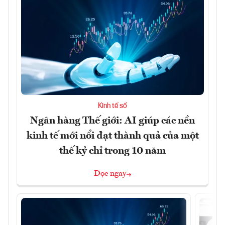
Kinh tế số
Ngân hàng Thế giới: AI giúp các nền
kinh tế mới nổi đạt thành quả của một
thế kỷ chỉ trong 10 năm
Đọc ngay