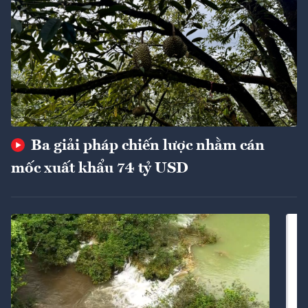
Ba giải pháp chiến lược nhằm cán
mốc xuất khẩu 74 tỷ USD