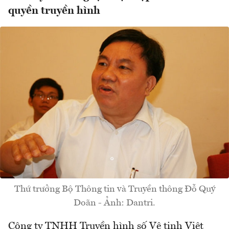
quyền truyền hình
Thứ trưởng Bộ Thông tin và Truyền thông Đỗ Quý
Doãn - Ảnh: Dantri.
Công ty TNHH Truyền hình số Vệ tinh Việt