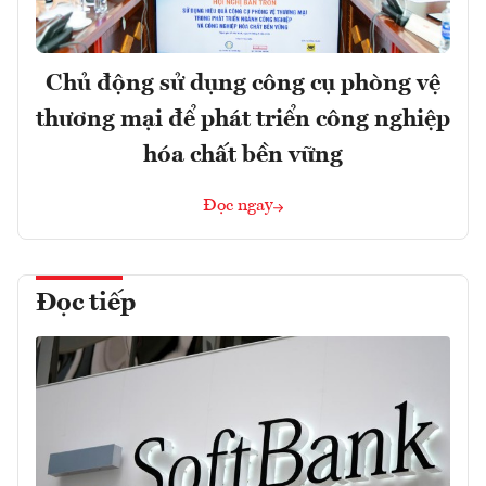
Chủ động sử dụng công cụ phòng vệ
thương mại để phát triển công nghiệp
hóa chất bền vững
Đọc ngay
Đọc tiếp