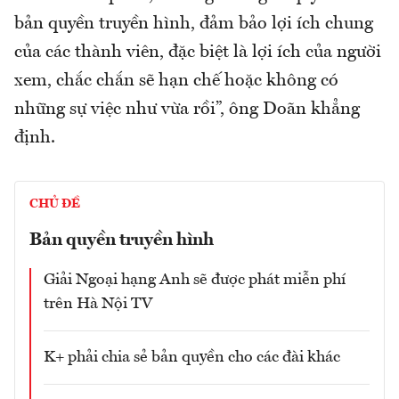
bản quyền truyền hình, đảm bảo lợi ích chung
của các thành viên, đặc biệt là lợi ích của người
xem, chắc chắn sẽ hạn chế hoặc không có
những sự việc như vừa rồi”, ông Doãn khẳng
định.
CHỦ ĐỀ
Bản quyền truyền hình
Giải Ngoại hạng Anh sẽ được phát miễn phí
trên Hà Nội TV
K+ phải chia sẻ bản quyền cho các đài khác