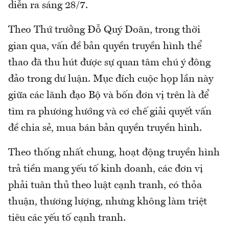
diễn ra sáng 28/7.
Theo Thứ trưởng Đỗ Quý Doãn, trong thời
gian qua, vấn đề bản quyền truyền hình thể
thao đã thu hút được sự quan tâm chú ý đông
đảo trong dư luận. Mục đích cuộc họp lần này
giữa các lãnh đạo Bộ và bốn đơn vị trên là để
tìm ra phương hướng và cơ chế giải quyết vấn
đề chia sẻ, mua bán bản quyền truyền hình.
Theo thống nhất chung, hoạt động truyền hình
trả tiền mang yếu tố kinh doanh, các đơn vị
phải tuân thủ theo luật cạnh tranh, có thỏa
thuận, thương lượng, nhưng không làm triệt
tiêu các yếu tố cạnh tranh.