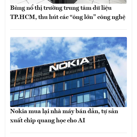
Bùng nổ thị trường trung tâm dữ liệu
TP.HCM, thu hút các “ông lớn” công nghệ
Nokia mua lại nhà máy bán dẫn, tự sản
xuất chip quang học cho AI