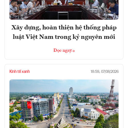
Xây dựng, hoàn thiện hệ thống pháp
luật Việt Nam trong kỷ nguyên mới
Đọc ngay
Kinh tế xanh
18:59, 07/08/2026