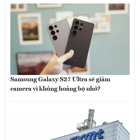
Samsung Galaxy S27 Ultra sẽ giảm
camera vì khủng hoảng bộ nhớ?