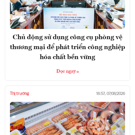
Chủ động sử dụng công cụ phòng vệ
thương mại để phát triển công nghiệp
hóa chất bền vững
Đọc ngay
Thị trường
18:57, 07/08/2026