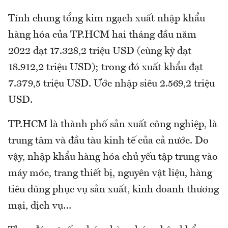
Tính chung tổng kim ngạch xuất nhập khẩu
hàng hóa của TP.HCM hai tháng đầu năm
2022 đạt 17.328,2 triệu USD (cùng kỳ đạt
18.912,2 triệu USD); trong đó xuất khẩu đạt
7.379,5 triệu USD. Ước nhập siêu 2.569,2 triệu
USD.
TP.HCM là thành phố sản xuất công nghiệp, là
trung tâm và đầu tàu kinh tế của cả nước. Do
vậy, nhập khẩu hàng hóa chủ yếu tập trung vào
máy móc, trang thiết bị, nguyên vật liệu, hàng
tiêu dùng phục vụ sản xuất, kinh doanh thương
mại, dịch vụ…