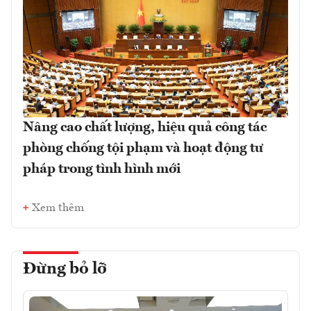
Nâng cao chất lượng, hiệu quả công tác
phòng chống tội phạm và hoạt động tư
pháp trong tình hình mới
Xem thêm
Đừng bỏ lỡ