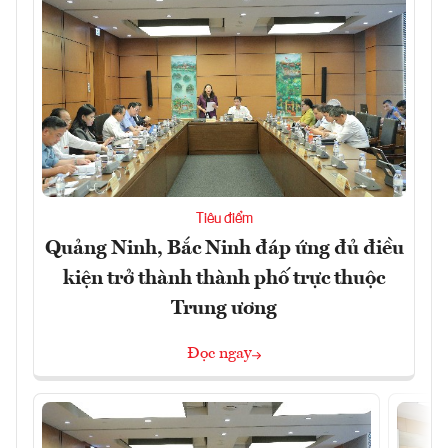
Tiêu điểm
Quảng Ninh, Bắc Ninh đáp ứng đủ điều
kiện trở thành thành phố trực thuộc
Trung ương
Đọc ngay