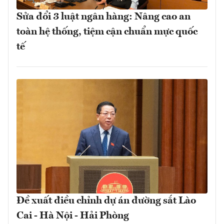
Sửa đổi 3 luật ngân hàng: Nâng cao an
toàn hệ thống, tiệm cận chuẩn mực quốc
tế
Đề xuất điều chỉnh dự án đường sắt Lào
Cai - Hà Nội - Hải Phòng