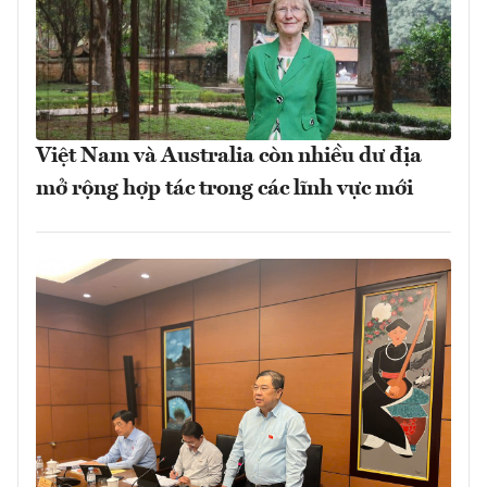
Việt Nam và Australia còn nhiều dư địa
mở rộng hợp tác trong các lĩnh vực mới