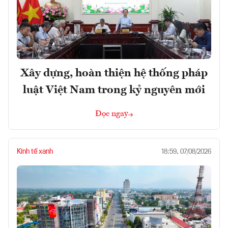
Xây dựng, hoàn thiện hệ thống pháp
luật Việt Nam trong kỷ nguyên mới
Đọc ngay
Kinh tế xanh
18:59, 07/08/2026