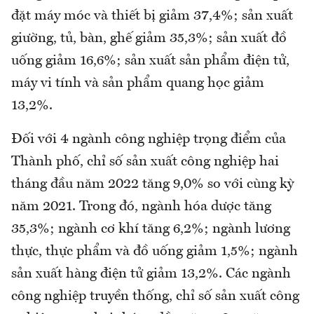
đặt máy móc và thiết bị giảm 37,4%; sản xuất
giường, tủ, bàn, ghế giảm 35,3%; sản xuất đồ
uống giảm 16,6%; sản xuất sản phẩm điện tử,
máy vi tính và sản phẩm quang học giảm
13,2%.
Đối với 4 ngành công nghiệp trọng điểm của
Thành phố, chỉ số sản xuất công nghiệp hai
tháng đầu năm 2022 tăng 9,0% so với cùng kỳ
năm 2021. Trong đó, ngành hóa dược tăng
35,3%; ngành cơ khí tăng 6,2%; ngành lương
thực, thực phẩm và đồ uống giảm 1,5%; ngành
sản xuất hàng điện tử giảm 13,2%. Các ngành
công nghiệp truyền thống, chỉ số sản xuất công