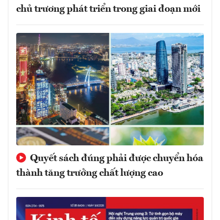
chủ trương phát triển trong giai đoạn mới
Quyết sách đúng phải được chuyển hóa
thành tăng trưởng chất lượng cao