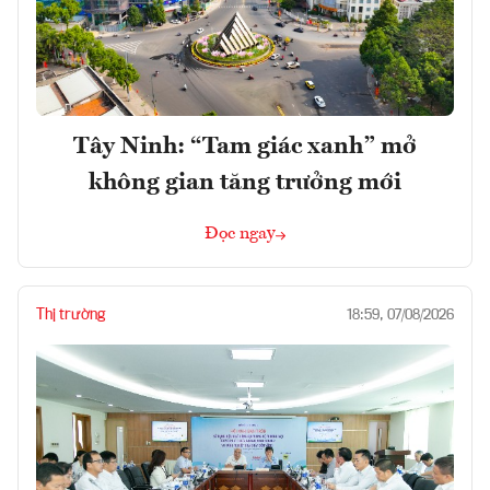
Tây Ninh: “Tam giác xanh” mở
không gian tăng trưởng mới
Đọc ngay
Thị trường
18:59, 07/08/2026