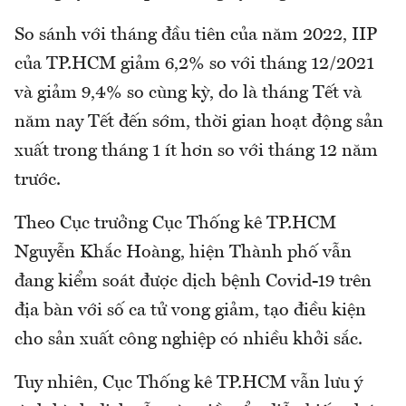
So sánh với tháng đầu tiên của năm 2022, IIP
của TP.HCM giảm 6,2% so với tháng 12/2021
và giảm 9,4% so cùng kỳ, do là tháng Tết và
năm nay Tết đến sớm, thời gian hoạt động sản
xuất trong tháng 1 ít hơn so với tháng 12 năm
trước.
Theo Cục trưởng Cục Thống kê TP.HCM
Nguyễn Khắc Hoàng, hiện Thành phố vẫn
đang kiểm soát được dịch bệnh Covid-19 trên
địa bàn với số ca tử vong giảm, tạo điều kiện
cho sản xuất công nghiệp có nhiều khởi sắc.
Tuy nhiên, Cục Thống kê TP.HCM vẫn lưu ý