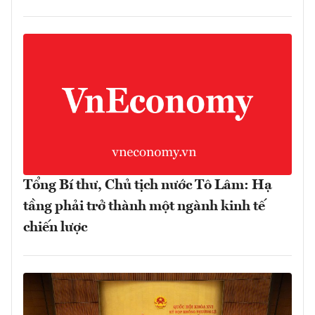
Tổng Bí thư, Chủ tịch nước Tô Lâm: Hạ
tầng phải trở thành một ngành kinh tế
chiến lược