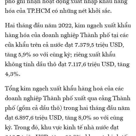
phố ghi nhận hoạt động xuất nhập khẩu hàng
hóa của TP.HCM có những nét khởi sắc.
Hai tháng đầu năm 2022, kim ngạch xuất khẩu
hàng hóa của doanh nghiệp Thành phố tại các
cửa khẩu trên cả nước đạt 7.379,5 triệu USD,
tăng 5,9% so với cùng kỳ; riêng xuất khẩu
không tính dầu thô đạt 7.117,6 triệu USD, tăng
4,3%.
Tổng kim ngạch xuất khẩu hàng hoá của các
doanh nghiệp Thành phố xuất qua cảng Thành
phố (gồm cả dầu thô) trong hai tháng đầu năm
đạt 6.897,6 triệu USD, tăng 8,0% so với cùng
kỳ. Trong đó, khu vực kinh tế nhà nước đạt