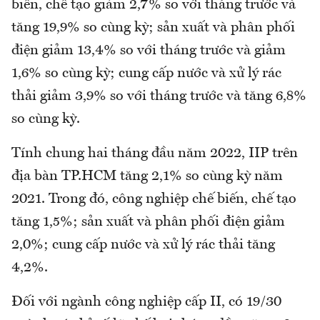
biến, chế tạo giảm 2,7% so với tháng trước và
tăng 19,9% so cùng kỳ; sản xuất và phân phối
điện giảm 13,4% so với tháng trước và giảm
1,6% so cùng kỳ; cung cấp nước và xử lý rác
thải giảm 3,9% so với tháng trước và tăng 6,8%
so cùng kỳ.
Tính chung hai tháng đầu năm 2022, IIP trên
địa bàn TP.HCM tăng 2,1% so cùng kỳ năm
2021. Trong đó, công nghiệp chế biến, chế tạo
tăng 1,5%; sản xuất và phân phối điện giảm
2,0%; cung cấp nước và xử lý rác thải tăng
4,2%.
Đối với ngành công nghiệp cấp II, có 19/30