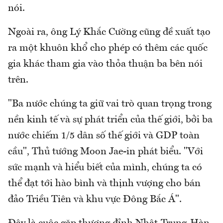
nói.
Ngoài ra, ông Lý Khắc Cường cũng đề xuất tạo
ra một khuôn khổ cho phép có thêm các quốc
gia khác tham gia vào thỏa thuận ba bên nói
trên.
"Ba nước chúng ta giữ vai trò quan trọng trong
nền kinh tế và sự phát triển của thế giới, bởi ba
nước chiếm 1/5 dân số thế giới và GDP toàn
cầu", Thủ tướng Moon Jae-in phát biểu. "Với
sức mạnh và hiểu biết của mình, chúng ta có
thể đạt tới hào bình và thịnh vượng cho bán
đảo Triều Tiên và khu vực Đông Bắc Á".