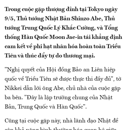
Trong cuộc gặp thượng đỉnh tại Tokyo ngày
9/5, Thủ tướng Nhật Bản Shinzo Abe, Thủ
tướng Trung Quốc Lý Khắc Cường, và Tổng
thống Hàn Quốc Moon Jae-in tái khẳng định
cam kết về phi hạt nhân hóa hoàn toàn Triều
Tiên và thúc đẩy tự do thương mại.
"Nghị quyết của Hội đồng Bảo an Liên hiệp
quốc về Triều Tiên sẽ được thực thi đầy đủ", tờ
Nikkei dẫn lời ông Abe, chủ nhà của cuộc gặp
ba bên. "Đây là lập trường chung của Nhật
Bản, Trung Quốc và Hàn Quốc".
Cũng tại cuộc gặp này, nhà lãnh đạo Nhật đề