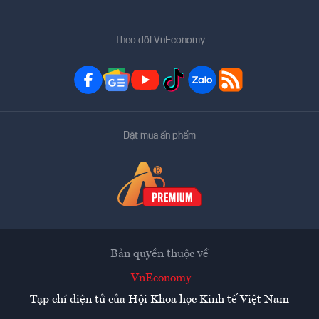
Theo dõi VnEconomy
Đặt mua ấn phẩm
Bản quyền thuộc về
VnEconomy
Tạp chí điện tử của Hội Khoa học Kinh tế Việt Nam