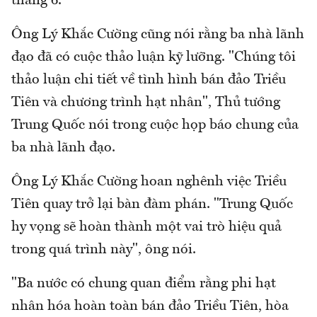
tháng 6.
Ông Lý Khắc Cường cũng nói rằng ba nhà lãnh
đạo đã có cuộc thảo luận kỹ lưỡng. "Chúng tôi
thảo luận chi tiết về tình hình bán đảo Triều
Tiên và chương trình hạt nhân", Thủ tướng
Trung Quốc nói trong cuộc họp báo chung của
ba nhà lãnh đạo.
Ông Lý Khắc Cường hoan nghênh việc Triều
Tiên quay trở lại bàn đàm phán. "Trung Quốc
hy vọng sẽ hoàn thành một vai trò hiệu quả
trong quá trình này", ông nói.
"Ba nước có chung quan điểm rằng phi hạt
nhân hóa hoàn toàn bán đảo Triều Tiên, hòa