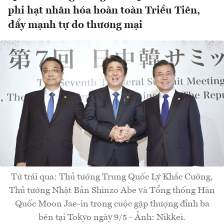
phi hạt nhân hóa hoàn toàn Triều Tiên,
đẩy mạnh tự do thương mại
Từ trái qua: Thủ tướng Trung Quốc Lý Khắc Cường,
Thủ tướng Nhật Bản Shinzo Abe và Tổng thống Hàn
Quốc Moon Jae-in trong cuộc gặp thượng đỉnh ba
bên tại Tokyo ngày 9/5 - Ảnh: Nikkei.