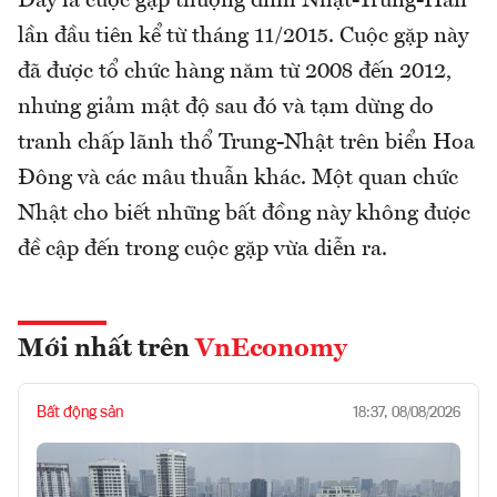
Đây là cuộc gặp thượng đỉnh Nhật-Trung-Hàn
lần đầu tiên kể từ tháng 11/2015. Cuộc gặp này
đã được tổ chức hàng năm từ 2008 đến 2012,
nhưng giảm mật độ sau đó và tạm dừng do
tranh chấp lãnh thổ Trung-Nhật trên biển Hoa
Đông và các mâu thuẫn khác. Một quan chức
Nhật cho biết những bất đồng này không được
đề cập đến trong cuộc gặp vừa diễn ra.
Mới nhất trên
VnEconomy
Bất động sản
18:37, 08/08/2026