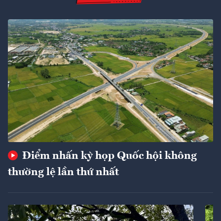
Điểm nhấn kỳ họp Quốc hội không
thường lệ lần thứ nhất