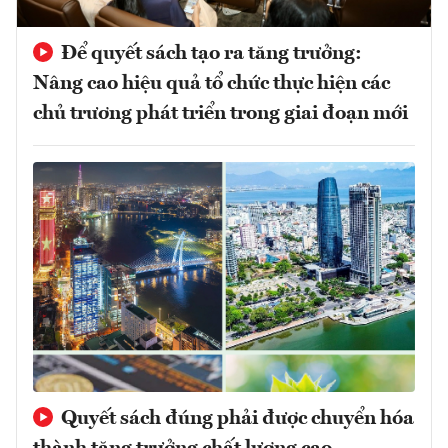
Để quyết sách tạo ra tăng trưởng:
Nâng cao hiệu quả tổ chức thực hiện các
chủ trương phát triển trong giai đoạn mới
Quyết sách đúng phải được chuyển hóa