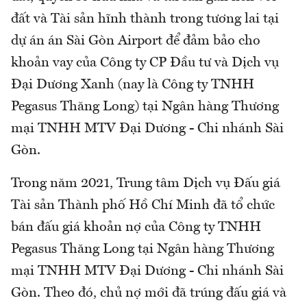
đất và Tài sản hĩnh thành trong tương lai tại
dự án án Sài Gòn Airport để đảm bảo cho
khoản vay của Công ty CP Đầu tư và Dịch vụ
Đại Dương Xanh (nay là Công ty TNHH
Pegasus Thăng Long) tại Ngân hàng Thương
mại TNHH MTV Đại Dương - Chi nhánh Sài
Gòn.
Trong năm 2021, Trung tâm Dịch vụ Đấu giá
Tài sản Thành phố Hồ Chí Minh đã tổ chức
bán đấu giá khoản nợ của Công ty TNHH
Pegasus Thăng Long tại Ngân hàng Thương
mại TNHH MTV Đại Dương - Chi nhánh Sài
Gòn. Theo đó, chủ nợ mới đã trúng đấu giá và