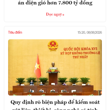
án điện gió hơn 7.800 tỷ đồng
Đọc ngay
Tiêu điểm
15:20, 08/08/2026
Quy định rõ biện pháp để kiểm soát