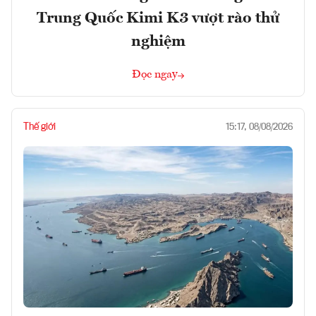
Trung Quốc Kimi K3 vượt rào thử
nghiệm
Đọc ngay
Thế giới
15:17, 08/08/2026