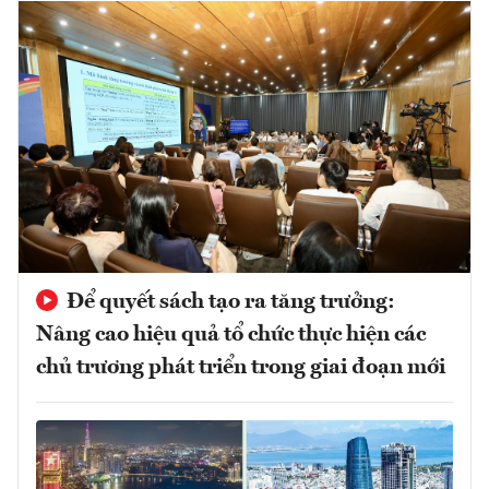
Để quyết sách tạo ra tăng trưởng:
Nâng cao hiệu quả tổ chức thực hiện các
chủ trương phát triển trong giai đoạn mới