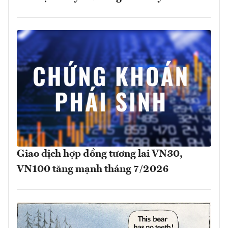
Giao dịch hợp đồng tương lai VN30,
VN100 tăng mạnh tháng 7/2026