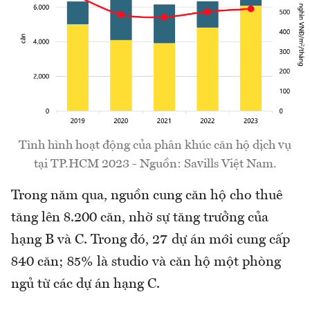
Tình hình hoạt động của phân khúc căn hộ dịch vụ
tại TP.HCM 2023 - Nguồn: Savills Việt Nam.
Trong năm qua, nguồn cung căn hộ cho thuê
tăng lên 8.200 căn, nhờ sự tăng trưởng của
hạng B và C. Trong đó, 27 dự án mới cung cấp
840 căn; 85% là studio và căn hộ một phòng
ngủ từ các dự án hạng C.