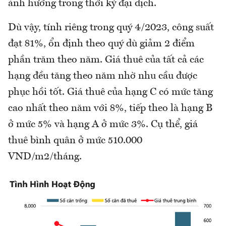
ảnh hưởng trong thời kỳ đại dịch.
Dù vậy, tính riêng trong quý 4/2023, công suất
đạt 81%, ổn định theo quý dù giảm 2 điểm
phần trăm theo năm. Giá thuê của tất cả các
hạng đều tăng theo năm nhờ nhu cầu được
phục hồi tốt. Giá thuê của hạng C có mức tăng
cao nhất theo năm với 8%, tiếp theo là hạng B
ở mức 5% và hạng A ở mức 3%. Cụ thể, giá
thuê bình quân ở mức 510.000
VND/m2/tháng.