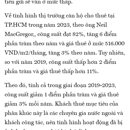
tiền gửi sẽ vẫn ở mức thấp.
Về tình hình thị trường căn hộ cho thuê tại
TP.HCM trong năm 2023, theo ông Neil
MacGregor,, công suất đạt 82%, tăng 6 điểm
phần trăm theo năm và giá thuê ở mức 516.000
VND/m2/tháng, tăng 3% theo năm. Tuy nhiên,
so với năm 2019, công suất thấp hơn 2 điểm
phần trăm và giá thuê thấp hơn 11%.
Theo đó, tính cả trong giai đoạn 2019-2023,
công suất giảm 1 điểm phần trăm và giá thuê
giảm 3% mỗi năm. Khách thuê mục tiêu của
phân khúc này là các chuyên gia nước ngoài và
khách công tác, nên tình hình hoạt động đã bị