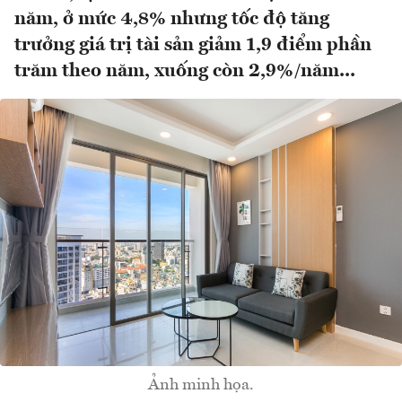
năm, ở mức 4,8% nhưng tốc độ tăng
trưởng giá trị tài sản giảm 1,9 điểm phần
trăm theo năm, xuống còn 2,9%/năm...
Ảnh minh họa.