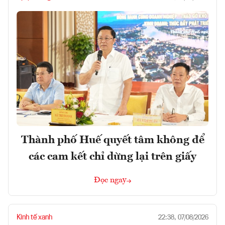
Thành phố Huế quyết tâm không để
các cam kết chỉ dừng lại trên giấy
Đọc ngay
Kinh tế xanh
22:38, 07/08/2026