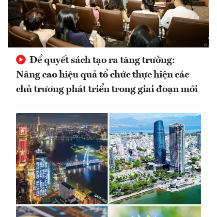
Để quyết sách tạo ra tăng trưởng:
Nâng cao hiệu quả tổ chức thực hiện các
chủ trương phát triển trong giai đoạn mới