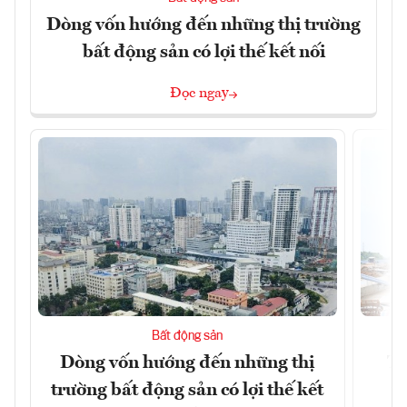
Dòng vốn hướng đến những thị trường
bất động sản có lợi thế kết nối
Đọc ngay
Bất động sản
Dòng vốn hướng đến những thị
Tậ
trường bất động sản có lợi thế kết
t