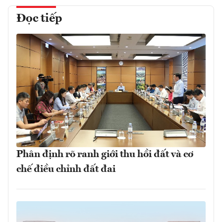
Đọc tiếp
Phân định rõ ranh giới thu hồi đất và cơ
chế điều chỉnh đất đai