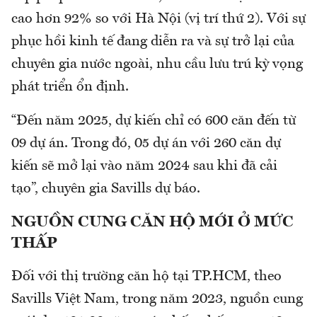
cao hơn 92% so với Hà Nội (vị trí thứ 2). Với sự
phục hồi kinh tế đang diễn ra và sự trở lại của
chuyên gia nước ngoài, nhu cầu lưu trú kỳ vọng
phát triển ổn định.
“Đến năm 2025, dự kiến chỉ có 600 căn đến từ
09 dự án. Trong đó, 05 dự án với 260 căn dự
kiến sẽ mở lại vào năm 2024 sau khi đã cải
tạo”, chuyên gia Savills dự báo.
NGUỒN
CUNG CĂN HỘ MỚI Ở MỨC
THẤP
Đối với thị trường căn hộ tại TP.HCM, theo
Savills Việt Nam, trong năm 2023, nguồn cung