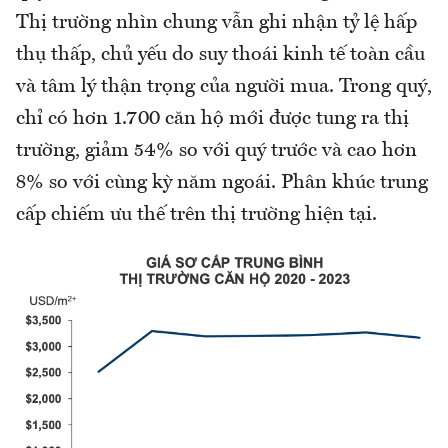
Thị trường nhìn chung vẫn ghi nhận tỷ lệ hấp
thụ thấp, chủ yếu do suy thoái kinh tế toàn cầu
và tâm lý thận trọng của người mua. Trong quý,
chỉ có hơn 1.700 căn hộ mới được tung ra thị
trường, giảm 54% so với quý trước và cao hơn
8% so với cùng kỳ năm ngoái. Phân khúc trung
cấp chiếm ưu thế trên thị trường hiện tại.