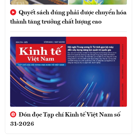
Quyết sách đúng phải được chuyển hóa
thành tăng trưởng chất lượng cao
Đón đọc Tạp chí Kinh tế Việt Nam số
31-2026