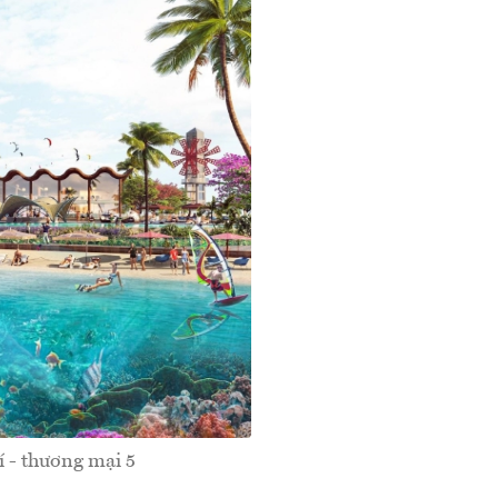
í - thương mại 5