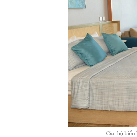
Căn hộ biển 