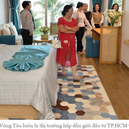
Vũng Tàu luôn là thị trường hấp dẫn giới đầu tư TP.HCM