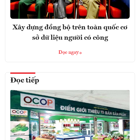
Xây dựng đồng bộ trên toàn quốc cơ
sở dữ liệu người có công
Đọc ngay
Đọc tiếp