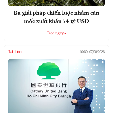
Ba giải pháp chiến lược nhằm cán
mốc xuất khẩu 74 tỷ USD
Đọc ngay
Tài chính
10:30, 07/08/2026