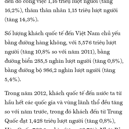
đến do công việc 1,16 triệu lượt người (tăng
16,2%), thăm thân nhân 1,15 triệu lượt người
(tăng 14,3%).
Số lượng khách quốc tế đến Việt Nam chủ yếu
bằng đường hàng không, với 5,576 triệu lượt
người (tăng 10,8% so với năm 2011), bằng
đường biển 285,5 nghìn lượt người (tăng 0,8%),
bằng đường bộ 986,2 nghìn lượt người (tăng
5,4%).
Trong năm 2012, khách quốc tế đến nước ta từ
hầu hết các quốc gia và vùng lãnh thổ đều tăng
so với năm trước, trong đó khách đến từ Trung
Quốc đạt 1,428 triệu lượt người (tăng 0,8%),