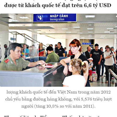
được từ khách quốc tế đạt trên 6,6 tỷ USD
lượng khách quốc tế đến Việt Nam trong năm 2012
chủ yếu bằng đường hàng không, với 5,576 triệu lượt
người (tăng 10,8% so với năm 2011).