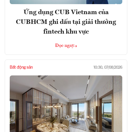
Ứng dụng CUB Vietnam của
CUBHCM ghi dấu tại giải thưởng
fintech khu vực
Đọc ngay
Bất động sản
10:30, 07/08/2026