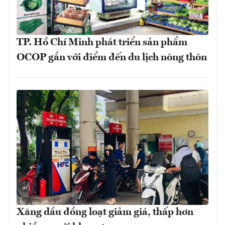
TP. Hồ Chí Minh phát triển sản phẩm
OCOP gắn với điểm đến du lịch nông thôn
Xăng dầu đồng loạt giảm giá, thấp hơn