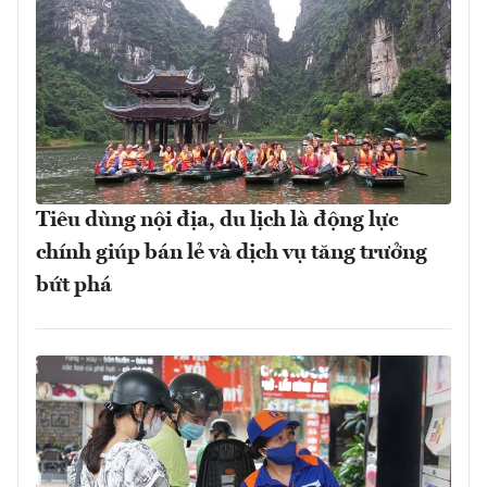
Tiêu dùng nội địa, du lịch là động lực
chính giúp bán lẻ và dịch vụ tăng trưởng
bứt phá