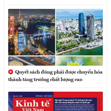
Quyết sách đúng phải được chuyển hóa
thành tăng trưởng chất lượng cao