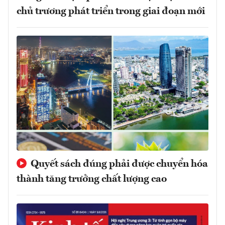
chủ trương phát triển trong giai đoạn mới
Quyết sách đúng phải được chuyển hóa
thành tăng trưởng chất lượng cao