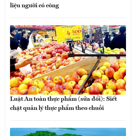
liệu người có công
Luật An toàn thực phẩm (sửa đổi): Siết
chặt quản lý thực phẩm theo chuỗi