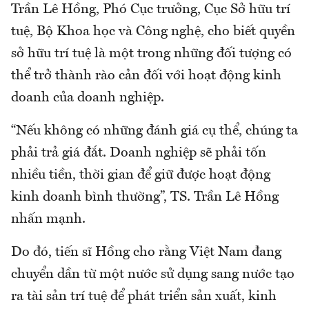
Trần Lê Hồng, Phó Cục trưởng, Cục Sở hữu trí
tuệ, Bộ Khoa học và Công nghệ, cho biết quyền
sở hữu trí tuệ là một trong những đối tượng có
thể trở thành rào cản đối với hoạt động kinh
doanh của doanh nghiệp.
“Nếu không có những đánh giá cụ thể, chúng ta
phải trả giá đắt. Doanh nghiệp sẽ phải tốn
nhiều tiền, thời gian để giữ được hoạt động
kinh doanh bình thường”, TS. Trần Lê Hồng
nhấn mạnh.
Do đó, tiến sĩ Hồng cho rằng Việt Nam đang
chuyển dần từ một nước sử dụng sang nước tạo
ra tài sản trí tuệ để phát triển sản xuất, kinh