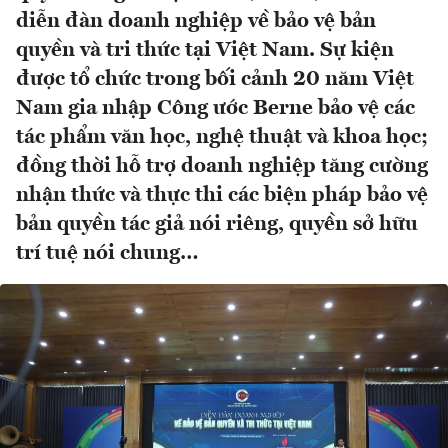
diễn đàn doanh nghiệp về bảo vệ bản
quyền và tri thức tại Việt Nam. Sự kiện
được tổ chức trong bối cảnh 20 năm Việt
Nam gia nhập Công ước Berne bảo vệ các
tác phẩm văn học, nghệ thuật và khoa học;
đồng thời hỗ trợ doanh nghiệp tăng cường
nhận thức và thực thi các biện pháp bảo vệ
bản quyền tác giả nói riêng, quyền sở hữu
trí tuệ nói chung…