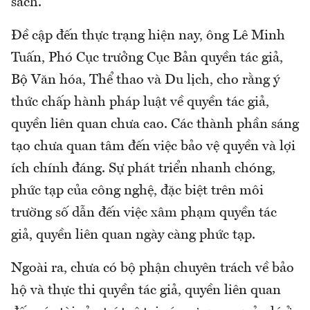
sách.
Đề cập đến thực trạng hiện nay, ông Lê Minh
Tuấn, Phó Cục trưởng Cục Bản quyền tác giả,
Bộ Văn hóa, Thể thao và Du lịch, cho rằng ý
thức chấp hành pháp luật về quyền tác giả,
quyền liên quan chưa cao. Các thành phần sáng
tạo chưa quan tâm đến việc bảo vệ quyền và lợi
ích chính đáng. Sự phát triển nhanh chóng,
phức tạp của công nghệ, đặc biệt trên môi
trường số dẫn đến việc xâm phạm quyền tác
giả, quyền liên quan ngày càng phức tạp.
Ngoài ra, chưa có bộ phận chuyên trách về bảo
hộ và thực thi quyền tác giả, quyền liên quan