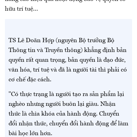
hữu trí tuệ…
TS Lê Doãn Hợp (nguyên Bộ trưởng Bộ
Thông tin và Truyền thông) khẳng định bản
quyền rất quan trọng, bản quyền là đạo đức,
văn hóa, trí tuệ và đã là người tài thì phải có
cơ chế đặc cách.
"Có thực trạng là người tạo ra sản phẩm lại
nghèo nhưng người buôn lại giàu. Nhận
thức là chìa khóa của hành động. Chuyển
đổi nhận thức, chuyển đổi hành động để làm
bài học lớn hơn.