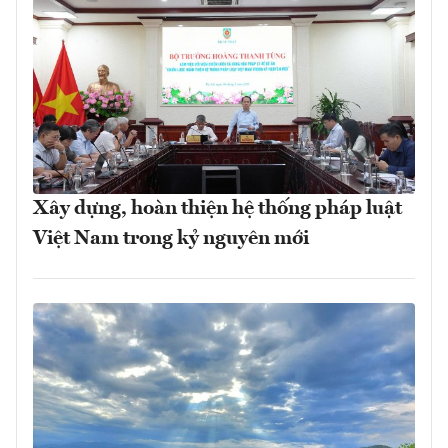
Xây dựng, hoàn thiện hệ thống pháp luật
Việt Nam trong kỷ nguyên mới