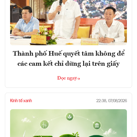
Thành phố Huế quyết tâm không để
các cam kết chỉ dừng lại trên giấy
Đọc ngay
Kinh tế xanh
22:38, 07/08/2026