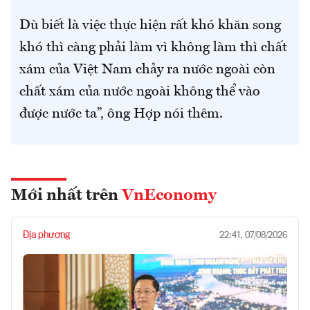
Dù biết là việc thực hiện rất khó khăn song
khó thì càng phải làm vì không làm thì chất
xám của Việt Nam chảy ra nước ngoài còn
chất xám của nước ngoài không thể vào
được nước ta”, ông Hợp nói thêm.
Mới nhất trên
VnEconomy
Địa phương
22:41, 07/08/2026