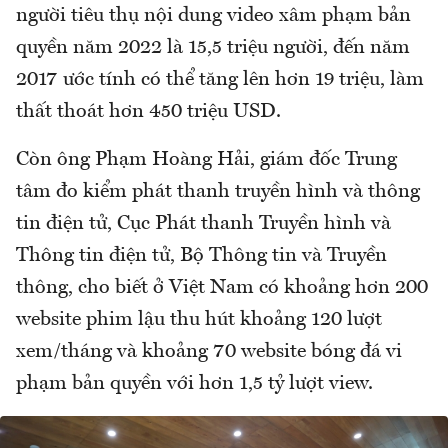
người tiêu thụ nội dung video xâm phạm bản
quyền năm 2022 là 15,5 triệu người, đến năm
2017 ước tính có thể tăng lên hơn 19 triệu, làm
thất thoát hơn 450 triệu USD.
Còn ông Phạm Hoàng Hải, giám đốc Trung
tâm đo kiểm phát thanh truyền hình và thông
tin điện tử, Cục Phát thanh Truyền hình và
Thông tin điện tử, Bộ Thông tin và Truyền
thông, cho biết ở Việt Nam có khoảng hơn 200
website phim lậu thu hút khoảng 120 lượt
xem/tháng và khoảng 70 website bóng đá vi
phạm bản quyền với hơn 1,5 tỷ lượt view.