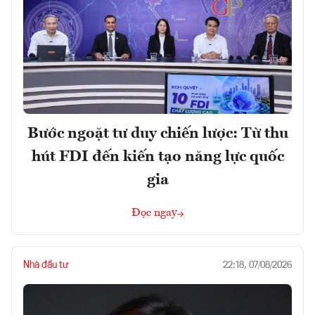
Bước ngoặt tư duy chiến lược: Từ thu
hút FDI đến kiến tạo năng lực quốc
gia
Đọc ngay
Nhà đầu tư
22:18, 07/08/2026