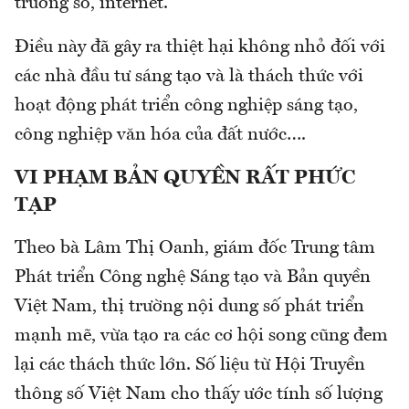
trường số, internet.
Điều này đã gây ra thiệt hại không nhỏ đối với
các nhà đầu tư sáng tạo và là thách thức với
hoạt động phát triển công nghiệp sáng tạo,
công nghiệp văn hóa của đất nước….
VI PHẠM BẢN QUYỀN RẤT PHỨC
TẠP
Theo bà Lâm Thị Oanh, giám đốc Trung tâm
Phát triển Công nghệ Sáng tạo và Bản quyền
Việt Nam, thị trường nội dung số phát triển
mạnh mẽ, vừa tạo ra các cơ hội song cũng đem
lại các thách thức lớn. Số liệu từ Hội Truyền
thông số Việt Nam cho thấy ước tính số lượng