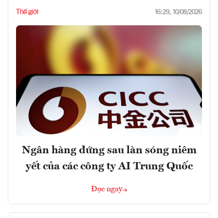
Thế giới
16:29, 10/08/2026
Ngân hàng đứng sau làn sóng niêm
yết của các công ty AI Trung Quốc
Đọc ngay