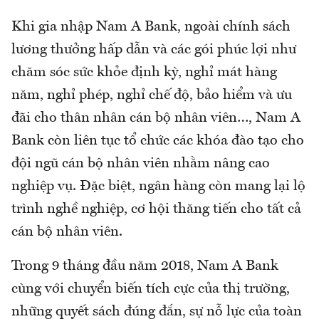
Khi gia nhập Nam A Bank, ngoài chính sách
lương thưởng hấp dẫn và các gói phúc lợi như
chăm sóc sức khỏe định kỳ, nghỉ mát hàng
năm, nghỉ phép, nghỉ chế độ, bảo hiểm và ưu
đãi cho thân nhân cán bộ nhân viên…, Nam A
Bank còn liên tục tổ chức các khóa đào tạo cho
đội ngũ cán bộ nhân viên nhằm nâng cao
nghiệp vụ. Đặc biệt, ngân hàng còn mang lại lộ
trình nghề nghiệp, cơ hội thăng tiến cho tất cả
cán bộ nhân viên.
Trong 9 tháng đầu năm 2018, Nam A Bank
cùng với chuyển biến tích cực của thị trường,
những quyết sách đúng đắn, sự nỗ lực của toàn