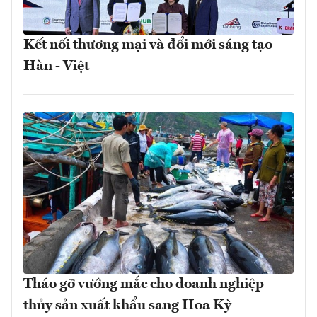
Kết nối thương mại và đổi mới sáng tạo
Hàn - Việt
Tháo gỡ vướng mắc cho doanh nghiệp
thủy sản xuất khẩu sang Hoa Kỳ