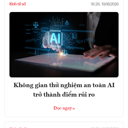
Kinh tế số
16:29, 10/08/2026
Không gian thử nghiệm an toàn AI
trở thành điểm rủi ro
Đọc ngay