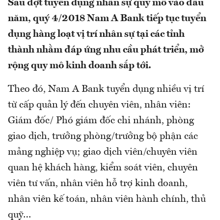
Sau đợt tuyển dụng nhân sự quy mô vào đầu
năm, quý 4/2018 Nam A Bank tiếp tục tuyển
dụng hàng loạt vị trí nhân sự tại các tỉnh
thành nhằm đáp ứng nhu cầu phát triển, mở
rộng quy mô kinh doanh sắp tới.
Theo đó, Nam A Bank tuyển dụng nhiều vị trí
từ cấp quản lý đến chuyên viên, nhân viên:
Giám đốc/ Phó giám đốc chi nhánh, phòng
giao dịch, trưởng phòng/trưởng bộ phận các
mảng nghiệp vụ; giao dịch viên/chuyên viên
quan hệ khách hàng, kiểm soát viên, chuyên
viên tư vấn, nhân viên hỗ trợ kinh doanh,
nhân viên kế toán, nhân viên hành chính, thủ
quỹ…