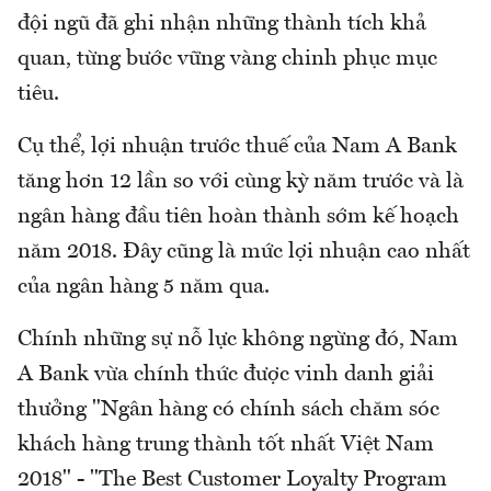
đội ngũ đã ghi nhận những thành tích khả
quan, từng bước vững vàng chinh phục mục
tiêu.
Cụ thể, lợi nhuận trước thuế của Nam A Bank
tăng hơn 12 lần so với cùng kỳ năm trước và là
ngân hàng đầu tiên hoàn thành sớm kế hoạch
năm 2018. Đây cũng là mức lợi nhuận cao nhất
của ngân hàng 5 năm qua.
Chính những sự nỗ lực không ngừng đó, Nam
A Bank vừa chính thức được vinh danh giải
thưởng "Ngân hàng có chính sách chăm sóc
khách hàng trung thành tốt nhất Việt Nam
2018" - "The Best Customer Loyalty Program