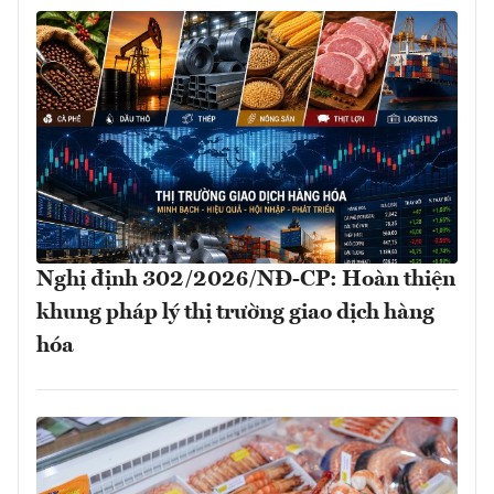
Nghị định 302/2026/NĐ-CP: Hoàn thiện
khung pháp lý thị trường giao dịch hàng
hóa