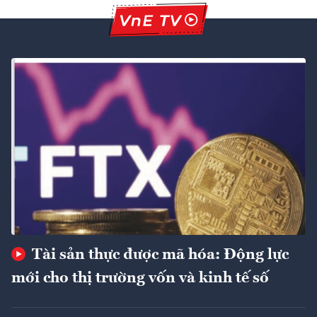
Tài sản thực được mã hóa: Động lực
mới cho thị trường vốn và kinh tế số