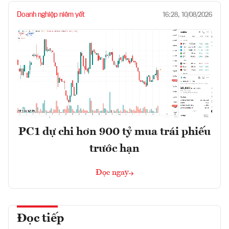
Doanh nghiệp niêm yết
16:28, 10/08/2026
PC1 dự chi hơn 900 tỷ mua trái phiếu
trước hạn
Đọc ngay
Đọc tiếp