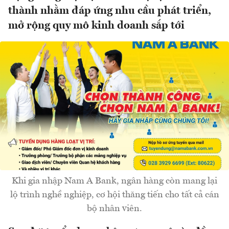
thành nhằm đáp ứng nhu cầu phát triển,
mở rộng quy mô kinh doanh sắp tới
Khi gia nhập Nam A Bank, ngân hàng còn mang lại
lộ trình nghề nghiệp, cơ hội thăng tiến cho tất cả cán
bộ nhân viên.