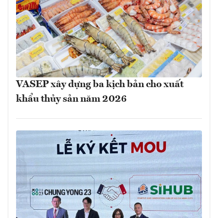
VASEP xây dựng ba kịch bản cho xuất
khẩu thủy sản năm 2026