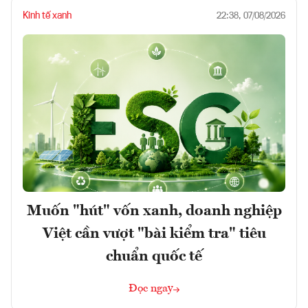
Kinh tế xanh
22:38, 07/08/2026
Muốn "hút" vốn xanh, doanh nghiệp
Việt cần vượt "bài kiểm tra" tiêu
chuẩn quốc tế
Đọc ngay