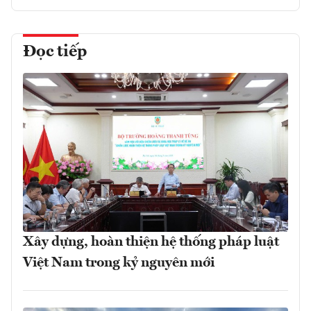
Đọc tiếp
Xây dựng, hoàn thiện hệ thống pháp luật
Việt Nam trong kỷ nguyên mới