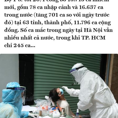
mới, gồm 78 ca nhập cảnh và 16.637 ca
trong nước (tăng 701 ca so với ngày trước
đó) tại 63 tỉnh, thành phố, 11.796 ca cộng
đồng. Số ca mắc trong ngày tại Hà Nội vẫn
nhiều nhất cả nước, trong khi TP. HCM
chỉ 245 ca...