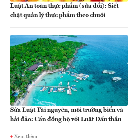
Luật An toàn thực phẩm (sửa đổi): Siết
chặt quản lý thực phẩm theo chuỗi
Sửa Luật Tài nguyên, môi trường biển và
hải đảo: Cần đồng bộ với Luật Đấu thầu
Xem thêm