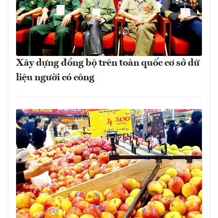
Xây dựng đồng bộ trên toàn quốc cơ sở dữ
liệu người có công