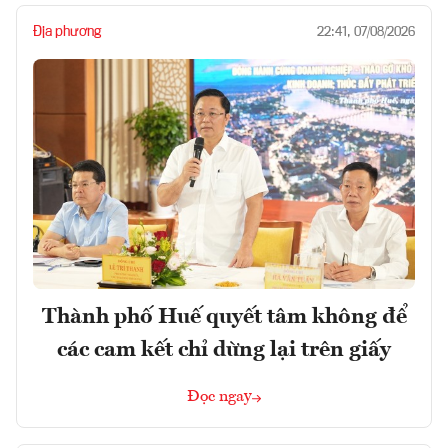
Địa phương
22:41, 07/08/2026
Thành phố Huế quyết tâm không để
các cam kết chỉ dừng lại trên giấy
Đọc ngay