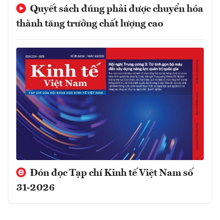
Quyết sách đúng phải được chuyển hóa
thành tăng trưởng chất lượng cao
Đón đọc Tạp chí Kinh tế Việt Nam số
31-2026