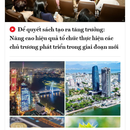
Để quyết sách tạo ra tăng trưởng:
Nâng cao hiệu quả tổ chức thực hiện các
chủ trương phát triển trong giai đoạn mới