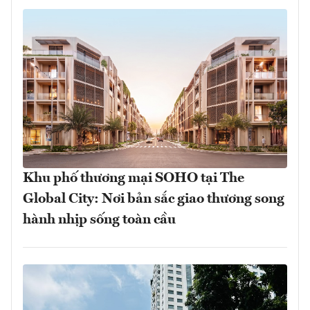
Khu phố thương mại SOHO tại The
Global City: Nơi bản sắc giao thương song
hành nhịp sống toàn cầu