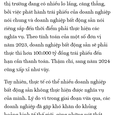
thị trường đang có nhiều lo lắng, căng thẳng,
bởi việc phát hành trái phiếu của doanh nghiệp
nói chung và doanh nghiệp bất động sản nói
riêng sắp đến thời điểm phải thực hiện các
nghĩa vụ. Theo tính toán của một số đơn vị
năm 2023, doanh nghiệp bất động sản sẽ phải
thực thi hơn 100.000 tỷ đồng trái phiếu đến
hạn cần thanh toán. Thậm chí, sang năm 2024
cũng xấp xỉ như vậy.
Tuy nhiên, thực tế có thể nhiều doanh nghiệp
bất động sản không thực hiện được nghĩa vụ
của mình. Lý do vì trong giai đoạn vừa qua, các
doanh nghiệp đã gặp khó khăn do khủng
hoảng kinh tế thế giới, cùng những nút thắt