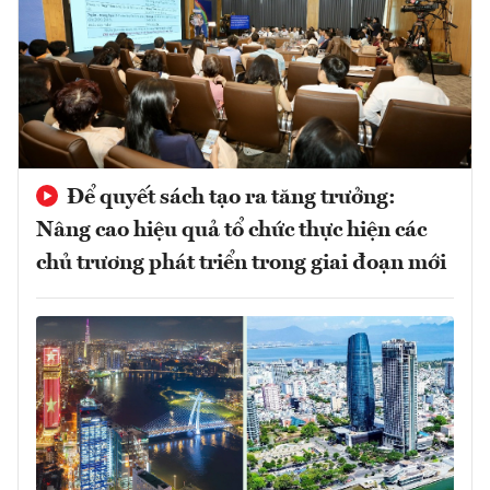
Để quyết sách tạo ra tăng trưởng:
Nâng cao hiệu quả tổ chức thực hiện các
chủ trương phát triển trong giai đoạn mới