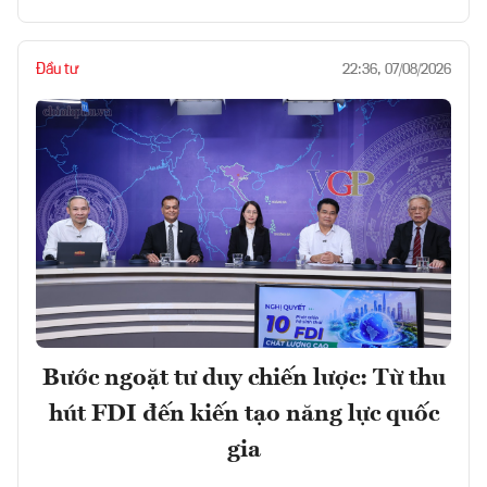
Đầu tư
22:36, 07/08/2026
Bước ngoặt tư duy chiến lược: Từ thu
hút FDI đến kiến tạo năng lực quốc
gia