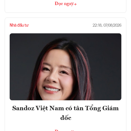
Đọc ngay
Nhà đầu tư
22:18, 07/08/2026
Sandoz Việt Nam có tân Tổng Giám
đốc