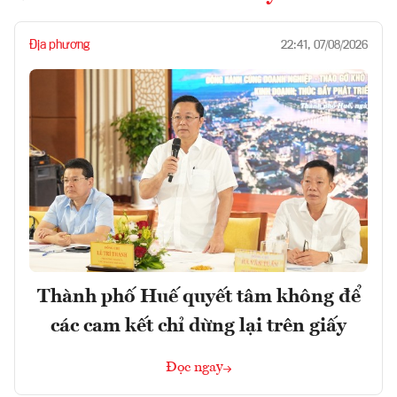
Địa phương
22:41, 07/08/2026
Thành phố Huế quyết tâm không để
các cam kết chỉ dừng lại trên giấy
Đọc ngay