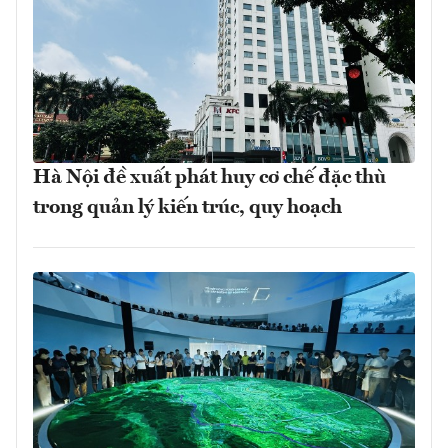
Hà Nội đề xuất phát huy cơ chế đặc thù
trong quản lý kiến trúc, quy hoạch