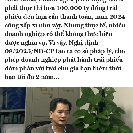
phải thực thi hơn 100.000 tỷ đồng trái
phiếu đến hạn cần thanh toán, năm 2024
cũng xấp xỉ như vậy. Nhưng thực tế, nhiều
doanh nghiệp có thể không thực hiện
được nghĩa vụ. Vì vậy, Nghị định
08/2023/NĐ-CP tạo ra cơ sở pháp lý, cho
phép doanh nghiệp phát hành trái phiếu
đàm phán với trái chủ gia hạn thêm thời
hạn tối đa 2 năm…