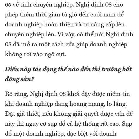
65 về tính chuyên nghiệp. Nghị định 08 cho
phép thêm thời gian từ giờ đến cuối năm để
doanh nghiệp hoàn thiện và tự nâng cấp lên
chuyên nghiệp lên. Vì vậy, có thể nói Nghị định
08 đã mở ra một cách cửa giúp doanh nghiệp
không rơi vào ngõ cụt.
Điều này tác động thế nào đến thị trường bất
động sản?
Rõ ràng, Nghị định 08 khơi dậy được niềm tin
khi doanh nghiệp đang hoang mang, lo lắng.
Đặt giả thiết, nếu không giải quyết được vấn đề
này thì nguy cơ sụp đổ cả hệ thống rất cao. Sụp
đổ một doanh nghiệp, đặc biệt với doanh