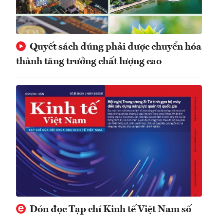
Quyết sách đúng phải được chuyển hóa
thành tăng trưởng chất lượng cao
Đón đọc Tạp chí Kinh tế Việt Nam số