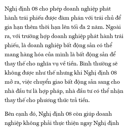
Nghị định 08 cho phép doanh nghiệp phát
hành trái phiếu được đàm phán với trái chủ để
gia hạn thêm thời hạn lên tối đa 2 năm. Ngoài
ra, với trường hợp doanh nghiệp phát hành trái
phiếu, là doanh nghiệp bất động sản có thể
mang hàng hóa của mình là bất động sản để
thay thế cho nghĩa vụ về tiền. Bình thường sẽ
không được như thế nhưng khi Nghị định 08
mở ra, việc chuyển giao bất động sản sang cho
nhà đầu tư là hợp pháp, nhà đầu tư có thể nhận
thay thế cho phương thức trả tiền.
Bên cạnh đó, Nghị định 08 còn giúp doanh
nghiệp không phải thực thiện ngay Nghị định