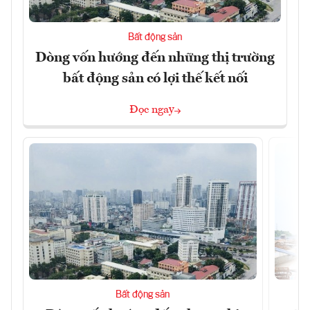
Bất động sản
Dòng vốn hướng đến những thị trường
bất động sản có lợi thế kết nối
Đọc ngay
Bất động sản