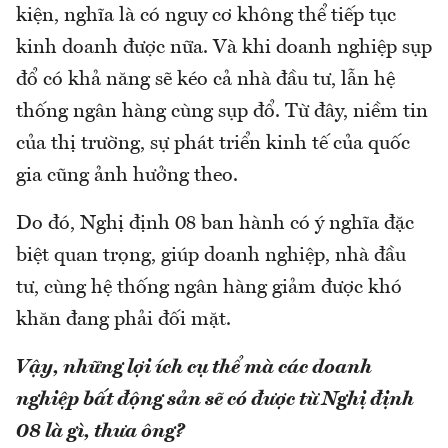
kiện, nghĩa là có nguy cơ không thể tiếp tục
kinh doanh được nữa. Và khi doanh nghiệp sụp
đổ có khả năng sẽ kéo cả nhà đầu tư, lẫn hệ
thống ngân hàng cùng sụp đổ. Từ đây, niềm tin
của thị trường, sự phát triển kinh tế của quốc
gia cũng ảnh hưởng theo.
Do đó, Nghị định 08 ban hành có ý nghĩa đặc
biệt quan trọng, giúp doanh nghiệp, nhà đầu
tư, cùng hệ thống ngân hàng giảm được khó
khăn đang phải đối mặt.
Vậy, những lợi ích cụ thể mà các doanh
nghiệp bất động sản sẽ có được từ Nghị định
08 là gì, thưa ông?