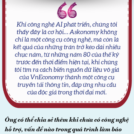
Ông có thể chia sẻ thêm khi chưa có công nghệ
hỗ trợ, vấn đề nào trong quá trình làm báo