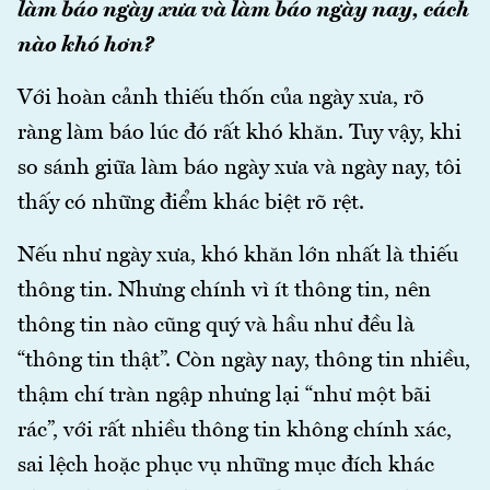
làm báo ngày xưa và làm báo ngày nay, cách
nào khó hơn?
Với hoàn cảnh thiếu thốn của ngày xưa, rõ
ràng làm báo lúc đó rất khó khăn. Tuy vậy, khi
so sánh giữa làm báo ngày xưa và ngày nay, tôi
thấy có những điểm khác biệt rõ rệt.
Nếu như ngày xưa, khó khăn lớn nhất là thiếu
thông tin. Nhưng chính vì ít thông tin, nên
thông tin nào cũng quý và hầu như đều là
“thông tin thật”. Còn ngày nay, thông tin nhiều,
thậm chí tràn ngập nhưng lại “như một bãi
rác”, với rất nhiều thông tin không chính xác,
sai lệch hoặc phục vụ những mục đích khác