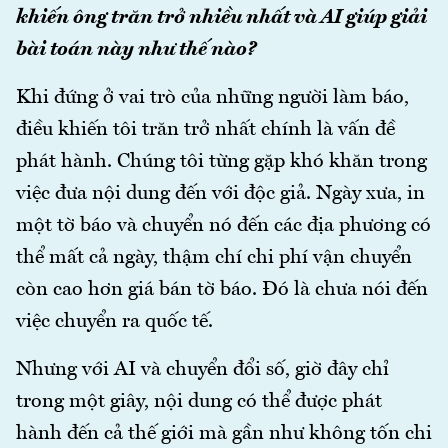
khiến ông trăn trở nhiều nhất và AI giúp giải
bài toán này như thế nào?
Khi đứng ở vai trò của những người làm báo,
điều khiến tôi trăn trở nhất chính là vấn đề
phát hành. Chúng tôi từng gặp khó khăn trong
việc đưa nội dung đến với độc giả. Ngày xưa, in
một tờ báo và chuyển nó đến các địa phương có
thể mất cả ngày, thậm chí chi phí vận chuyển
còn cao hơn giá bán tờ báo. Đó là chưa nói đến
việc chuyển ra quốc tế.
Nhưng với AI và chuyển đổi số, giờ đây chỉ
trong một giây, nội dung có thể được phát
hành đến cả thế giới mà gần như không tốn chi