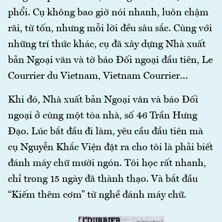
phổi. Cụ không bao giờ nói nhanh, luôn chậm
rãi, từ tốn, nhưng mỗi lời đều sâu sắc. Cùng với
những trí thức khác, cụ đã xây dựng Nhà xuất
bản Ngoại văn và tờ báo Đối ngoại đầu tiên, Le
Courrier du Vietnam, Vietnam Courrier…
Khi đó, Nhà xuất bản Ngoại văn và báo Đối
ngoại ở cùng một tòa nhà, số 46 Trần Hưng
Đạo. Lúc bắt đầu đi làm, yêu cầu đầu tiên mà
cụ Nguyễn Khắc Viện đặt ra cho tôi là phải biết
đánh máy chữ mười ngón. Tôi học rất nhanh,
chỉ trong 15 ngày đã thành thạo. Và bắt đầu
“Kiếm thêm cơm” từ nghề đánh máy chữ.