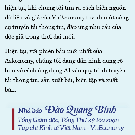
hiện tại, khi chúng tôi tìm ra cách biến nguồn
dữ liệu vô giá của VnEconomy thành một công
cụ truyền tải thông tin, đáp ứng nhu cầu của
độc giả trong thời đại mới.
Hiện tại, với phiên bản mới nhất của
Askonomy, chúng tôi đang dần hình dung rõ
hơn về cách ứng dụng AI vào quy trình truyền
tải thông tin, sản xuất bài, biên tập và xuất
bản.