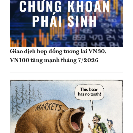
Giao dịch hợp đồng tương lai VN30,
VN100 tăng mạnh tháng 7/2026