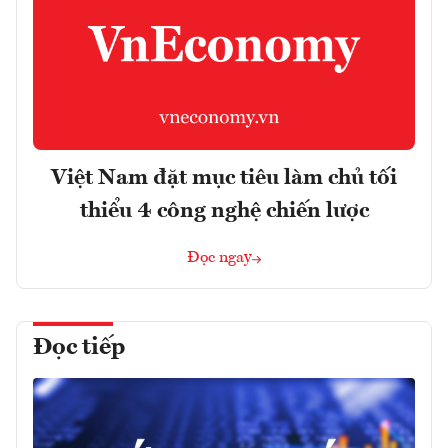
Việt Nam đặt mục tiêu làm chủ tối
thiểu 4 công nghệ chiến lược
Đọc ngay
Đọc tiếp