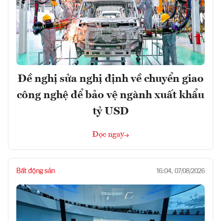
Đề nghị sửa nghị định về chuyển giao
công nghệ để bảo vệ ngành xuất khẩu
tỷ USD
Đọc ngay
Bất động sản
16:04, 07/08/2026