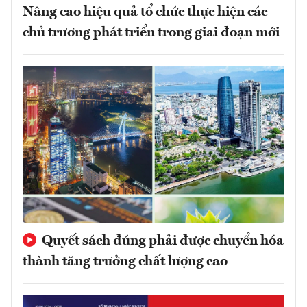
Nâng cao hiệu quả tổ chức thực hiện các
chủ trương phát triển trong giai đoạn mới
Quyết sách đúng phải được chuyển hóa
thành tăng trưởng chất lượng cao