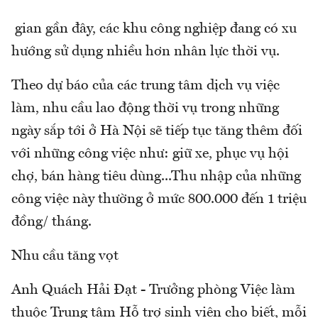
gian gần đây, các khu công nghiệp đang có xu
hướng sử dụng nhiều hơn nhân lực thời vụ.
Theo dự báo của các trung tâm dịch vụ việc
làm, nhu cầu lao động thời vụ trong những
ngày sắp tới ở Hà Nội sẽ tiếp tục tăng thêm đối
với những công việc như: giữ xe, phục vụ hội
chợ, bán hàng tiêu dùng...Thu nhập của những
công việc này thường ở mức 800.000 đến 1 triệu
đồng/ tháng.
Nhu cầu tăng vọt
Anh Quách Hải Đạt - Trưởng phòng Việc làm
thuộc Trung tâm Hỗ trợ sinh viên cho biết, mỗi