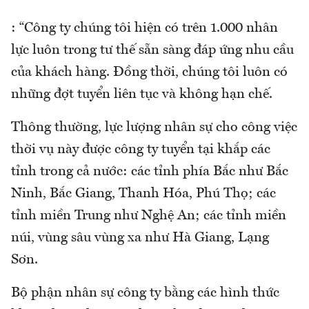
: “Công ty chúng tôi hiện có trên 1.000 nhân
lực luôn trong tư thế sẵn sàng đáp ứng nhu cầu
của khách hàng. Đồng thời, chúng tôi luôn có
những đợt tuyển liên tục và không hạn chế.
Thông thường, lực lượng nhân sự cho công việc
thời vụ này được công ty tuyển tại khắp các
tỉnh trong cả nước: các tỉnh phía Bắc như Bắc
Ninh, Bắc Giang, Thanh Hóa, Phú Thọ; các
tỉnh miền Trung như Nghệ An; các tỉnh miền
núi, vùng sâu vùng xa như Hà Giang, Lạng
Sơn.
Bộ phận nhân sự công ty bằng các hình thức