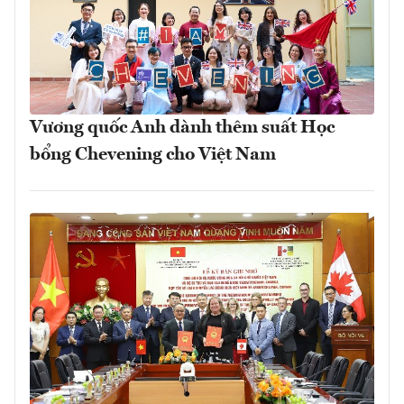
Vương quốc Anh dành thêm suất Học
bổng Chevening cho Việt Nam