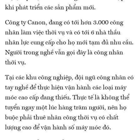
khi phát triển các sản phẩm mới.
Công ty Canon, đang có tới hơn 3.000 công
nhân làm việc thời vụ và có tới 6 nhà thầu
nhân lực cung cấp cho họ mới tạm đủ nhu cầu.
Người trong nghề vẫn gọi đây là công nhân
thời vụ.
Tại các khu công nghiệp, đội ngũ công nhân có
tay nghề để thực hiện vận hành các loại máy
móc cao cấp đang thiếu. Thực tế là không thể
tuyển ngay một lúc hàng trăm người, nên họ
buộc phải thuê nhân công thời vụ có chất
lượng cao để vận hành số máy móc đó.