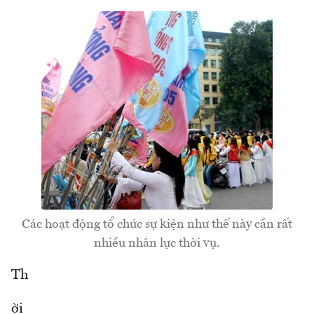
Các hoạt động tổ chức sự kiện như thế này cần rất
nhiều nhân lực thời vụ.
Th
ời