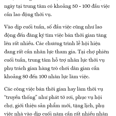
ngày tại trung tâm có khoảng 50 - 100 đầu việc
cần lao động thời vụ.
Vào dịp cuối tuần, số đầu việc cũng như lao
động đến đăng ký tìm việc bán thời gian tăng
lên rất nhiều. Các chương trình lễ hội hiện
đang rất cần nhân lực tham gia. Tại chợ phiên
cuối tuần, trung tâm hỗ trợ nhân lực thời vụ
phụ trách gian hàng trò chơi dân gian cần
khoảng 80 đến 100 nhân lực làm việc.
Các công việc bán thời gian hay làm thời vụ
“truyền thống” như phát tờ rơi, phục vụ hội
chợ, giới thiệu sản phẩm mới, tặng lịch, phụ
việc nhà vào dịp cuối năm cần rất nhiều nhân