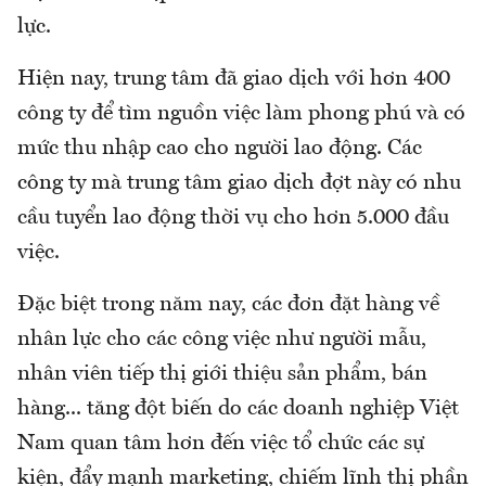
lực.
Hiện nay, trung tâm đã giao dịch với hơn 400
công ty để tìm nguồn việc làm phong phú và có
mức thu nhập cao cho người lao động. Các
công ty mà trung tâm giao dịch đợt này có nhu
cầu tuyển lao động thời vụ cho hơn 5.000 đầu
việc.
Đặc biệt trong năm nay, các đơn đặt hàng về
nhân lực cho các công việc như người mẫu,
nhân viên tiếp thị giới thiệu sản phẩm, bán
hàng... tăng đột biến do các doanh nghiệp Việt
Nam quan tâm hơn đến việc tổ chức các sự
kiện, đẩy mạnh marketing, chiếm lĩnh thị phần