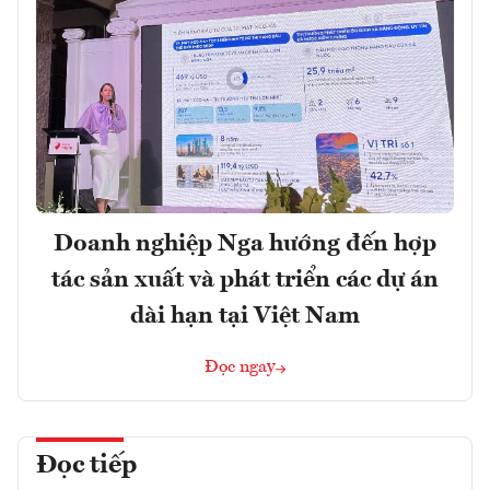
Doanh nghiệp Nga hướng đến hợp
tác sản xuất và phát triển các dự án
dài hạn tại Việt Nam
Đọc ngay
Đọc tiếp