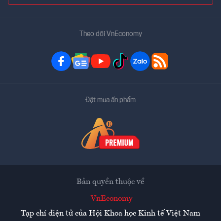
Theo dõi VnEconomy
Đặt mua ấn phẩm
Bản quyền thuộc về
VnEconomy
Tạp chí điện tử của Hội Khoa học Kinh tế Việt Nam