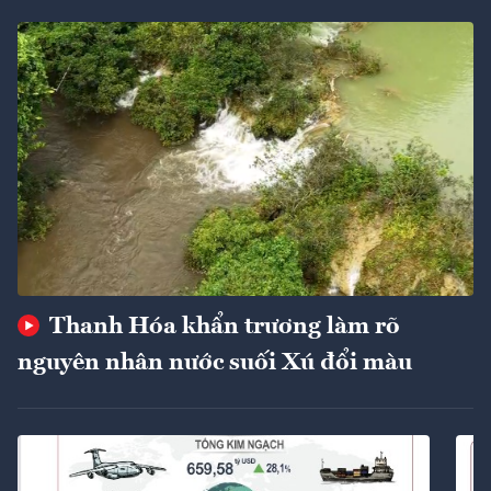
Thanh Hóa khẩn trương làm rõ
nguyên nhân nước suối Xú đổi màu