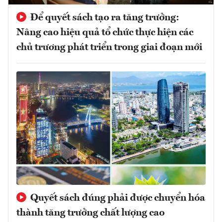
Để quyết sách tạo ra tăng trưởng:
Nâng cao hiệu quả tổ chức thực hiện các
chủ trương phát triển trong giai đoạn mới
Quyết sách đúng phải được chuyển hóa
thành tăng trưởng chất lượng cao