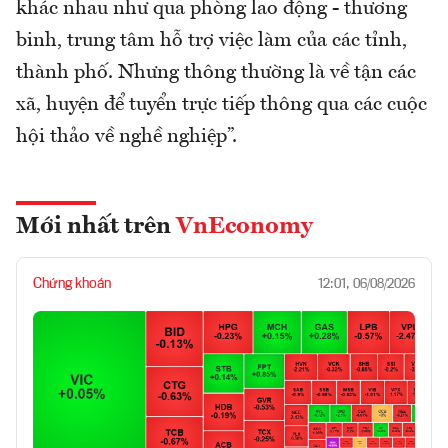
khác nhau như qua phòng lao động - thương
binh, trung tâm hỗ trợ việc làm của các tỉnh,
thành phố. Nhưng thông thường là về tận các
xã, huyện để tuyển trực tiếp thông qua các cuộc
hội thảo về nghề nghiệp”.
Mới nhất trên
VnEconomy
Chứng khoán
12:01, 06/08/2026