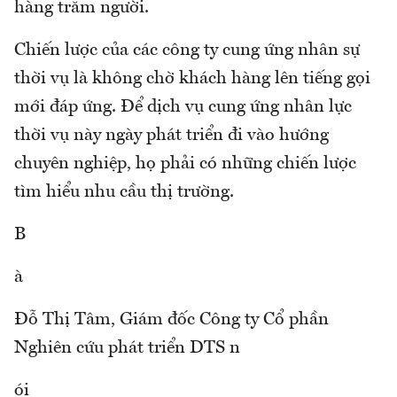
hàng trăm người.
Chiến lược của các công ty cung ứng nhân sự
thời vụ là không chờ khách hàng lên tiếng gọi
mới đáp ứng. Để dịch vụ cung ứng nhân lực
thời vụ này ngày phát triển đi vào hướng
chuyên nghiệp, họ phải có những chiến lược
tìm hiểu nhu cầu thị trường.
B
à
Đỗ Thị Tâm, Giám đốc Công ty Cổ phần
Nghiên cứu phát triển DTS n
ói