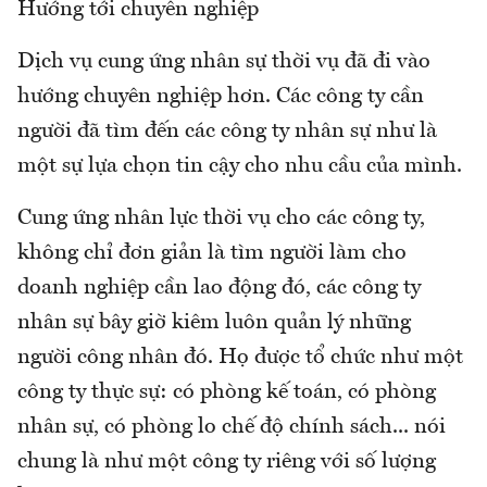
Hướng tới chuyên nghiệp
Dịch vụ cung ứng nhân sự thời vụ đã đi vào
hướng chuyên nghiệp hơn. Các công ty cần
người đã tìm đến các công ty nhân sự như là
một sự lựa chọn tin cậy cho nhu cầu của mình.
Cung ứng nhân lực thời vụ cho các công ty,
không chỉ đơn giản là tìm người làm cho
doanh nghiệp cần lao động đó, các công ty
nhân sự bây giờ kiêm luôn quản lý những
người công nhân đó. Họ được tổ chức như một
công ty thực sự: có phòng kế toán, có phòng
nhân sự, có phòng lo chế độ chính sách... nói
chung là như một công ty riêng với số lượng