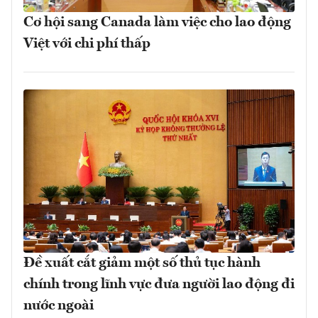
Cơ hội sang Canada làm việc cho lao động
Việt với chi phí thấp
Đề xuất cắt giảm một số thủ tục hành
chính trong lĩnh vực đưa người lao động đi
nước ngoài