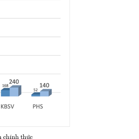
n chính thức