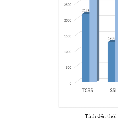
Tính đến thời