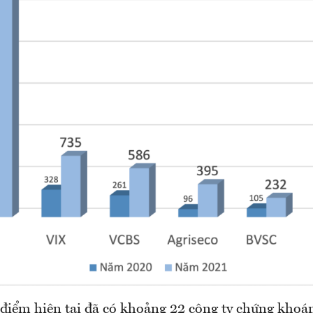
 điểm hiện tại đã có khoảng 22 công ty chứng khoá