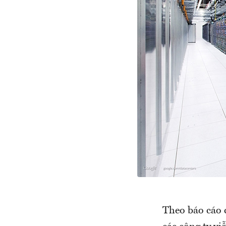
Theo báo cáo 