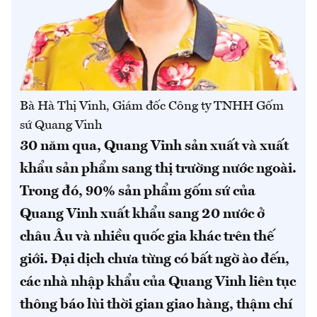
Bà Hà Thị Vinh, Giám đốc Công ty TNHH Gốm
sứ Quang Vinh
30 năm qua, Quang Vinh sản xuất và xuất
khẩu sản phẩm sang thị trường nước ngoài.
Trong đó, 90% sản phẩm gốm sứ của
Quang Vinh xuất khẩu sang 20 nước ở
châu Âu và nhiều quốc gia khác trên thế
giới. Đại dịch chưa từng có bất ngờ ào đến,
các nhà nhập khẩu của Quang Vinh liên tục
thông báo lùi thời gian giao hàng, thậm chí