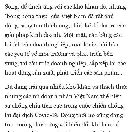
Song, để thích ứng với các khó khăn đó, những
“bông hồng thép” của Việt Nam đã rất chủ
động, sáng tạo thích ứng, thiết kế để đưa ra các
giải pháp kinh doanh. Một mặt, cân bằng các
lợi ích của doanh nghiệp; mặt khác, hài hòa
các yếu tố về môi trường và phát triển bền
vững, tái cấu trúc doanh nghiệp, sắp xếp lại các
hoạt động sản xuất, phát triển các sản phẩm…
Dù đang trải qua nhiều khó khăn và thách thức
nhưng các nữ doanh nhân Việt Nam thể hiện
sự chống chịu tích cực trong cuộc chiến chống
lại đại dịch Covid-19. Đồng thời họ cũng đang
tìm hướng thích ứng với biến đổi khí hậu để