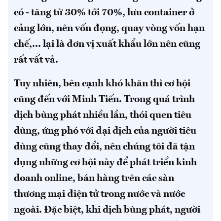
có - tăng từ 30% tới 70%, lưu container ở
cảng lớn, nên vốn đọng, quay vòng vốn hạn
chế,... lại là đơn vị xuất khẩu lớn nên cũng
rất vất vả.
Tuy nhiên, bên cạnh khó khăn thì cơ hội
cũng đến với Minh Tiến. Trong quá trình
dịch bùng phát nhiều lần, thói quen tiêu
dùng, ứng phó với đại dịch của người tiêu
dùng cũng thay đổi, nên chúng tôi đã tận
dụng những cơ hội này để phát triển kinh
doanh online, bán hàng trên các sàn
thương mại điện tử trong nước và nước
ngoài. Đặc biệt, khi dịch bùng phát, người