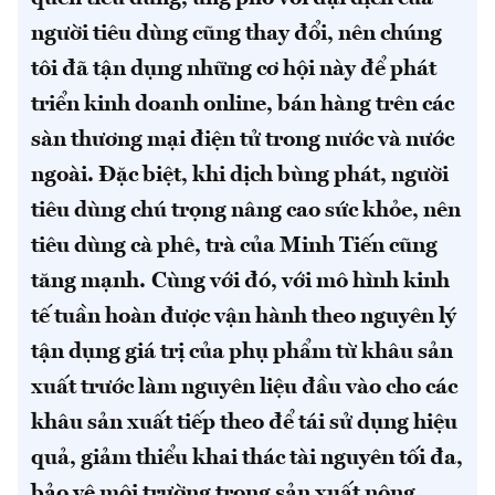
người tiêu dùng cũng thay đổi, nên chúng
tôi đã tận dụng những cơ hội này để phát
triển kinh doanh online, bán hàng trên các
sàn thương mại điện tử trong nước và nước
ngoài. Đặc biệt, khi dịch bùng phát, người
tiêu dùng chú trọng nâng cao sức khỏe, nên
tiêu dùng cà phê, trà của Minh Tiến cũng
tăng mạnh.
Cùng với đó, với mô hình kinh
tế tuần hoàn được vận hành theo nguyên lý
tận dụng giá trị của phụ phẩm từ khâu sản
xuất trước làm nguyên liệu đầu vào cho các
khâu sản xuất tiếp theo để tái sử dụng hiệu
quả, giảm thiểu khai thác tài nguyên tối đa,
bảo vệ môi trường trong sản xuất nông