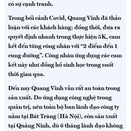
có sự cạnh tranh.
Trong bối cảnh Covid, Quang Vinh đã thảo
luận với các khách hàng; đồng thời, đưa ra
quyết định nhanh trong thực hiện 5K, cam
kết đến từng công nhân với “2 điểm đến 1
cung đường”. Công nhân ứng dụng các cam
kết này như đồng hồ sinh học trong suốt
thời gian qua.
Đến nay Quang Vinh vẫn rất an toàn trong
sản xuất. Do ứng dụng công nghệ trong
quản trị, nên toàn bộ ban lãnh đạo công ty
nằm tại Bát Tràng (Hà Nội), còn sản xuất
tại Quảng Ninh, dù 6 tháng lãnh đạo không