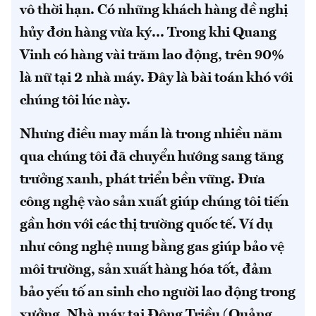
vô thời hạn. Có những khách hàng đề nghị
hủy đơn hàng vừa ký... Trong khi Quang
Vinh có hàng vài trăm lao động, trên 90%
là nữ tại 2 nhà máy. Đây là bài toán khó với
chúng tôi lúc này.
Nhưng điều may mắn là trong nhiều năm
qua chúng tôi đã chuyển hướng sang tăng
trưởng xanh, phát triển bền vững. Đưa
công nghệ vào sản xuất giúp chúng tôi tiến
gần hơn với các thị trường quốc tế. Ví dụ
như công nghệ nung bằng gas giúp bảo vệ
môi trường, sản xuất hàng hóa tốt, đảm
bảo yếu tố an sinh cho người lao động trong
xưởng. Nhà máy tại Đông Triều (Quảng