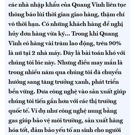
các nhà nhập khẩu của Quang Vinh liên tục
thông báo lùi thời gian giao hàng, thậm chí
vô thời hạn. Có những khách hàng đề nghị
hủy đơn hàng vừa ký... Trong khi Quang
Vinh có hàng vài trăm lao động, trên 90%
là nữ tại 2 nhà máy. Đây là bài toán khó với
chúng tôi lúc này.
Nhưng điều may mắn là
trong nhiều năm qua chúng tôi đã chuyển
hướng sang tăng trưởng xanh, phát triển
bền vững. Đưa công nghệ vào sản xuất giúp
chúng tôi tiến gần hơn với các thị trường
quốc tế. Ví dụ như công nghệ nung bằng
gas giúp bảo vệ môi trường, sản xuất hàng
hóa tốt, đảm bảo yếu tố an sinh cho người