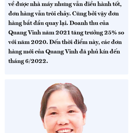
về được nhà máy nhưng vẫn điều hành tốt,
đơn hàng vẫn trôi chảy. Cũng bởi vậy đơn
hàng bắt đầu quay lại. Doanh thu của
Quang Vinh năm 2021 tăng trưởng 25% so
với năm 2020. Đến thời điểm này, các đơn
hàng mới của Quang Vinh đã phủ kín đến
tháng 6/2022.