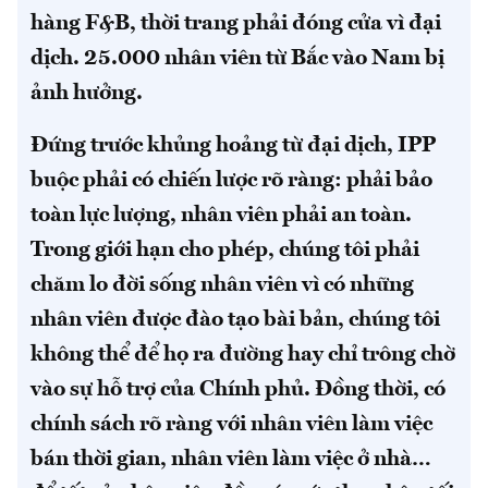
hàng F&B, thời trang phải đóng cửa vì đại
dịch. 25.000 nhân viên từ Bắc vào Nam bị
ảnh hưởng.
Đứng trước khủng hoảng từ đại dịch, IPP
buộc phải có chiến lược rõ ràng: phải bảo
toàn lực lượng, nhân viên phải an toàn.
Trong giới hạn cho phép, chúng tôi phải
chăm lo đời sống nhân viên vì có những
nhân viên được đào tạo bài bản, chúng tôi
không thể để họ ra đường hay chỉ trông chờ
vào sự hỗ trợ của Chính phủ. Đồng thời, có
chính sách rõ ràng với nhân viên làm việc
bán thời gian, nhân viên làm việc ở nhà…