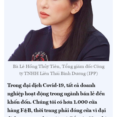
Bà Lê Hồng Thủy Tiên, Tổng giám đốc Công
ty TNHH Liên Thái Bình Dương (IPP)
Trong đại dịch Covid-19, tất cả doanh
nghiệp hoạt động trong ngành bán lẻ đều
khốn đốn. Chúng tôi có hơn 1.000 cửa
hàng F&B, thời trang phải đóng cửa vì đại