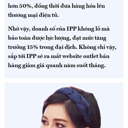
hơn 50%, đồng thời đưa hàng hóa lên
thương mại điện tử.
Nhờ vậy, doanh số của IPP không lỗ mà
bảo toàn được lực lượng, đạt mức tăng
trưởng 15% trong đại dịch. Không chỉ vậy,
sắp tới IPP sẽ ra mắt website outlet bán
hàng giảm giá quanh năm suốt tháng.