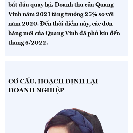
bắt đầu quay lại. Doanh thu của Quang
Vinh năm 2021 tăng trưởng 25% so với
năm 2020. Đến thời điểm này, các đơn
hàng mới của Quang Vinh đã phủ kín đến
tháng 6/2022.
CƠ CẤU, HOẠCH ĐỊNH LẠI
DOANH NGHIỆP