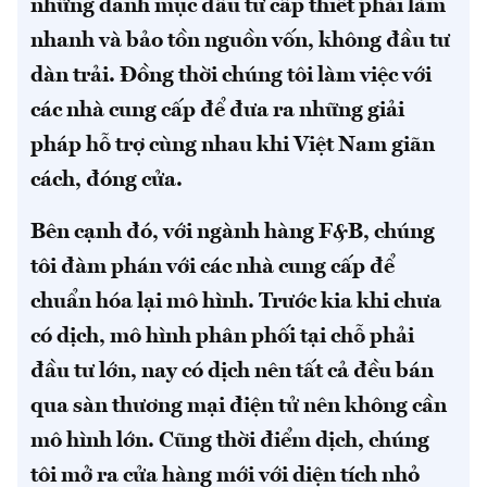
những danh mục đầu tư cấp thiết phải làm
nhanh và bảo tồn nguồn vốn, không đầu tư
dàn trải. Đồng thời chúng tôi làm việc với
các nhà cung cấp để đưa ra những giải
pháp hỗ trợ cùng nhau khi Việt Nam giãn
cách, đóng cửa.
Bên cạnh đó, với ngành hàng F&B, chúng
tôi đàm phán với các nhà cung cấp để
chuẩn hóa lại mô hình. Trước kia khi chưa
có dịch, mô hình phân phối tại chỗ phải
đầu tư lớn, nay có dịch nên tất cả đều bán
qua sàn thương mại điện tử nên không cần
mô hình lớn. Cũng thời điểm dịch, chúng
tôi mở ra cửa hàng mới với diện tích nhỏ