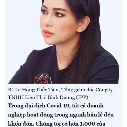
Bà Lê Hồng Thủy Tiên, Tổng giám đốc Công ty
TNHH Liên Thái Bình Dương (IPP)
Trong đại dịch Covid-19, tất cả doanh
nghiệp hoạt động trong ngành bán lẻ đều
khốn đốn. Chúng tôi có hơn 1.000 cửa