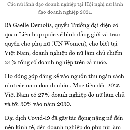
Các nữ lãnh đạo doanh nghiệp tại Hội nghị nữ lãnh
đạo doanh nghiệp 2021.
Bà Gaelle Demolis, quyền Trưởng đại diện cơ
quan Liên hợp quốc về bình đẳng giới và trao
quyền cho phụ nữ (UN Women), cho biết tại
Việt Nam, doanh nghiệp do nữ làm chủ chiếm
24% tổng số doanh nghiệp trên cả nước.
Họ đóng góp đáng kể vào nguồn thu ngân sách
như các nam doanh nhân. Mục tiêu đến 2025
Việt Nam có 27% doanh nghiệp do nữ làm chủ
và tới 30% vào năm 2030.
Đại dịch Covid-19 đã gây tác động nặng nề đến
nền kinh tế, đến doanh nghiệp do phụ nữ làm