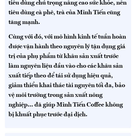
tiêu dùng chú trọng nâng cao sức khỏe, nên
tiêu dùng cà phê, trà của Minh Tiến cũng
tăng mạnh.
Cùng với đó, với mô hình kinh tế tuần hoàn
được vận hành theo nguyên lý tận dụng giá
trị của phụ phẩm từ khâu sản xuất trước
làm nguyên liệu đầu vào cho các khâu sản
xuất tiếp theo để tái sử dụng hiệu quả,
giảm thiểu khai thác tài nguyên tối đa, bảo
vệ môi trường trong sản xuất nông
nghiệp... đã giúp Minh Tiến Coffee không
bị khuất phục trước đại dịch.