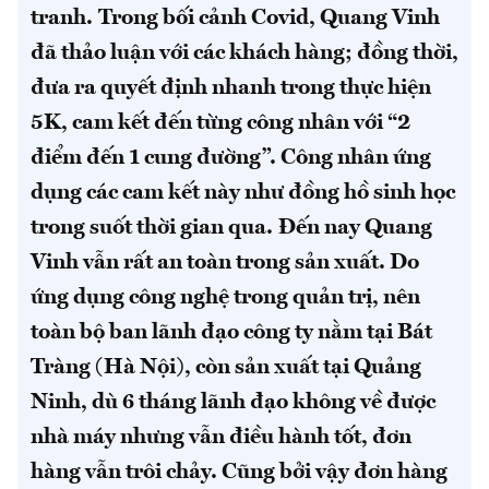
tranh.
Trong bối cảnh Covid, Quang Vinh
đã thảo luận với các khách hàng; đồng thời,
đưa ra quyết định nhanh trong thực hiện
5K, cam kết đến từng công nhân với “2
điểm đến 1 cung đường”. Công nhân ứng
dụng các cam kết này như đồng hồ sinh học
trong suốt thời gian qua.
Đến nay Quang
Vinh vẫn rất an toàn trong sản xuất. Do
ứng dụng công nghệ trong quản trị, nên
toàn bộ ban lãnh đạo công ty nằm tại Bát
Tràng (Hà Nội), còn sản xuất tại Quảng
Ninh, dù 6 tháng lãnh đạo không về được
nhà máy nhưng vẫn điều hành tốt, đơn
hàng vẫn trôi chảy. Cũng bởi vậy đơn hàng