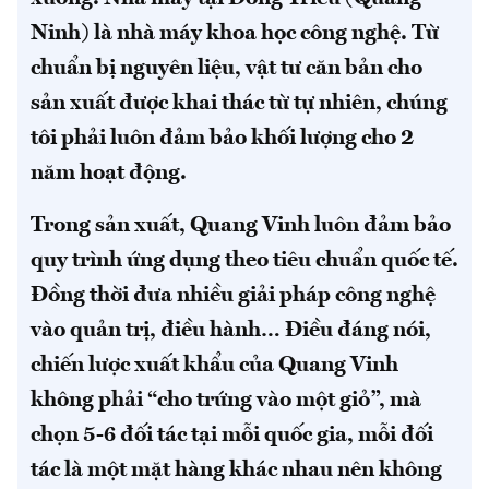
Ninh) là nhà máy khoa học công nghệ. Từ
chuẩn bị nguyên liệu, vật tư căn bản cho
sản xuất được khai thác từ tự nhiên, chúng
tôi phải luôn đảm bảo khối lượng cho 2
năm hoạt động.
Trong sản xuất, Quang Vinh luôn đảm bảo
quy trình ứng dụng theo tiêu chuẩn quốc tế.
Đồng thời đưa nhiều giải pháp công nghệ
vào quản trị, điều hành… Điều đáng nói,
chiến lược xuất khẩu của Quang Vinh
không phải “cho trứng vào một giỏ”, mà
chọn 5-6 đối tác tại mỗi quốc gia, mỗi đối
tác là một mặt hàng khác nhau nên không