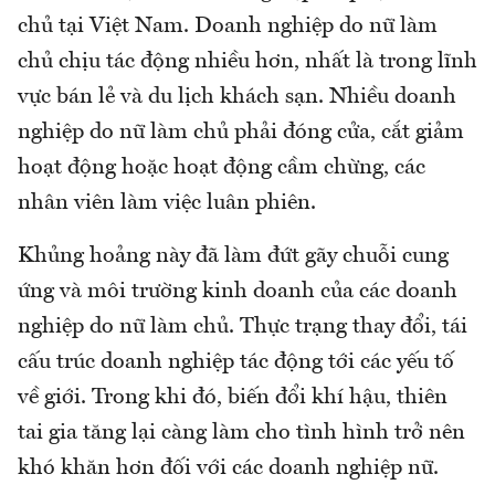
chủ tại Việt Nam. Doanh nghiệp do nữ làm
chủ chịu tác động nhiều hơn, nhất là trong lĩnh
vực bán lẻ và du lịch khách sạn. Nhiều doanh
nghiệp do nữ làm chủ phải đóng cửa, cắt giảm
hoạt động hoặc hoạt động cầm chừng, các
nhân viên làm việc luân phiên.
Khủng hoảng này đã làm đứt gãy chuỗi cung
ứng và môi trường kinh doanh của các doanh
nghiệp do nữ làm chủ. Thực trạng thay đổi, tái
cấu trúc doanh nghiệp tác động tới các yếu tố
về giới. Trong khi đó, biến đổi khí hậu, thiên
tai gia tăng lại càng làm cho tình hình trở nên
khó khăn hơn đối với các doanh nghiệp nữ.