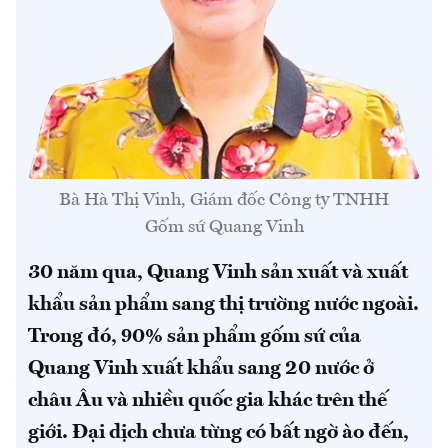
Bà Hà Thị Vinh, Giám đốc Công ty TNHH
Gốm sứ Quang Vinh
30 năm qua, Quang Vinh sản xuất và xuất
khẩu sản phẩm sang thị trường nước ngoài.
Trong đó, 90% sản phẩm gốm sứ của
Quang Vinh xuất khẩu sang 20 nước ở
châu Âu và nhiều quốc gia khác trên thế
giới. Đại dịch chưa từng có bất ngờ ào đến,