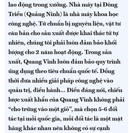
lao động trong xưởng. Nhà máy tại Đông
Triều (Quảng Ninh) là nhà máy khoa học
công nghệ. Từ chuẩn bị nguyên liệu, vật tư
căn bản cho sản xuất được khai thác từ tự
nhiên, chúng tôi phải luôn đảm bảo khối
lượng cho 2 năm hoạt động.
Trong sản
xuất, Quang Vinh luôn đảm bảo quy trình
ứng dụng theo tiêu chuẩn quốc tế. Đồng
thời đưa nhiều giải pháp công nghệ vào
quản trị, điều hành… Điều đáng nói, chiến
lược xuất khẩu của Quang Vinh không phải
“cho trứng vào một giỏ”, mà chọn 5-6 đối
tác tại mỗi quốc gia, mỗi đối tác là một mặt
hàng khác nhau nên không có sự cạnh