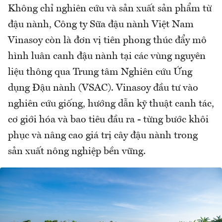
Không chỉ nghiên cứu và sản xuất sản phẩm từ
đậu nành, Công ty Sữa đậu nành Việt Nam
Vinasoy còn là đơn vị tiên phong thúc đẩy mô
hình luân canh đậu nành tại các vùng nguyên
liệu thông qua Trung tâm Nghiên cứu Ứng
dụng Đậu nành (VSAC). Vinasoy đầu tư vào
nghiên cứu giống, hướng dẫn kỹ thuật canh tác,
cơ giới hóa và bao tiêu đầu ra - từng bước khôi
phục và nâng cao giá trị cây đậu nành trong
sản xuất nông nghiệp bền vững.