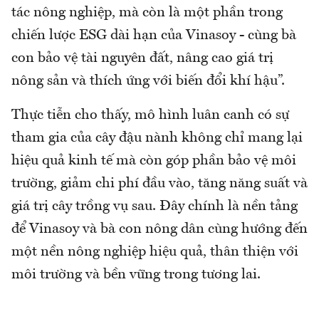
tác nông nghiệp, mà còn là một phần trong
chiến lược ESG dài hạn của Vinasoy - cùng bà
con bảo vệ tài nguyên đất, nâng cao giá trị
nông sản và thích ứng với biến đổi khí hậu”.
Thực tiễn cho thấy, mô hình luân canh có sự
tham gia của cây đậu nành không chỉ mang lại
hiệu quả kinh tế mà còn góp phần bảo vệ môi
trường, giảm chi phí đầu vào, tăng năng suất và
giá trị cây trồng vụ sau. Đây chính là nền tảng
để Vinasoy và bà con nông dân cùng hướng đến
một nền nông nghiệp hiệu quả, thân thiện với
môi trường và bền vững trong tương lai.