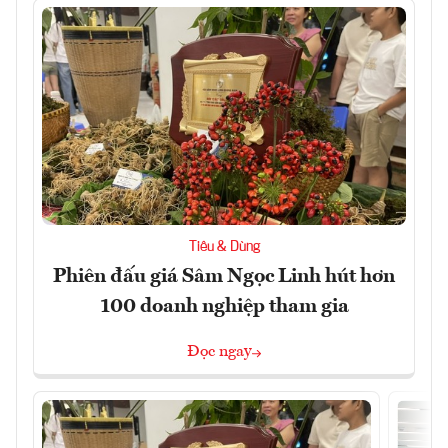
Tiêu & Dùng
Phiên đấu giá Sâm Ngọc Linh hút hơn
100 doanh nghiệp tham gia
Đọc ngay