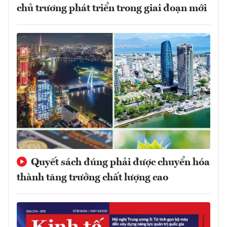
chủ trương phát triển trong giai đoạn mới
Quyết sách đúng phải được chuyển hóa
thành tăng trưởng chất lượng cao