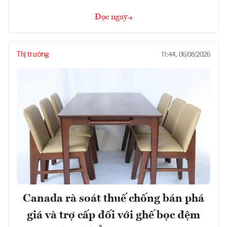
Đọc ngay
Thị trường
11:44, 06/08/2026
Canada rà soát thuế chống bán phá
giá và trợ cấp đối với ghế bọc đệm