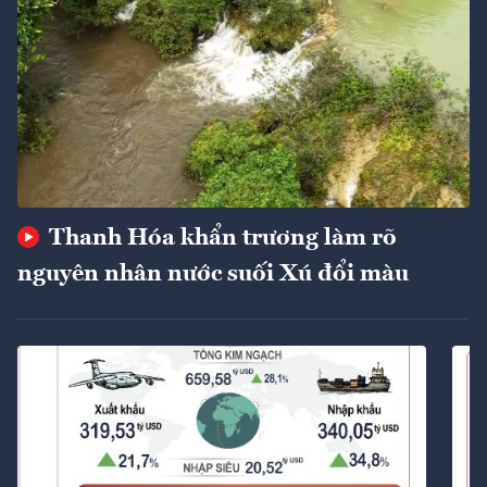
Thanh Hóa khẩn trương làm rõ
nguyên nhân nước suối Xú đổi màu