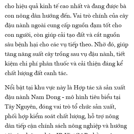
cho hiệu quả kinh tế cao nhất và đang được bà
con nông dân hướng đến. Vai trò chính của cây
đậu nành ngoài cung cấp nguồn đạm tốt cho
con người, còn giúp cải tạo đất và cắt nguồn
sâu bệnh hại cho các vụ tiếp theo. Nhờ đó, giúp
tăng năng suất cây trồng sau vụ đậu nành, tiết
kiệm chi phí phân thuốc và cải thiện đáng kể
chất lượng đất canh tác.
Nổi bật tại khu vực này là Hợp tác xã sản xuất
đậu nành Nam Dong - mô hình tiêu biểu tại
Tây Nguyên, đóng vai trò tổ chức sản xuất,
phối hợp kiểm soát chất lượng, hỗ trợ nông
dân tiếp cận chính sách nông nghiệp và hướng