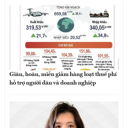
Giãn, hoãn, miễn giảm hàng loạt thuế phí
hỗ trợ người dân và doanh nghiệp