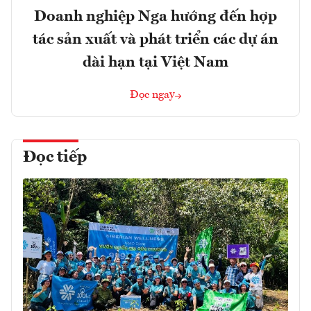
Doanh nghiệp Nga hướng đến hợp
tác sản xuất và phát triển các dự án
dài hạn tại Việt Nam
Đọc ngay
Đọc tiếp