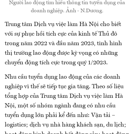
Người lao động tìm hiểu thông tin tuyển dụng của
doanh nghiệp. Ảnh - N.Dương.
Trung tâm Dịch vụ việc làm Hà Nội cho biết
với sự phục hồi tích cực của kinh tế Thủ đô
trong năm 2022 và đầu năm 2023, tình hình
thị trường lao động được kỳ vọng có những
chuyển động tích cực trong quý 1/2023.
Nhu cầu tuyển dụng lao động của các doanh
nghiệp vì thế sẽ tiếp tục gia tăng. Theo số liệu
tổng hợp của Trung tâm Dịch vụ việc làm Hà
Nội, một số nhóm ngành đang có nhu cầu
tuyển dụng lớn phải kể đến như: Vận tải –
logistics; dịch vụ nhà hàng khách sạn, du lịch;