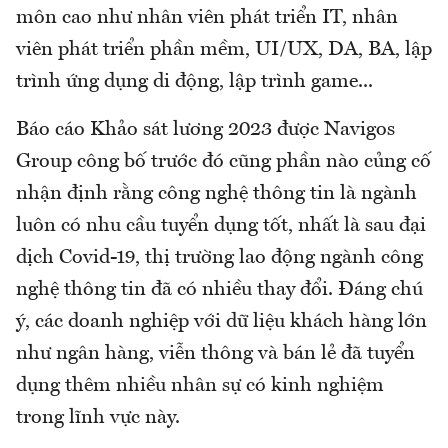
môn cao như nhân viên phát triển IT, nhân
viên phát triển phần mềm, UI/UX, DA, BA, lập
trình ứng dụng di động, lập trình game...
Báo cáo Khảo sát lương 2023 được Navigos
Group công bố trước đó cũng phần nào củng cố
nhận định rằng công nghệ thông tin là ngành
luôn có nhu cầu tuyển dụng tốt, nhất là sau đại
dịch Covid-19, thị trường lao động ngành công
nghệ thông tin đã có nhiều thay đổi. Đáng chú
ý, các doanh nghiệp với dữ liệu khách hàng lớn
như ngân hàng, viễn thông và bán lẻ đã tuyển
dụng thêm nhiều nhân sự có kinh nghiệm
trong lĩnh vực này.