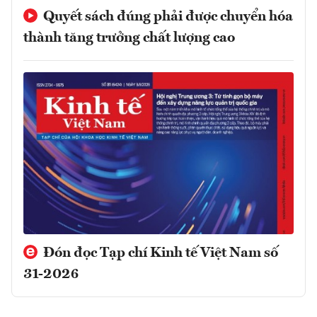
Quyết sách đúng phải được chuyển hóa
thành tăng trưởng chất lượng cao
Đón đọc Tạp chí Kinh tế Việt Nam số
31-2026