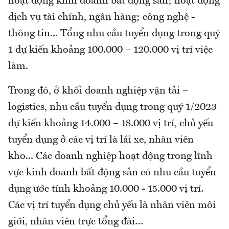
hoạt động kinh doanh bất động sản; hoạt động
dịch vụ tài chính, ngân hàng; công nghệ -
thông tin... Tổng nhu cầu tuyển dụng trong quý
1 dự kiến khoảng 100.000 – 120.000 vị trí việc
làm.
Trong đó, ở khối doanh nghiệp vận tải –
logistics, nhu cầu tuyển dụng trong quý 1/2023
dự kiến khoảng 14.000 – 18.000 vị trí, chủ yếu
tuyển dụng ở các vị trí là lái xe, nhân viên
kho... Các doanh nghiệp hoạt động trong lĩnh
vực kinh doanh bất động sản có nhu cầu tuyển
dụng ước tính khoảng 10.000 - 15.000 vị trí.
Các vị trí tuyển dụng chủ yếu là nhân viên môi
giới, nhân viên trực tổng đài…