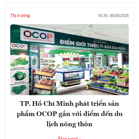
Thị trường
18:39, 06/08/2026
TP. Hồ Chí Minh phát triển sản
phẩm OCOP gắn với điểm đến du
lịch nông thôn
Đọc ngay