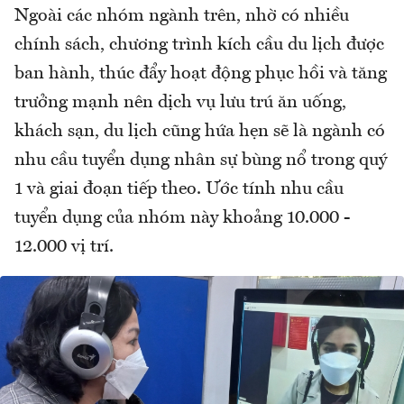
Ngoài các nhóm ngành trên, nhờ có nhiều
chính sách, chương trình kích cầu du lịch được
ban hành, thúc đẩy hoạt động phục hồi và tăng
trưởng mạnh nên dịch vụ lưu trú ăn uống,
khách sạn, du lịch cũng hứa hẹn sẽ là ngành có
nhu cầu tuyển dụng nhân sự bùng nổ trong quý
1 và giai đoạn tiếp theo. Ước tính nhu cầu
tuyển dụng của nhóm này khoảng 10.000 -
12.000 vị trí.