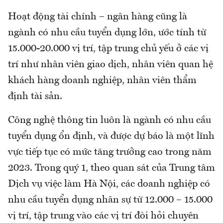
Hoạt động tài chính – ngân hàng cũng là
ngành có nhu cầu tuyển dụng lớn, ước tính từ
15.000-20.000 vị trí, tập trung chủ yếu ở các vị
trí như nhân viên giao dịch, nhân viên quan hệ
khách hàng doanh nghiệp, nhân viên thẩm
định tài sản.
Công nghệ thông tin luôn là ngành có nhu cầu
tuyển dụng ổn định, và được dự báo là một lĩnh
vực tiếp tục có mức tăng trưởng cao trong năm
2023. Trong quý 1, theo quan sát của Trung tâm
Dịch vụ việc làm Hà Nội, các doanh nghiệp có
nhu cầu tuyển dụng nhân sự từ 12.000 – 15.000
vị trí, tập trung vào các vị trí đòi hỏi chuyên