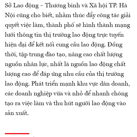
Sở Lao động – Thương binh và Xã hội TP. Hà
Nội cũng cho biết, nhằm thúc đẩy công tác giải
quyết việc làm, thành phố sẽ hình thành mạng
lưới thông tin thị trường lao động trực tuyến
hiện đại để kết nối cung cầu lao động. Đồng
thời, tập trung đào tạo, nâng cao chất lượng
nguồn nhân lực, nhất là nguồn lao động chất
lượng cao để đáp ứng nhu cầu của thị trường
lao động. Phát triển mạnh khu vực dân doanh,
các doanh nghiệp vừa và nhỏ để nhanh chóng
tạo ra việc làm và thu hút người lao động vào
sản xuất.