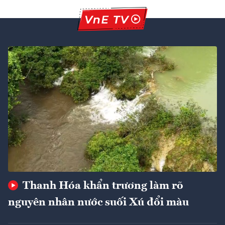
Thanh Hóa khẩn trương làm rõ
nguyên nhân nước suối Xú đổi màu