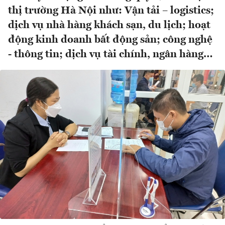
thị trường Hà Nội như: Vận tải – logistics;
dịch vụ nhà hàng khách sạn, du lịch; hoạt
động kinh doanh bất động sản; công nghệ
- thông tin; dịch vụ tài chính, ngân hàng…