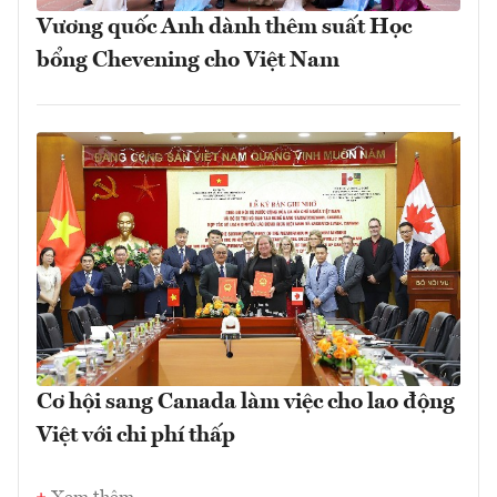
Vương quốc Anh dành thêm suất Học
bổng Chevening cho Việt Nam
Cơ hội sang Canada làm việc cho lao động
Việt với chi phí thấp