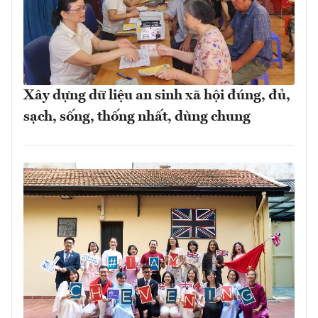
Xây dựng dữ liệu an sinh xã hội đúng, đủ,
sạch, sống, thống nhất, dùng chung