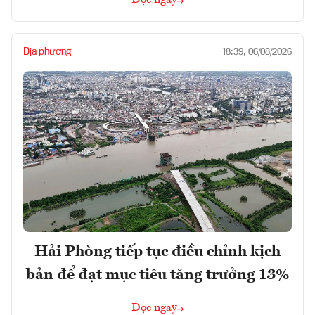
Địa phương
18:39, 06/08/2026
Hải Phòng tiếp tục điều chỉnh kịch
bản để đạt mục tiêu tăng trưởng 13%
Đọc ngay