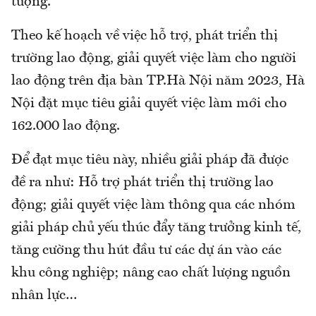
tượng.
Theo kế hoạch về việc hỗ trợ, phát triển thị
trường lao động, giải quyết việc làm cho người
lao động trên địa bàn TP.Hà Nội năm 2023, Hà
Nội đặt mục tiêu giải quyết việc làm mới cho
162.000 lao động.
Để đạt mục tiêu này, nhiều giải pháp đã được
đề ra như: Hỗ trợ phát triển thị trường lao
động; giải quyết việc làm thông qua các nhóm
giải pháp chủ yếu thúc đẩy tăng trưởng kinh tế,
tăng cường thu hút đầu tư các dự án vào các
khu công nghiệp; nâng cao chất lượng nguồn
nhân lực…