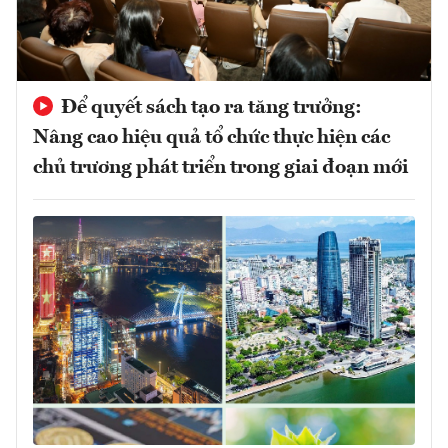
Để quyết sách tạo ra tăng trưởng:
Nâng cao hiệu quả tổ chức thực hiện các
chủ trương phát triển trong giai đoạn mới