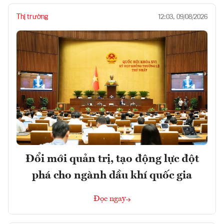
Thị trường
12:03, 09/08/2026
Đổi mới quản trị, tạo động lực đột
phá cho ngành dầu khí quốc gia
Đọc ngay