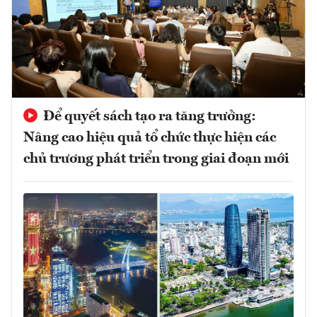
Để quyết sách tạo ra tăng trưởng:
Nâng cao hiệu quả tổ chức thực hiện các
chủ trương phát triển trong giai đoạn mới