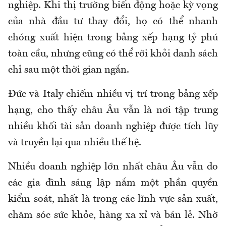
nghiệp. Khi thị trường biến động hoặc kỳ vọng
của nhà đầu tư thay đổi, họ có thể nhanh
chóng xuất hiện trong bảng xếp hạng tỷ phú
toàn cầu, nhưng cũng có thể rời khỏi danh sách
chỉ sau một thời gian ngắn.
Đức và Italy chiếm nhiều vị trí trong bảng xếp
hạng, cho thấy châu Âu vẫn là nơi tập trung
nhiều khối tài sản doanh nghiệp được tích lũy
và truyền lại qua nhiều thế hệ.
Nhiều doanh nghiệp lớn nhất châu Âu vẫn do
các gia đình sáng lập nắm một phần quyền
kiểm soát, nhất là trong các lĩnh vực sản xuất,
chăm sóc sức khỏe, hàng xa xỉ và bán lẻ. Nhờ