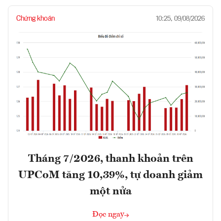
Chứng khoán
10:25, 09/08/2026
Tháng 7/2026, thanh khoản trên
UPCoM tăng 10,39%, tự doanh giảm
một nửa
Đọc ngay