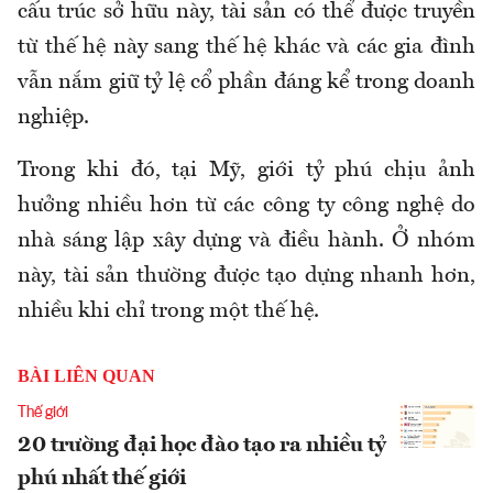
cấu trúc sở hữu này, tài sản có thể được truyền
từ thế hệ này sang thế hệ khác và các gia đình
vẫn nắm giữ tỷ lệ cổ phần đáng kể trong doanh
nghiệp.
Trong khi đó, tại Mỹ, giới tỷ phú chịu ảnh
hưởng nhiều hơn từ các công ty công nghệ do
nhà sáng lập xây dựng và điều hành. Ở nhóm
này, tài sản thường được tạo dựng nhanh hơn,
nhiều khi chỉ trong một thế hệ.
BÀI LIÊN QUAN
Thế giới
20 trường đại học đào tạo ra nhiều tỷ
phú nhất thế giới