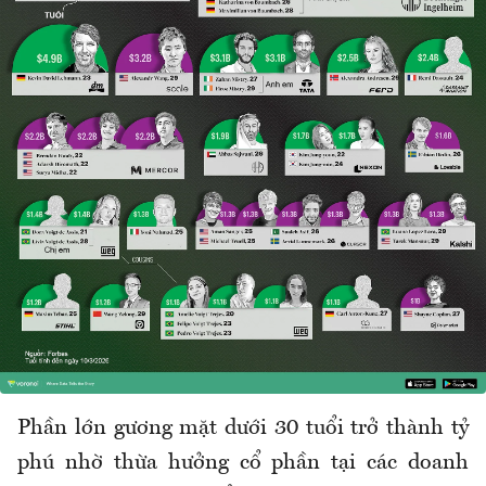
Phần lớn gương mặt dưới 30 tuổi trở thành tỷ
phú nhờ thừa hưởng cổ phần tại các doanh