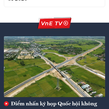
Điểm nhấn kỳ họp Quốc hội không