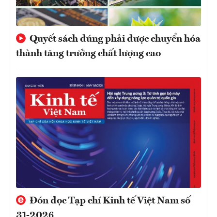
Quyết sách đúng phải được chuyển hóa
thành tăng trưởng chất lượng cao
Đón đọc Tạp chí Kinh tế Việt Nam số
31-2026