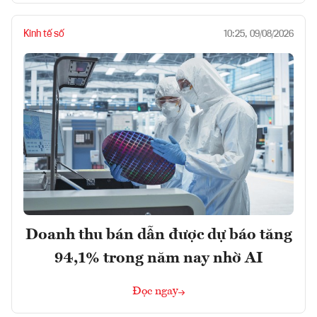
Kinh tế số
10:25, 09/08/2026
Doanh thu bán dẫn được dự báo tăng
94,1% trong năm nay nhờ AI
Đọc ngay