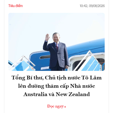
Tiêu điểm
10:42, 09/08/2026
Tổng Bí thư, Chủ tịch nước Tô Lâm
lên đường thăm cấp Nhà nước
Australia và New Zealand
Đọc ngay