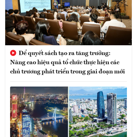
Để quyết sách tạo ra tăng trưởng:
Nâng cao hiệu quả tổ chức thực hiện các
chủ trương phát triển trong giai đoạn mới