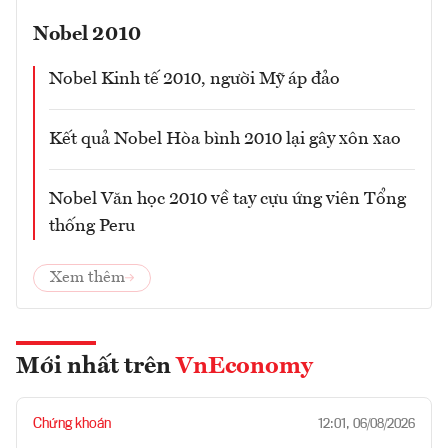
Nobel 2010
Nobel Kinh tế 2010, người Mỹ áp đảo
Kết quả Nobel Hòa bình 2010 lại gây xôn xao
Nobel Văn học 2010 về tay cựu ứng viên Tổng
thống Peru
Xem thêm
Mới nhất trên
VnEconomy
Chứng khoán
12:01, 06/08/2026