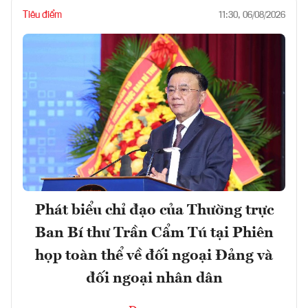
Tiêu điểm
11:30, 06/08/2026
Phát biểu chỉ đạo của Thường trực
Ban Bí thư Trần Cẩm Tú tại Phiên
họp toàn thể về đối ngoại Đảng và
đối ngoại nhân dân