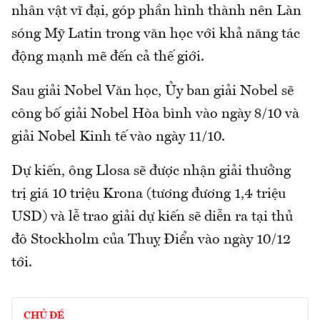
nhân vật vĩ đại, góp phần hình thành nên Làn
sóng Mỹ Latin trong văn học với khả năng tác
động mạnh mẽ đến cả thế giới.
Sau giải Nobel Văn học, Ủy ban giải Nobel sẽ
công bố giải Nobel Hòa bình vào ngày 8/10 và
giải Nobel Kinh tế vào ngày 11/10.
Dự kiến, ông Llosa sẽ được nhận giải thưởng
trị giá 10 triệu Krona (tương đương 1,4 triệu
USD) và lễ trao giải dự kiến sẽ diễn ra tại thủ
đô Stockholm của Thuỵ Điển vào ngày 10/12
tới.
CHỦ ĐỀ