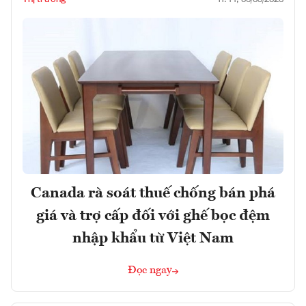
Canada rà soát thuế chống bán phá
giá và trợ cấp đối với ghế bọc đệm
nhập khẩu từ Việt Nam
Đọc ngay