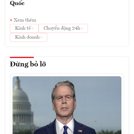
Quốc
Xem thêm
Kinh tế
Chuyển động 24h
Kinh doanh
Đừng bỏ lỡ