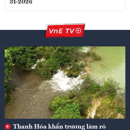
31-2026
Thanh Hóa khẩn trương làm rõ