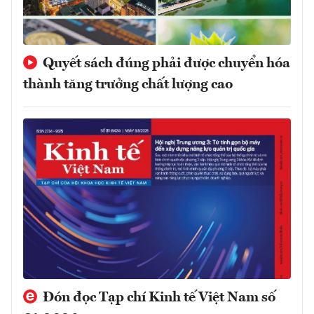
Quyết sách đúng phải được chuyển hóa
thành tăng trưởng chất lượng cao
Đón đọc Tạp chí Kinh tế Việt Nam số