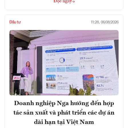
Đọc ngay
Đầu tư
11:28, 06/08/2026
Doanh nghiệp Nga hướng đến hợp
tác sản xuất và phát triển các dự án
dài hạn tại Việt Nam