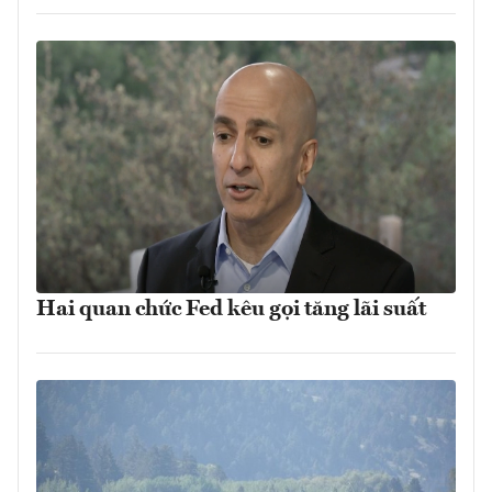
Hai quan chức Fed kêu gọi tăng lãi suất