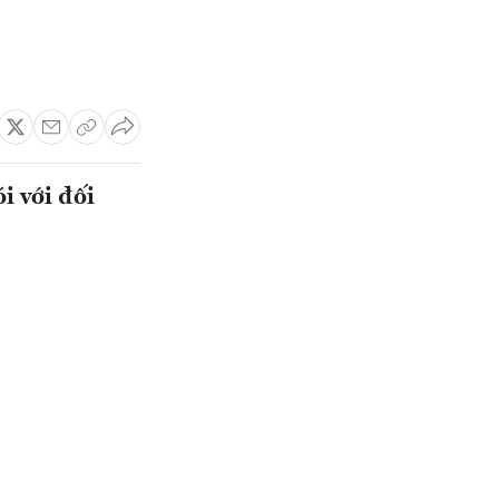
i với đối