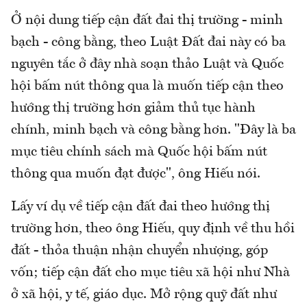
Ở nội dung tiếp cận đất đai thị trường - minh
bạch - công bằng, theo Luật Đất đai này có ba
nguyên tắc ở đây nhà soạn thảo Luật và Quốc
hội bấm nút thông qua là muốn tiếp cận theo
hướng thị trường hơn giảm thủ tục hành
chính, minh bạch và công bằng hơn. "Đây là ba
mục tiêu chính sách mà Quốc hội bấm nút
thông qua muốn đạt được", ông Hiếu nói.
Lấy ví dụ về tiếp cận đất đai theo hướng thị
trường hơn, theo ông Hiếu, quy định về thu hồi
đất - thỏa thuận nhận chuyển nhượng, góp
vốn; tiếp cận đất cho mục tiêu xã hội như Nhà
ở xã hội, y tế, giáo dục. Mở rộng quỹ đất như