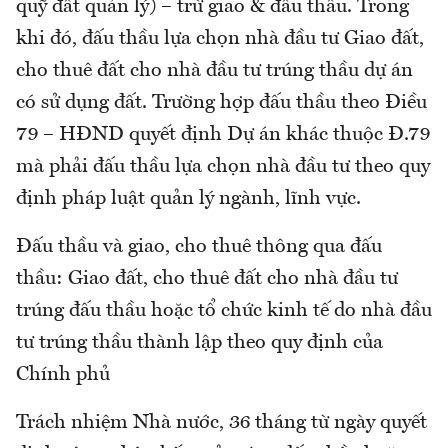
quỹ đất quản lý) – trừ giao & đấu thầu. Trong
khi đó, đấu thầu lựa chọn nhà đầu tư Giao đất,
cho thuê đất cho nhà đầu tư trúng thầu dự án
có sử dụng đất. Trường hợp đấu thầu theo Điều
79 – HĐND quyết định Dự án khác thuộc Đ.79
mà phải đấu thầu lựa chọn nhà đầu tư theo quy
định pháp luật quản lý ngành, lĩnh vực.
Đấu thầu và giao, cho thuê thông qua đấu
thầu: Giao đất, cho thuê đất cho nhà đầu tư
trúng đấu thầu hoặc tổ chức kinh tế do nhà đầu
tư trúng thầu thành lập theo quy định của
Chính phủ
Trách nhiệm Nhà nước, 36 tháng từ ngày quyết