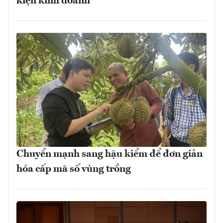
kiện kinh doanh
Chuyển mạnh sang hậu kiểm để đơn giản
hóa cấp mã số vùng trồng