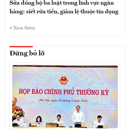
Sửa đồng bộ ba luật trong lĩnh vực ngân
hàng: siết rửa tiền, giảm lệ thuộc tín dụng
Xem thêm
Đừng bỏ lỡ