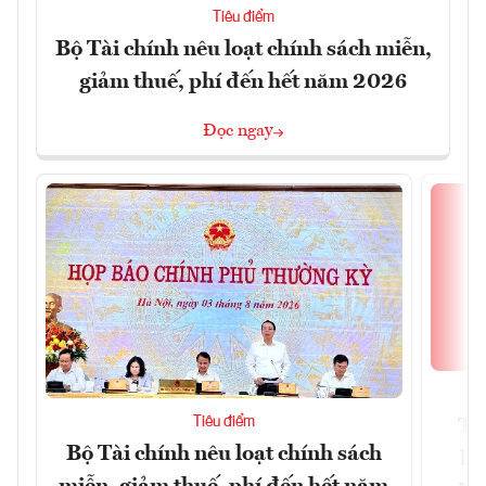
Tiêu điểm
Bộ Tài chính nêu loạt chính sách miễn,
giảm thuế, phí đến hết năm 2026
Đọc ngay
Tiêu điểm
Th
Bộ Tài chính nêu loạt chính sách
bi