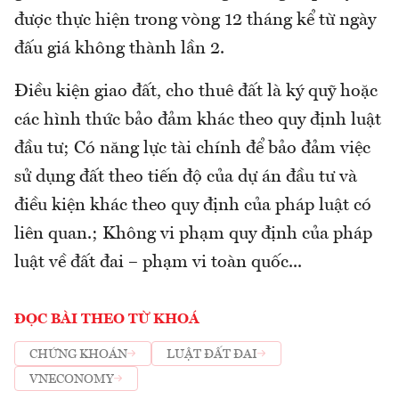
được thực hiện trong vòng 12 tháng kể từ ngày
đấu giá không thành lần 2.
Điều kiện giao đất, cho thuê đất là ký quỹ hoặc
các hình thức bảo đảm khác theo quy định luật
đầu tư; Có năng lực tài chính để bảo đảm việc
sử dụng đất theo tiến độ của dự án đầu tư và
điều kiện khác theo quy định của pháp luật có
liên quan.; Không vi phạm quy định của pháp
luật về đất đai – phạm vi toàn quốc...
ĐỌC BÀI THEO TỪ KHOÁ
CHỨNG KHOÁN
LUẬT ĐẤT ĐAI
VNECONOMY