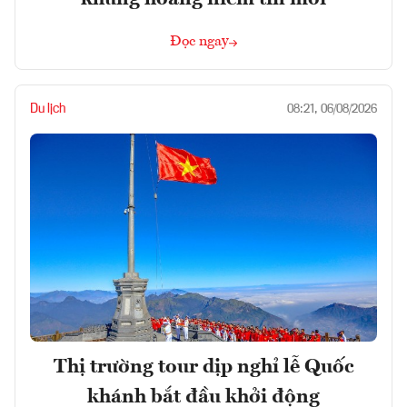
Đọc ngay
Du lịch
08:21, 06/08/2026
Thị trường tour dịp nghỉ lễ Quốc
khánh bắt đầu khởi động