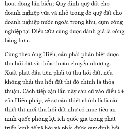
hoạt động lấn biển; Quy định quỹ đất cho
doanh nghiệp vừa và nhỏ trong đó quỹ đất cho
doanh nghiệp nước ngoài trong khu, cụm công
nghiệp tại Điều 202 cũng được đánh giá là công
bằng hơn.
Cũng theo ông Hiếu, cần phải phân biệt được
thu hồi đất và thỏa thuận chuyển nhượng.
Xuất phát đầu tiên phải từ thu hồi đất, nếu
không phải thu hồi đất thì đó chính là thỏa
thuận. Cách tiếp cận lần này căn cứ vào điều 54
của Hiến pháp, về sự cần thiết chính là là cần
thiết thì mới thu hồi đất như có mục tiêu an
ninh quốc phòng lợi ích quốc gia trong phát
triển kinh tế xã hội và phải được quy định bởi