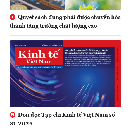
Quyết sách đúng phải được chuyển hóa
thành tăng trưởng chất lượng cao
Đón đọc Tạp chí Kinh tế Việt Nam số
31-2026