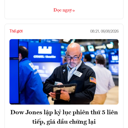
Đọc ngay
Thế giới
08:21, 06/08/2026
Dow Jones lập kỷ lục phiên thứ 5 liên
tiếp, giá dầu chững lại