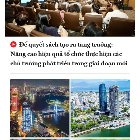
Để quyết sách tạo ra tăng trưởng:
Nâng cao hiệu quả tổ chức thực hiện các
chủ trương phát triển trong giai đoạn mới