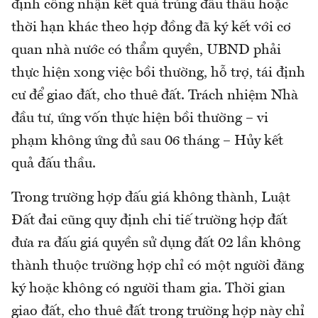
định công nhận kết quả trúng đấu thầu hoặc
thời hạn khác theo hợp đồng đã ký kết với cơ
quan nhà nước có thẩm quyền, UBND phải
thực hiện xong việc bồi thường, hỗ trợ, tái định
cư để giao đất, cho thuê đất. Trách nhiệm Nhà
đầu tư, ứng vốn thực hiện bồi thường – vi
phạm không ứng đủ sau 06 tháng – Hủy kết
quả đấu thầu.
Trong trường hợp đấu giá không thành, Luật
Đất đai cũng quy định chi tiế trường hợp đất
đưa ra đấu giá quyền sử dụng đất 02 lần không
thành thuộc trường hợp chỉ có một người đăng
ký hoặc không có người tham gia. Thời gian
giao đất, cho thuê đất trong trường hợp này chỉ