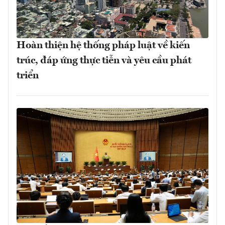
Hoàn thiện hệ thống pháp luật về kiến
trúc, đáp ứng thực tiễn và yêu cầu phát
triển