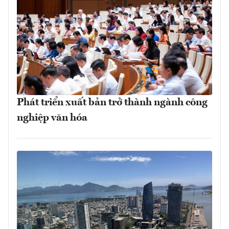
Phát triển xuất bản trở thành ngành công
nghiệp văn hóa