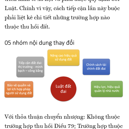
Luật. Chính vì vậy, cách tiếp cận lần này buộc
phải liệt kê chi tiết những trường hợp nào
thuộc thu hồi đất.
Với thỏa thuận chuyển nhượng: Không thuộc
trường hợp thu hồi Điều 79; Trường hợp thuộc