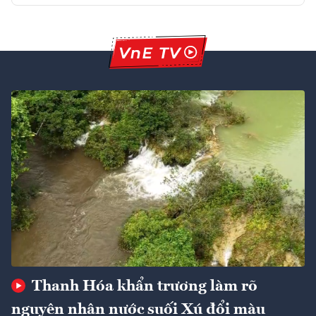
Thanh Hóa khẩn trương làm rõ
nguyên nhân nước suối Xú đổi màu