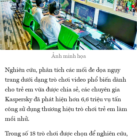
Ảnh minh họa
Nghiên cứu, phân tích các mối đe dọa ngụy
trang dưới dạng trò chơi video phổ biến dành
cho trẻ em vừa được chia sẻ, các chuyên gia
Kaspersky đã phát hiện hơn 6,6 triệu vụ tấn
công sử dụng thương hiệu trò chơi trẻ em làm
mồi nhử.
Trong số 18 trò chơi được chọn để nghiên cứu,