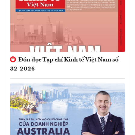
Đón đọc Tạp chí Kinh tế Việt Nam số
32-2026