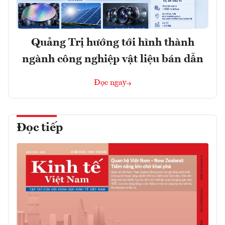
Quảng Trị hướng tới hình thành
ngành công nghiệp vật liệu bán dẫn
Đọc ngay
Đọc tiếp