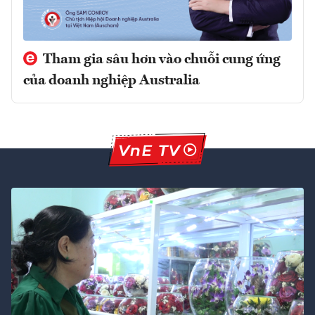
Tham gia sâu hơn vào chuỗi cung ứng
của doanh nghiệp Australia