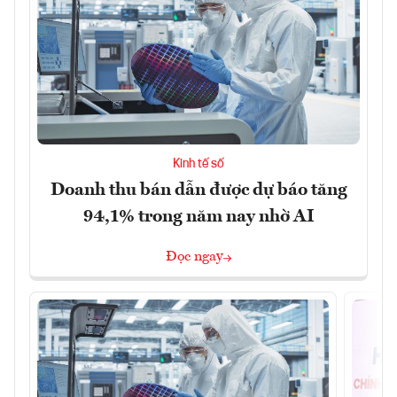
Kinh tế số
Doanh thu bán dẫn được dự báo tăng
94,1% trong năm nay nhờ AI
Đọc ngay