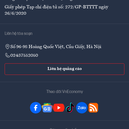
Giấy phép Tạp chí điện tử số: 272/GP-BTTTT ngày
26/6/2020
Liên hệ tòa soạn
Số 96-98 Hoàng Quốc Việt, Cầu Giấy, Hà Nội
02437552050
Liên hệ quảng cáo
Theo dõi VnEconomy