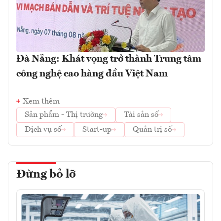
Đà Nẵng: Khát vọng trở thành Trung tâm
công nghệ cao hàng đầu Việt Nam
Xem thêm
Sản phẩm - Thị trường
Tài sản số
Dịch vụ số
Start-up
Quản trị số
Đừng bỏ lỡ