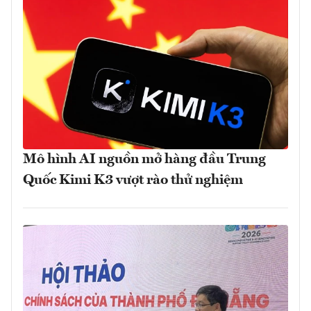
Mô hình AI nguồn mở hàng đầu Trung
Quốc Kimi K3 vượt rào thử nghiệm