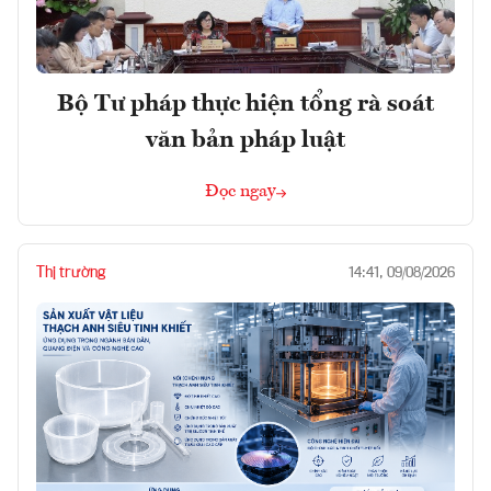
Bộ Tư pháp thực hiện tổng rà soát
văn bản pháp luật
Đọc ngay
Thị trường
14:41, 09/08/2026