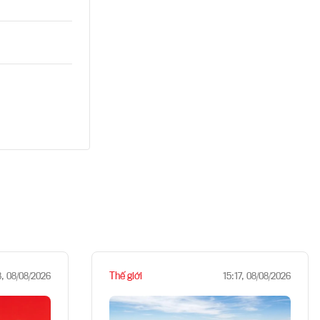
Thế giới
8, 08/08/2026
15:17, 08/08/2026