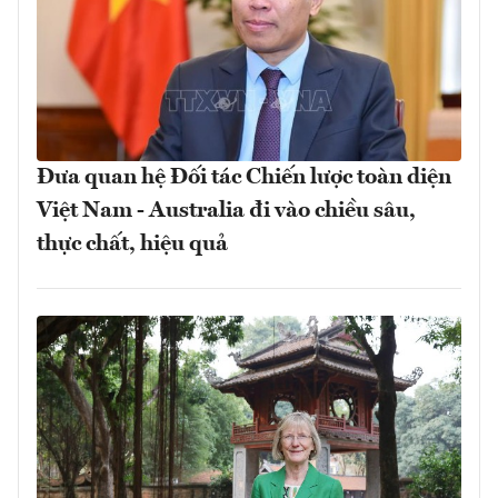
Đưa quan hệ Đối tác Chiến lược toàn diện
Việt Nam - Australia đi vào chiều sâu,
thực chất, hiệu quả