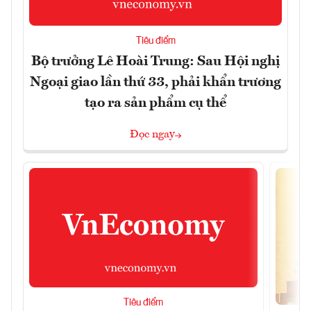
Tiêu điểm
Bộ trưởng Lê Hoài Trung: Sau Hội nghị
Ngoại giao lần thứ 33, phải khẩn trương
tạo ra sản phẩm cụ thể
Đọc ngay
Tiêu điểm