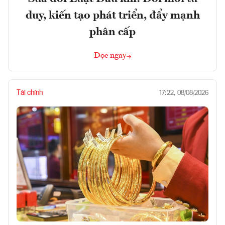
duy, kiến tạo phát triển, đẩy mạnh
phân cấp
Đọc ngay
Tài chính
17:22, 08/08/2026