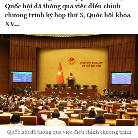
Quốc hội đã thông qua việc điều chỉnh
chương trình kỳ họp thứ 5, Quốc hội khóa
XV...
Quốc hội đã thông qua việc điều chỉnh chương trình