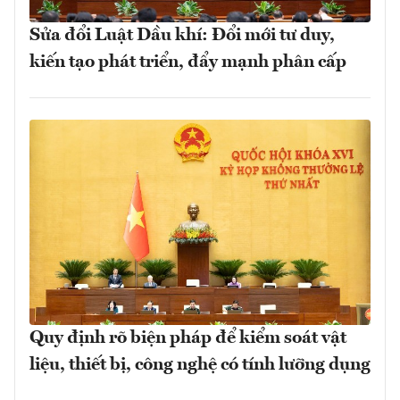
Sửa đổi Luật Dầu khí: Đổi mới tư duy,
kiến tạo phát triển, đẩy mạnh phân cấp
Quy định rõ biện pháp để kiểm soát vật
liệu, thiết bị, công nghệ có tính lưỡng dụng