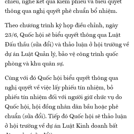
chiều, nghe kết quả kiểm phiếu và biểu quyết
thông qua nghị quyết phê chuẩn bổ nhiệm.
Theo chương trình kỳ họp điều chỉnh, ngày
23/6, Quốc hội sẽ biểu quyết thông qua Luật
Đấu thầu (sửa đổi) và thảo luận ở hội trường về
dự án Luật Quản lý, bảo vệ công trình quốc
phòng và khu quân sự.
Cùng với đó Quốc hội biểu quyết thông qua
nghị quyết về việc lấy phiếu tín nhiệm, bỏ
phiếu tín nhiệm đối với người giữ chức vụ do
Quốc hội, hội đồng nhân dân bầu hoặc phê
chuẩn (sửa đổi). Tiếp đó Quốc hội sẽ thảo luận
ở hội trường về dự án Luật Kinh doanh bất