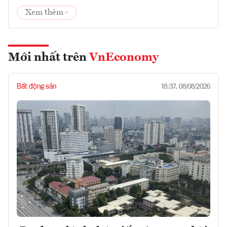
Xem thêm
Mới nhất trên
VnEconomy
Bất động sản
18:37, 08/08/2026