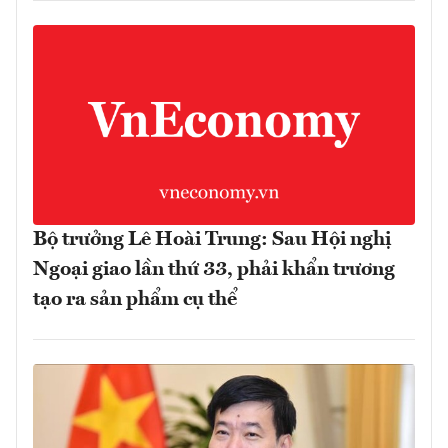
Bộ trưởng Lê Hoài Trung: Sau Hội nghị
Ngoại giao lần thứ 33, phải khẩn trương
tạo ra sản phẩm cụ thể