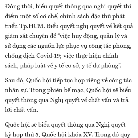
Đồng thời, biểu quyết thông qua nghị quyết thí
điểm một số cơ chế, chính sách đặc thù phát
triển Tp.HCM. Biểu quyết nghị quyết về kết quả
giám sát chuyên đề “việc huy động, quản lý và
sử dụng các nguồn lực phục vụ công tác phòng,
chống dịch Covid-19; việc thực hiện chính
sách, pháp luật về y tế cơ sở, y tế dự phòng”.
Sau đó, Quốc hội tiếp tục họp riêng về công tác
nhân sự. Trong phiên bế mạc, Quốc hội sẽ biểu
quyết thông qua Nghị quyết về chất vấn và trả
lời chất vấn.
Quốc hội sẽ biểu quyết thông qua Nghị quyết
kỳ họp thứ 5, Quốc hội khóa XV. Trong đó quy