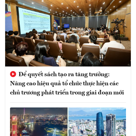
Để quyết sách tạo ra tăng trưởng:
Nâng cao hiệu quả tổ chức thực hiện các
chủ trương phát triển trong giai đoạn mới