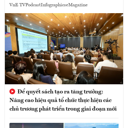
VnE TV
Podcast
Infographics
eMagazine
Để quyết sách tạo ra tăng trưởng:
Nâng cao hiệu quả tổ chức thực hiện các
chủ trương phát triển trong giai đoạn mới