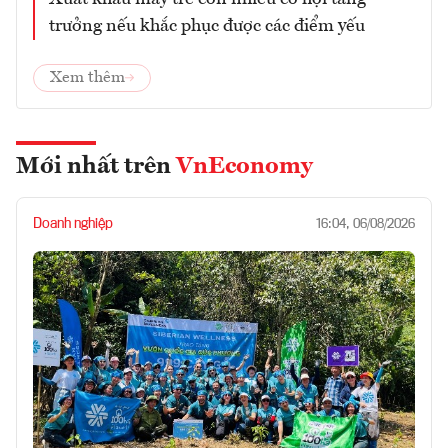
trưởng nếu khắc phục được các điểm yếu
Xem thêm
Mới nhất trên
VnEconomy
Doanh nghiệp
16:04, 06/08/2026