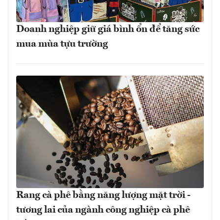
Doanh nghiệp giữ giá bình ổn để tăng sức
mua mùa tựu trường
Rang cà phê bằng năng lượng mặt trời -
tương lai của ngành công nghiệp cà phê