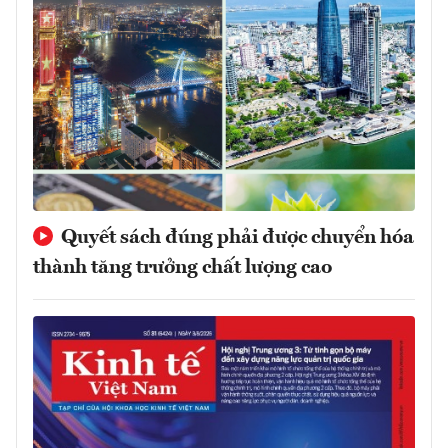
Quyết sách đúng phải được chuyển hóa
thành tăng trưởng chất lượng cao