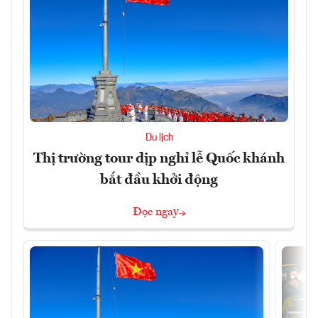
Du lịch
Thị trường tour dịp nghỉ lễ Quốc khánh
bắt đầu khởi động
Đọc ngay