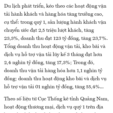
Du lịch phát triển, kéo theo các hoạt động vận
tải hành khách và hàng hóa tăng trưởng cao,
cụ thể: trong quý 1, sản lượng hành khách vận
chuyển ước đạt 2,5 triệu lượt khách, tăng
23,3%, doanh thu đạt 123 tỷ đồng, tăng 23,7%.
Tổng doanh thu hoạt động vận tải, kho bãi và
dịch vụ hỗ trợ vận tải lũy kế 3 tháng đạt hơn
2,4 nghìn tỷ đồng, tăng 17,3%; Trong đó,
doanh thu vận tải hàng hóa hơn 1,1 nghìn tỷ
đồng; doanh thu hoạt động kho bãi và dịch vụ
hỗ trợ vận tải 01 nghìn tỷ đồng, tăng 55,4%...
Theo số liệu từ Cục Thống kê tỉnh Quảng Nam,
hoạt động thương mại, dịch vụ quý 1 trên địa