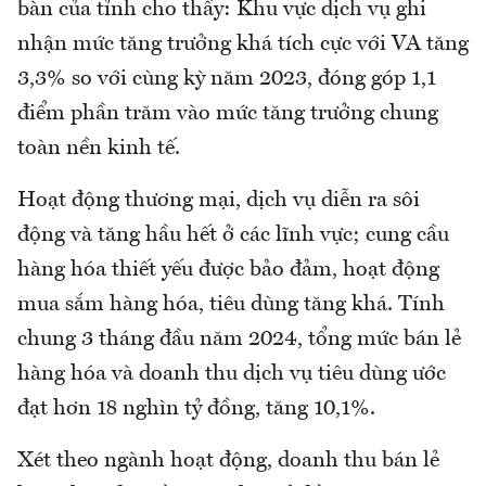
bàn của tỉnh cho thấy: Khu vực dịch vụ ghi
nhận mức tăng trưởng khá tích cực với VA tăng
3,3% so với cùng kỳ năm 2023, đóng góp 1,1
điểm phần trăm vào mức tăng trưởng chung
toàn nền kinh tế.
Hoạt động thương mại, dịch vụ diễn ra sôi
động và tăng hầu hết ở các lĩnh vực; cung cầu
hàng hóa thiết yếu được bảo đảm, hoạt động
mua sắm hàng hóa, tiêu dùng tăng khá. Tính
chung 3 tháng đầu năm 2024, tổng mức bán lẻ
hàng hóa và doanh thu dịch vụ tiêu dùng ước
đạt hơn 18 nghìn tỷ đồng, tăng 10,1%.
Xét theo ngành hoạt động, doanh thu bán lẻ