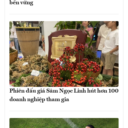
bền vững
Phiên đấu giá Sâm Ngọc Linh hút hơn 100
doanh nghiệp tham gia