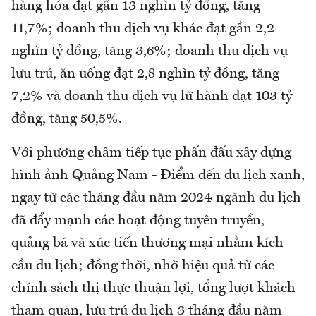
hàng hóa đạt gần 13 nghìn tỷ đồng, tăng
11,7%; doanh thu dịch vụ khác đạt gần 2,2
nghìn tỷ đồng, tăng 3,6%; doanh thu dịch vụ
lưu trú, ăn uống đạt 2,8 nghìn tỷ đồng, tăng
7,2% và doanh thu dịch vụ lữ hành đạt 103 tỷ
đồng, tăng 50,5%.
Với phương châm tiếp tục phấn đấu xây dựng
hình ảnh Quảng Nam - Điểm đến du lịch xanh,
ngay từ các tháng đầu năm 2024 ngành du lịch
đã đẩy mạnh các hoạt động tuyên truyền,
quảng bá và xúc tiến thương mại nhằm kích
cầu du lịch; đồng thời, nhờ hiệu quả từ các
chính sách thị thực thuận lợi, tổng lượt khách
tham quan, lưu trú du lịch 3 tháng đầu năm