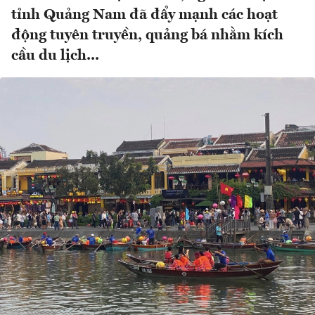
tỉnh Quảng Nam đã đẩy mạnh các hoạt
động tuyên truyền, quảng bá nhằm kích
cầu du lịch...