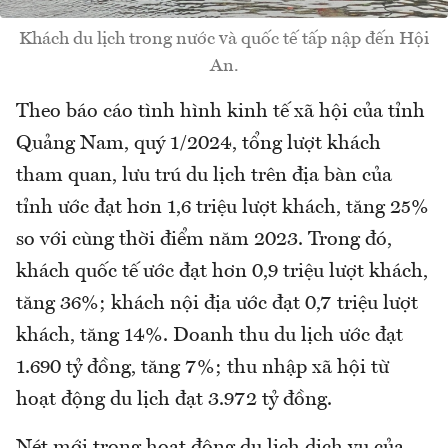
Khách du lịch trong nước và quốc tế tấp nập đến Hội
An.
Theo báo cáo tình hình kinh tế xã hội của tỉnh
Quảng Nam, quý 1/2024, tổng lượt khách
tham quan, lưu trú du lịch trên địa bàn của
tỉnh ước đạt hơn 1,6 triệu lượt khách, tăng 25%
so với cùng thời điểm năm 2023. Trong đó,
khách quốc tế ước đạt hơn 0,9 triệu lượt khách,
tăng 36%; khách nội địa ước đạt 0,7 triệu lượt
khách, tăng 14%. Doanh thu du lịch ước đạt
1.690 tỷ đồng, tăng 7%; thu nhập xã hội từ
hoạt động du lịch đạt 3.972 tỷ đồng.