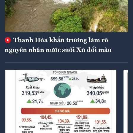
Thanh Hóa khẩn trương làm rõ
nguyên nhân nước suối Xú đổi màu