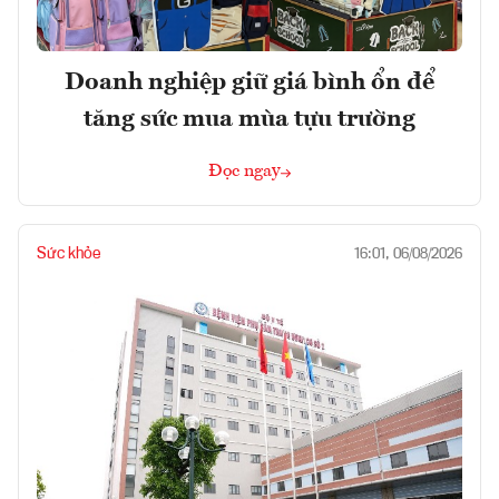
Doanh nghiệp giữ giá bình ổn để
tăng sức mua mùa tựu trường
Đọc ngay
Sức khỏe
16:01, 06/08/2026