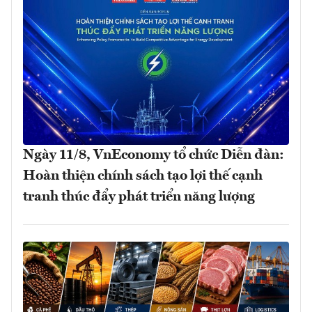
Ngày 11/8, VnEconomy tổ chức Diễn đàn:
Hoàn thiện chính sách tạo lợi thế cạnh
tranh thúc đẩy phát triển năng lượng