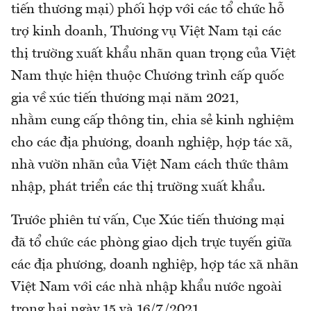
tiến thương mại) phối hợp với các tổ chức hỗ
trợ kinh doanh, Thương vụ Việt Nam tại các
thị trường xuất khẩu nhãn quan trọng của Việt
Nam thực hiện thuộc Chương trình cấp quốc
gia về xúc tiến thương mại năm 2021,
nhằm cung cấp thông tin, chia sẻ kinh nghiệm
cho các địa phương, doanh nghiệp, hợp tác xã,
nhà vườn nhãn của Việt Nam cách thức thâm
nhập, phát triển các thị trường xuất khẩu.
Trước phiên tư vấn, Cục Xúc tiến thương mại
đã tổ chức các phòng giao dịch trực tuyến giữa
các địa phương, doanh nghiệp, hợp tác xã nhãn
Việt Nam với các nhà nhập khẩu nước ngoài
trong hai ngày 15 và 16/7/2021.