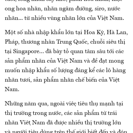
ong hoa nhãn, nhãn ngâm đường, siro, nước
nhãn... từ nhiều vùng nhãn lớn của Việt Nam.
Một số nhà nhập khẩu lớn tại Hoa Kỳ, Hà Lan,
Pháp, thương nhân Trung Quốc, chuỗi siêu thị
tại Singapore… đã bày tỏ quan tâm sâu tới các
sản phẩm nhãn của Việt Nam và đề đạt mong
muốn nhập khẩu số lượng đáng kể các lô hàng
nhãn tươi, sản phẩm nhãn chế biến của Việt
Nam.
Những năm qua, ngoài việc tiêu thụ mạnh tại
thị trường trong nước, các sản phẩm từ trái
nhãn Việt Nam đã được nhiều thị trường lớn
và người tiêu dùng trên thế giới biết đến và đón