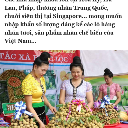
Lan, Pháp, thương nhân Trung Quốc,
chuỗi siêu thị tại Singapore… mong muốn
nhập khẩu số lượng đáng kể các lô hàng
nhãn tươi, sản phẩm nhãn chế biến của
Việt Nam...