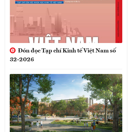
Đón đọc Tạp chí Kinh tế Việt Nam số
32-2026