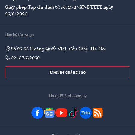
Giấy phép Tạp chí điện tử số: 272/GP-BTTTT ngày
26/6/2020
Liên hệ tòa soạn
Số 96-98 Hoàng Quốc Việt, Cầu Giấy, Hà Nội
02437552050
Liên hệ quảng cáo
Theo dõi VnEconomy