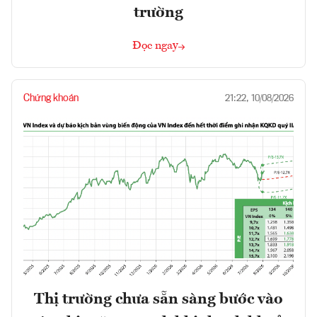
trường
Đọc ngay
Chứng khoán
21:22, 10/08/2026
Thị trường chưa sẵn sàng bước vào