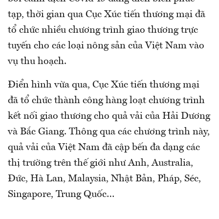
tạp, thời gian qua Cục Xúc tiến thương mại đã
tổ chức nhiều chương trình giao thương trực
tuyến cho các loại nông sản của Việt Nam vào
vụ thu hoạch.
Điển hình vừa qua, Cục Xúc tiến thương mại
đã tổ chức thành công hàng loạt chương trình
kết nối giao thương cho quả vải của Hải Dương
và Bắc Giang. Thông qua các chương trình này,
quả vải của Việt Nam đã cập bến đa dạng các
thị trường trên thế giới như Anh, Australia,
Đức, Hà Lan, Malaysia, Nhật Bản, Pháp, Séc,
Singapore, Trung Quốc…