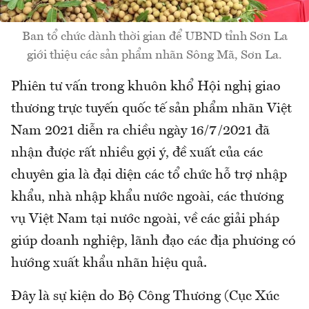
Ban tổ chức dành thời gian để UBND tỉnh Sơn La
giới thiệu các sản phẩm nhãn Sông Mã, Sơn La.
Phiên tư vấn trong khuôn khổ Hội nghị giao
thương trực tuyến quốc tế sản phẩm nhãn Việt
Nam 2021 diễn ra chiều ngày 16/7/2021 đã
nhận được rất nhiều gợi ý, đề xuất của các
chuyên gia là đại diện các tổ chức hỗ trợ nhập
khẩu, nhà nhập khẩu nước ngoài, các thương
vụ Việt Nam tại nước ngoài, về các giải pháp
giúp doanh nghiệp, lãnh đạo các địa phương có
hướng xuất khẩu nhãn hiệu quả.
Đây là sự kiện do Bộ Công Thương (Cục Xúc