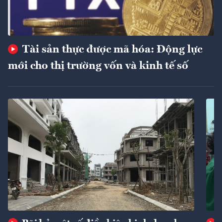
Tài sản thực được mã hóa: Động lực
mới cho thị trường vốn và kinh tế số