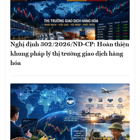
Nghị định 302/2026/NĐ-CP: Hoàn thiện
khung pháp lý thị trường giao dịch hàng
hóa