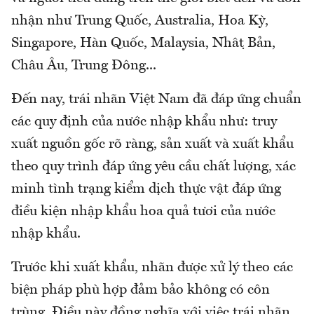
nhận như Trung Quốc, Australia, Hoa Kỳ,
Singapore, Hàn Quốc, Malaysia, Nhật Bản,
Châu Âu, Trung Đông...
Đến nay, trái nhãn Việt Nam đã đáp ứng chuẩn
các quy định của nước nhập khẩu như: truy
xuất nguồn gốc rõ ràng, sản xuất và xuất khẩu
theo quy trình đáp ứng yêu cầu chất lượng, xác
minh tình trạng kiểm dịch thực vật đáp ứng
điều kiện nhập khẩu hoa quả tươi của nước
nhập khẩu.
Trước khi xuất khẩu, nhãn được xử lý theo các
biện pháp phù hợp đảm bảo không có côn
trùng. Điều này đồng nghĩa với việc trái nhãn