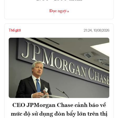
Đọc ngay
Thế giới
21:24, 10/08/2026
CEO JPMorgan Chase cảnh báo về
mức độ sử dụng đòn bẩy lớn trên thị