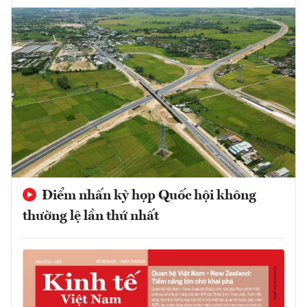
Điểm nhấn kỳ họp Quốc hội không
thường lệ lần thứ nhất