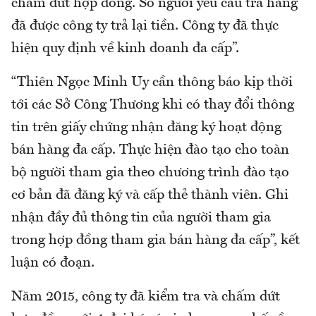
chấm dứt hợp đồng. Số người yêu cầu trả hàng
đã được công ty trả lại tiền. Công ty đã thực
hiện quy định về kinh doanh đa cấp”.
“Thiên Ngọc Minh Uy cần thông báo kịp thời
tới các Sở Công Thương khi có thay đổi thông
tin trên giấy chứng nhận đăng ký hoạt động
bán hàng đa cấp. Thực hiện đào tạo cho toàn
bộ người tham gia theo chương trình đào tạo
cơ bản đã đăng ký và cấp thẻ thành viên. Ghi
nhận đầy đủ thông tin của người tham gia
trong hợp đồng tham gia bán hàng đa cấp”, kết
luận có đoạn.
Năm 2015, công ty đã kiểm tra và chấm dứt