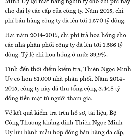
Minh Uy lại mất hàng nghìn tỷ cho chi phí này
cho đại lý các cấp của công ty. Năm 2015, chi
phí bán hàng công ty đã lên tới 1.570 tỷ đồng.
Hai năm 2014-2015, chi phí trả hoa hồng cho
các nhà phân phối công ty đã lên tới 1.586 tỷ
đồng. Tỷ lệ chi hoa hồng ở mức 39,9%.
Tính đến thời điểm kiểm tra, Thiên Ngọc Minh
Uy có hơn 81.000 nhà phân phối. Năm 2014-
2015, công ty này đã thu tổng cộng 3.448 tỷ
đồng tiền mặt từ người tham gia.
Về kết quả kiểm tra trên hồ sơ, tài liệu, Bộ
Công Thương khẳng định Thiên Ngọc Minh
Uy lưu hành mẫu hợp đồng bán hàng đa cấp,