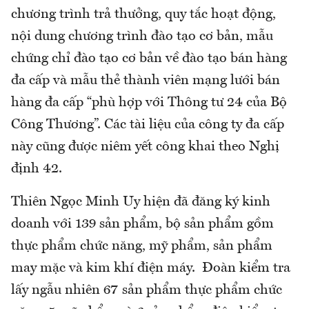
chương trình trả thưởng, quy tắc hoạt động,
nội dung chương trình đào tạo cơ bản, mẫu
chứng chỉ đào tạo cơ bản về đào tạo bán hàng
đa cấp và mẫu thẻ thành viên mạng lưới bán
hàng đa cấp “phù hợp với Thông tư 24 của Bộ
Công Thương”. Các tài liệu của công ty đa cấp
này cũng được niêm yết công khai theo Nghị
định 42.
Thiên Ngọc Minh Uy hiện đã đăng ký kinh
doanh với 139 sản phẩm, bộ sản phẩm gồm
thực phẩm chức năng, mỹ phẩm, sản phẩm
may mặc và kim khí điện máy. Đoàn kiểm tra
lấy ngẫu nhiên 67 sản phẩm thực phẩm chức