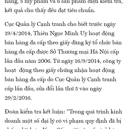
năng, 5 mỹ phẩm và 6 sản phẩm điện kiểm tra,
kết quả cho thấy đều đạt tiêu chuẩn.
Cục Quản lý Cạnh tranh cho biết trước ngày
19/4/2014, Thiên Ngọc Minh Uy hoạt động
bán hàng đa cấp theo giấy đăng ký tổ chức bán
hàng đa cấp được Sở Thương mại Hà Nội cấp
lần đầu năm 2006. Từ ngày 16/9/2014, công ty
hoạt động theo giấy chứng nhận hoạt động
bán hàng đa cấp do Cục Quản lý Cạnh tranh
cấp lần đầu, sửa đổi lần thứ 5 vào ngày
29/2/2016.
Đoàn kiểm tra kết luận: “Trong quá trình kinh
doanh một số đại lý có vi phạm quy định đã bị