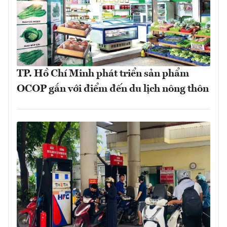
TP. Hồ Chí Minh phát triển sản phẩm
OCOP gắn với điểm đến du lịch nông thôn