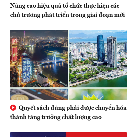
Nâng cao hiệu quả tổ chức thực hiện các
chủ trương phát triển trong giai đoạn mới
Quyết sách đúng phải được chuyển hóa
thành tăng trưởng chất lượng cao