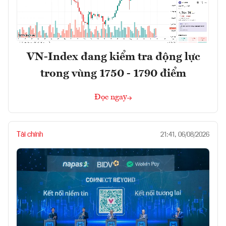
VN-Index đang kiểm tra động lực
trong vùng 1750 - 1790 điểm
Đọc ngay
Tài chính
21:41, 06/08/2026