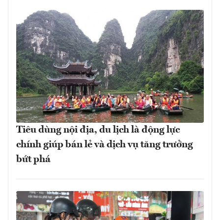
Tiêu dùng nội địa, du lịch là động lực
chính giúp bán lẻ và dịch vụ tăng trưởng
bứt phá