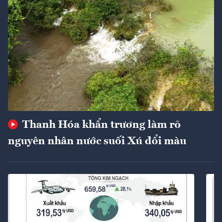
Thanh Hóa khẩn trương làm rõ
nguyên nhân nước suối Xú đổi màu