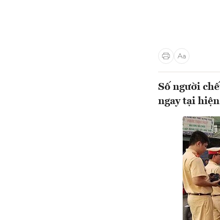
Số người chế
ngay tại hiện