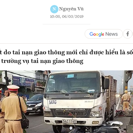
Nguyên Vũ
N
10:08, 06/03/2019
t do tai nạn giao thông mới chỉ được hiểu là s
 trường vụ tai nạn giao thông