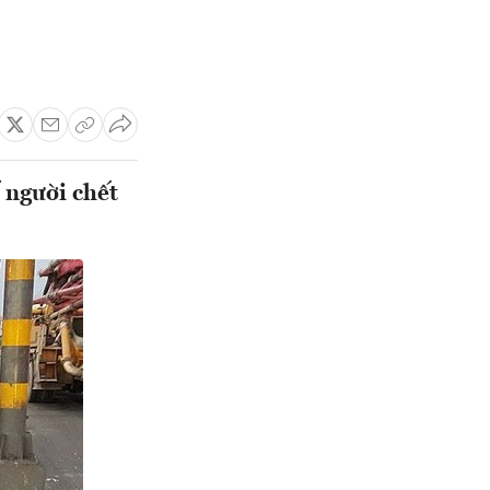
ố người chết