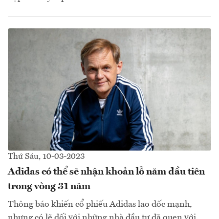
Thứ Sáu, 10-03-2023
Adidas có thể sẽ nhận khoản lỗ năm đầu tiên
trong vòng 31 năm
Thông báo khiến cổ phiếu Adidas lao dốc mạnh,
nhưng có lẽ đối với những nhà đầu tư đã quen với