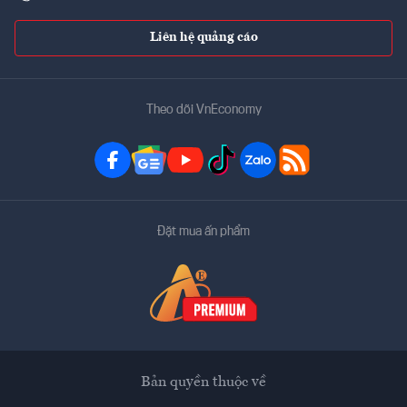
Liên hệ quảng cáo
Theo dõi VnEconomy
Đặt mua ấn phẩm
Bản quyền thuộc về