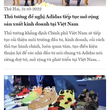
Thứ Hai, 31-10-2022
Thủ tướng đề nghị Adidas tiếp tục mở rộng
sản xuất kinh doanh tại Việt Nam
Thủ tướng khẳng định Chính phủ Việt Nam sẽ tiếp
tục cải thiện môi trường đầu tư, kinh doanh, cải cách
thủ tục hành chính, luôn quan tâm, tạo điều kiện
thuận lợi để các nhà đầu tư nói chung và Adidas nói
riêng duy trì, mở rộng và phát triển tại Việt Nam...