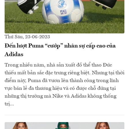
Thứ Sáu, 23-06-2023
Đến lượt Puma “cướp” nhân sự cấp cao của
Adidas
Trong nhiều năm, nhà sản xuất đồ thể thao Đức
thiếu mất bản sắc đặc trưng riêng biệt. Nhưng tại thời
điểm này, Puma đã vươn lên thành công trong lĩnh
vực bán lẻ đa thương hiệu và có được chỗ đứng tại
những thị trường mà Nike và Adidas không thống
trị…