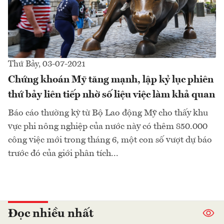
Thứ Bảy, 03-07-2021
Chứng khoán Mỹ tăng mạnh, lập kỷ lục phiên
thứ bảy liên tiếp nhờ số liệu việc làm khả quan
Báo cáo thường kỳ từ Bộ Lao động Mỹ cho thấy khu
vực phi nông nghiệp của nước này có thêm 850.000
công việc mới trong tháng 6, một con số vượt dự báo
trước đó của giới phân tích...
Đọc nhiều nhất