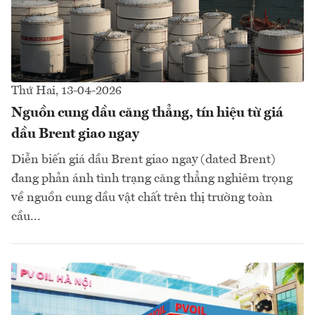
Thứ Hai, 13-04-2026
Nguồn cung dầu căng thẳng, tín hiệu từ giá
dầu Brent giao ngay
Diễn biến giá dầu Brent giao ngay (dated Brent)
đang phản ánh tình trạng căng thẳng nghiêm trọng
về nguồn cung dầu vật chất trên thị trường toàn
cầu...