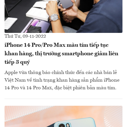
Thứ Tư, 09-11-2022
iPhone 14 Pro/Pro Max màu tím tiếp tục
khan hàng, thị trường smartphone giảm liên
tiếp 3 quý
Apple vừa thông báo chính thức đến các nhà bán lẻ
Việt Nam về tình trạng khan hàng sản phẩm iPhone
14 Pro và 14 Pro Max, đặc biệt phiên bản màu tím.