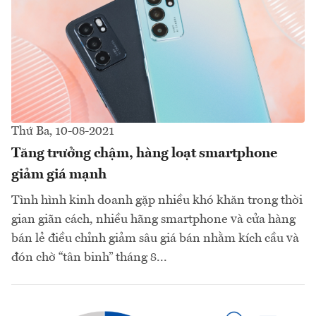
Thứ Ba, 10-08-2021
Tăng trưởng chậm, hàng loạt smartphone
giảm giá mạnh
Tình hình kinh doanh gặp nhiều khó khăn trong thời
gian giãn cách, nhiều hãng smartphone và cửa hàng
bán lẻ điều chỉnh giảm sâu giá bán nhằm kích cầu và
đón chờ “tân binh” tháng 8...