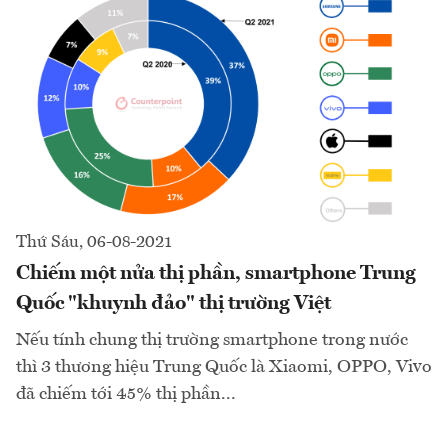
Thứ Sáu, 06-08-2021
Chiếm một nửa thị phần, smartphone Trung
Quốc "khuynh đảo" thị trường Việt
Nếu tính chung thị trường smartphone trong nước
thì 3 thương hiệu Trung Quốc là Xiaomi, OPPO, Vivo
đã chiếm tới 45% thị phần...