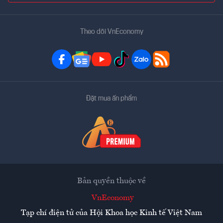
Theo dõi VnEconomy
Đặt mua ấn phẩm
Bản quyền thuộc về
VnEconomy
Tạp chí điện tử của Hội Khoa học Kinh tế Việt Nam