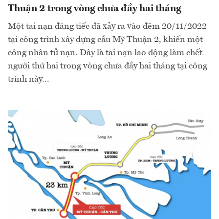
Thuận 2 trong vòng chưa đầy hai tháng
Một tai nạn đáng tiếc đã xảy ra vào đêm 20/11/2022
tại công trình xây dựng cầu Mỹ Thuận 2, khiến một
công nhân tử nạn. Đây là tai nạn lao động làm chết
người thứ hai trong vòng chưa đầy hai tháng tại công
trình này...