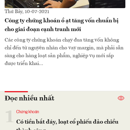
Thứ Bảy, 10-07-2021
Công ty chứng khoán ồ ạt tăng vốn chuẩn bị
cho giai đoạn cạnh tranh mới
Các công ty chứng khoán chạy đua tăng vốn không
chỉ đến từ nguyên nhân cho vay margin, mà phải sẵn
sàng cho hàng loạt sản phẩm, nghiệp vụ mới sắp
được triển khai...
Đọc nhiều nhất
1
Chứng khoán
Có tiền bắt đáy, loạt cổ phiếu đảo chiều