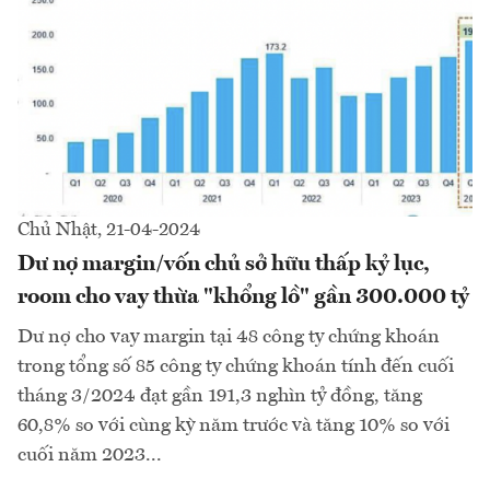
Chủ Nhật, 21-04-2024
Dư nợ margin/vốn chủ sở hữu thấp kỷ lục,
room cho vay thừa "khổng lồ" gần 300.000 tỷ
Dư nợ cho vay margin tại 48 công ty chứng khoán
trong tổng số 85 công ty chứng khoán tính đến cuối
tháng 3/2024 đạt gần 191,3 nghìn tỷ đồng, tăng
60,8% so với cùng kỳ năm trước và tăng 10% so với
cuối năm 2023...