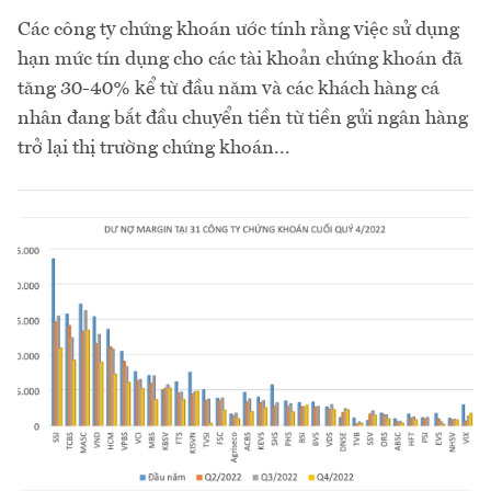
Các công ty chứng khoán ước tính rằng việc sử dụng
hạn mức tín dụng cho các tài khoản chứng khoán đã
tăng 30-40% kể từ đầu năm và các khách hàng cá
nhân đang bắt đầu chuyển tiền từ tiền gửi ngân hàng
trở lại thị trường chứng khoán...