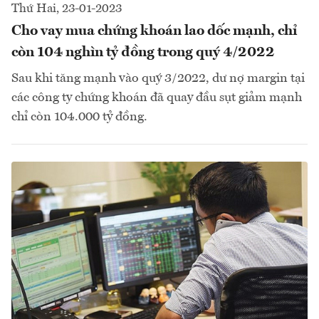
Thứ Hai, 23-01-2023
Cho vay mua chứng khoán lao dốc mạnh, chỉ
còn 104 nghìn tỷ đồng trong quý 4/2022
Sau khi tăng mạnh vào quý 3/2022, dư nợ margin tại
các công ty chứng khoán đã quay đầu sụt giảm mạnh
chỉ còn 104.000 tỷ đồng.