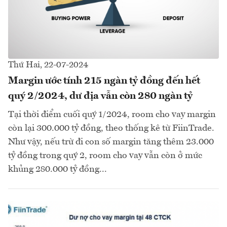
Thứ Hai, 22-07-2024
Margin ước tính 215 ngàn tỷ đồng đến hết
quý 2/2024, dư địa vẫn còn 280 ngàn tỷ
Tại thời điểm cuối quý 1/2024, room cho vay margin
còn lại 300.000 tỷ đồng, theo thống kê từ FiinTrade.
Như vậy, nếu trừ đi con số margin tăng thêm 23.000
tỷ đồng trong quý 2, room cho vay vẫn còn ở mức
khủng 280.000 tỷ đồng...