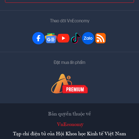
Theo dõi VnEconomy
Đặt mua ấn phẩm
Bản quyền thuộc về
VnEconomy
Tạp chí điện tử của Hội Khoa học Kinh tế Việt Nam