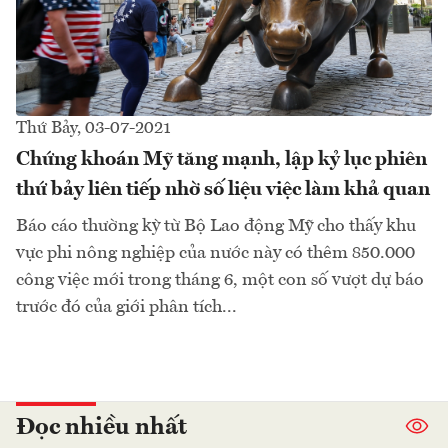
Thứ Bảy, 03-07-2021
Chứng khoán Mỹ tăng mạnh, lập kỷ lục phiên
thứ bảy liên tiếp nhờ số liệu việc làm khả quan
Báo cáo thường kỳ từ Bộ Lao động Mỹ cho thấy khu
vực phi nông nghiệp của nước này có thêm 850.000
công việc mới trong tháng 6, một con số vượt dự báo
trước đó của giới phân tích...
Đọc nhiều nhất