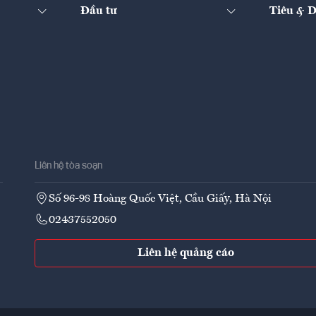
Đầu tư
Tiêu & 
Liên hệ tòa soạn
Số 96-98 Hoàng Quốc Việt, Cầu Giấy, Hà Nội
02437552050
Liên hệ quảng cáo