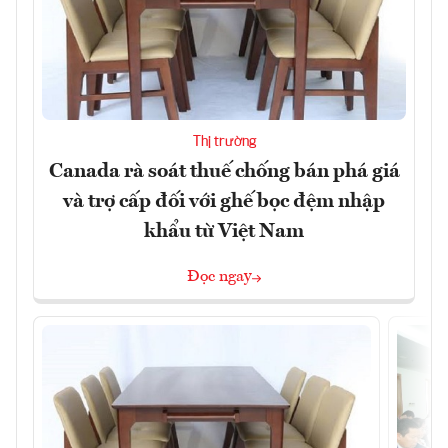
Thị trường
Canada rà soát thuế chống bán phá giá
và trợ cấp đối với ghế bọc đệm nhập
khẩu từ Việt Nam
Đọc ngay