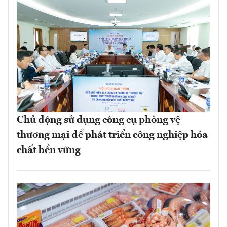
Chủ động sử dụng công cụ phòng vệ
thương mại để phát triển công nghiệp hóa
chất bền vững