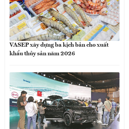
VASEP xây dựng ba kịch bản cho xuất
khẩu thủy sản năm 2026