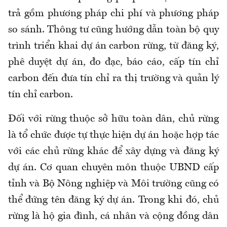
trả gồm phương pháp chi phí và phương pháp
so sánh. Thông tư cũng hướng dẫn toàn bộ quy
trình triển khai dự án carbon rừng, từ đăng ký,
phê duyệt dự án, đo đạc, báo cáo, cấp tín chỉ
carbon đến đưa tín chỉ ra thị trường và quản lý
tín chỉ carbon.
Đối với rừng thuộc sở hữu toàn dân, chủ rừng
là tổ chức được tự thực hiện dự án hoặc hợp tác
với các chủ rừng khác để xây dựng và đăng ký
dự án. Cơ quan chuyên môn thuộc UBND cấp
tỉnh và Bộ Nông nghiệp và Môi trường cũng có
thể đứng tên đăng ký dự án. Trong khi đó, chủ
rừng là hộ gia đình, cá nhân và cộng đồng dân