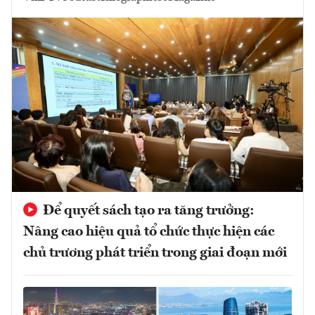
Để quyết sách tạo ra tăng trưởng:
Nâng cao hiệu quả tổ chức thực hiện các
chủ trương phát triển trong giai đoạn mới