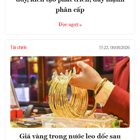
phân cấp
Đọc ngay
Tài chính
17:22, 08/08/2026
Giá vàng trong nước leo dốc sau