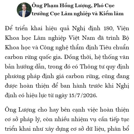
Ông Phạm Hồng Lượng, Phó Cục
trưởng Cục Lâm nghiệp và Kiểm lâm
Để triển khai hiệu quả Nghị định 180, Viện
Khoa học Lâm nghiệp Việt Nam đã trình Bộ
Khoa học và Công nghệ thẩm định Tiêu chuẩn
carbon rừng quốc gia. Đồng thời, hệ thống văn
bản hướng dẫn, trong đó có Thông tư quy định
phương pháp định giá carbon rừng, cũng đang
được hoàn thiện để ban hành trước khi Nghị
định có hiệu lực từ ngày 15/7/2026.
Ông Lượng cho hay bên cạnh việc hoàn thiện
cơ sở pháp lý, còn nhiều nhiệm vụ cần tiếp tục
triển khai như xây dựng cơ sở dữ liệu, phân bổ