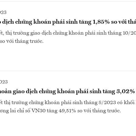
023
 dịch chứng khoán phái sinh tăng 1,85% so với th
, thị trường giao dịch chứng khoán phái sinh tháng 10/2
so với tháng trước.
2023
khoản giao dịch chứng khoán phái sinh tăng 3,02%
 thị trường chứng khoán phái sinh tháng 8/2023 có khối 
ơng lai chỉ số VN30 tăng 49,51% so với tháng trước.