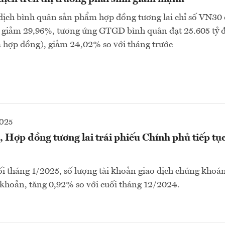
dịch bình quân sản phẩm hợp đồng tương lai chỉ số VN30
 giảm 29,96%, tương ứng GTGD bình quân đạt 25.605 tỷ 
 hợp đồng), giảm 24,02% so với tháng trước
2025
Hợp đồng tương lai trái phiếu Chính phủ tiếp tụ
ối tháng 1/2025, số lượng tài khoản giao dịch chứng khoán
i khoản, tăng 0,92% so với cuối tháng 12/2024.