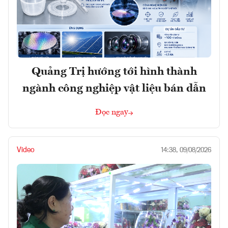
Quảng Trị hướng tới hình thành
ngành công nghiệp vật liệu bán dẫn
Đọc ngay
Video
14:38, 09/08/2026