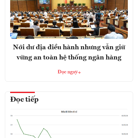
Nới dư địa điều hành nhưng vẫn giữ
vững an toàn hệ thống ngân hàng
Đọc ngay
Đọc tiếp