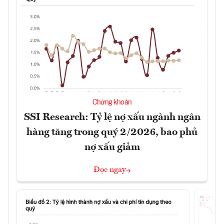
Chứng khoán
SSI Research: Tỷ lệ nợ xấu ngành ngân
hàng tăng trong quý 2/2026, bao phủ
nợ xấu giảm
Đọc ngay