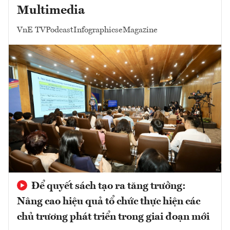
Multimedia
VnE TV
Podcast
Infographics
eMagazine
Để quyết sách tạo ra tăng trưởng:
Nâng cao hiệu quả tổ chức thực hiện các
chủ trương phát triển trong giai đoạn mới