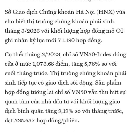
Sở Giao dịch Chứng khoán Hà Nội (HNX) vừa
cho biết thị trường chứng khoán phái sinh
tháng 3/2023 với khối lượng hợp đồng mở OI
ghi nhận kỷ lục mới 71.190 hợp đồng.
Cụ thể: tháng 3/2023, chỉ số VN30-Index đóng
cửa ở mức 1,073.68 điểm, tăng 5,78% so với
cuối tháng trước. Thị trường chứng khoán phái
sinh tiếp tục có giao dịch sôi động. Sản phẩm
hợp đồng tương lai chỉ số VN30 vẫn thu hút sự
quan tâm của nhà đầu tư với khối lượng giao
dịch bình quân tăng 9,19% so với tháng trước,
đạt 335.637 hợp đồng/phiên.