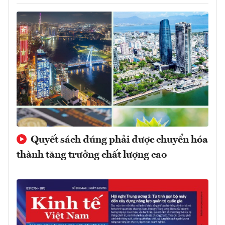
Quyết sách đúng phải được chuyển hóa
thành tăng trưởng chất lượng cao