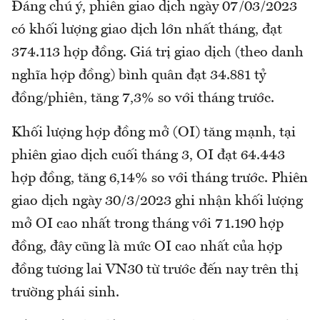
Đáng chú ý, phiên giao dịch ngày 07/03/2023
có khối lượng giao dịch lớn nhất tháng, đạt
374.113 hợp đồng. Giá trị giao dịch (theo danh
nghĩa hợp đồng) bình quân đạt 34.881 tỷ
đồng/phiên, tăng 7,3% so với tháng trước.
Khối lượng hợp đồng mở (OI) tăng mạnh, tại
phiên giao dịch cuối tháng 3, OI đạt 64.443
hợp đồng, tăng 6,14% so với tháng trước. Phiên
giao dịch ngày 30/3/2023 ghi nhận khối lượng
mở OI cao nhất trong tháng với 71.190 hợp
đồng, đây cũng là mức OI cao nhất của hợp
đồng tương lai VN30 từ trước đến nay trên thị
trường phái sinh.