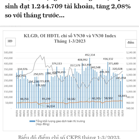
sinh đạt 1.244.709 tài khoản, tăng 2,08%
so với tháng trước...
Biểu đồ điểm chỉ số CKPS tháng 1-3/2023.