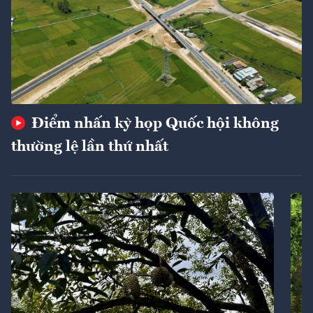
Điểm nhấn kỳ họp Quốc hội không
thường lệ lần thứ nhất