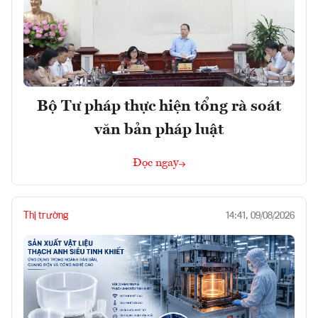
Bộ Tư pháp thực hiện tổng rà soát
văn bản pháp luật
Đọc ngay
Thị trường
14:41, 09/08/2026