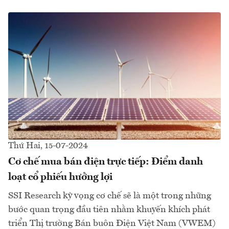
Thứ Hai, 15-07-2024
Cơ chế mua bán điện trực tiếp: Điểm danh
loạt cổ phiếu hưởng lợi
SSI Research kỳ vọng cơ chế sẽ là một trong những
bước quan trọng đầu tiên nhằm khuyến khích phát
triển Thị trường Bán buôn Điện Việt Nam (VWEM)