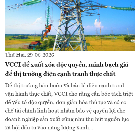
Thứ Hai, 29-06-2026
VCCI đề xuất xóa độc quyền, minh bạch giá
để thị trường điện cạnh tranh thực chất
Để thị trường bán buôn và bán lẻ điện cạnh tranh
vận hành thực chất, VCCI cho rằng cần bóc tách triệt
để yếu tố độc quyền, đơn giản hóa thủ tục và có cơ
chế tài chính linh hoạt nhằm bảo vệ quyền lợi cho
doanh nghiệp sản xuất cũng như thu hút nguồn lực
xã hội đầu tư vào năng lượng xanh...