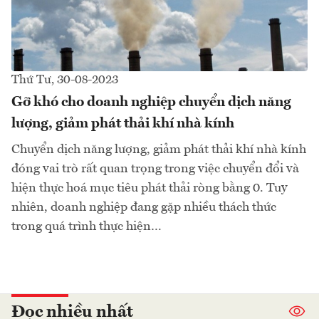
Thứ Tư, 30-08-2023
Gỡ khó cho doanh nghiệp chuyển dịch năng
lượng, giảm phát thải khí nhà kính
Chuyển dịch năng lượng, giảm phát thải khí nhà kính
đóng vai trò rất quan trọng trong việc chuyển đổi và
hiện thực hoá mục tiêu phát thải ròng bằng 0. Tuy
nhiên, doanh nghiệp đang gặp nhiều thách thức
trong quá trình thực hiện…
Đọc nhiều nhất