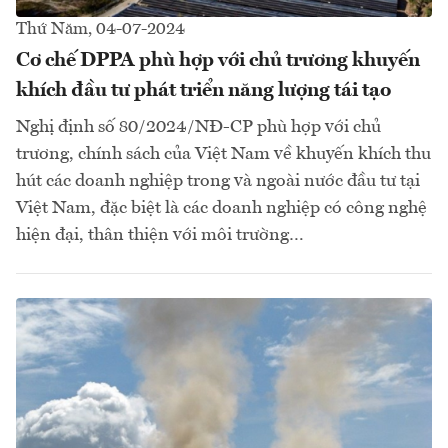
Thứ Năm, 04-07-2024
Cơ chế DPPA phù hợp với chủ trương khuyến
khích đầu tư phát triển năng lượng tái tạo
Nghị định số 80/2024/NĐ-CP phù hợp với chủ
trương, chính sách của Việt Nam về khuyến khích thu
hút các doanh nghiệp trong và ngoài nước đầu tư tại
Việt Nam, đặc biệt là các doanh nghiệp có công nghệ
hiện đại, thân thiện với môi trường…