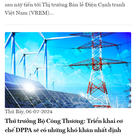
sau này tiến tới Thị trường Bán lẻ Điện Cạnh tranh
Việt Nam (VREM)...
Thứ Bảy, 06-07-2024
Thứ trưởng Bộ Công Thương: Triển khai cơ
chế DPPA sẽ có những khó khăn nhất định