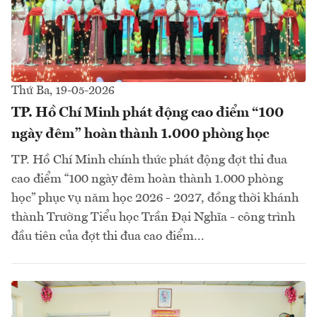
Thứ Ba, 19-05-2026
TP. Hồ Chí Minh phát động cao điểm “100
ngày đêm” hoàn thành 1.000 phòng học
TP. Hồ Chí Minh chính thức phát động đợt thi đua
cao điểm “100 ngày đêm hoàn thành 1.000 phòng
học” phục vụ năm học 2026 - 2027, đồng thời khánh
thành Trường Tiểu học Trần Đại Nghĩa - công trình
đầu tiên của đợt thi đua cao điểm...