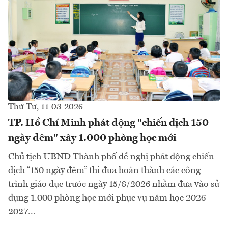
Thứ Tư, 11-03-2026
TP. Hồ Chí Minh phát động "chiến dịch 150
ngày đêm" xây 1.000 phòng học mới
Chủ tịch UBND Thành phố đề nghị phát động chiến
dịch “150 ngày đêm” thi đua hoàn thành các công
trình giáo dục trước ngày 15/8/2026 nhằm đưa vào sử
dụng 1.000 phòng học mới phục vụ năm học 2026 -
2027...